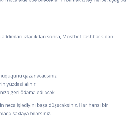
ı addımları izlədikdən sonra, Mostbet cashback-dən
k hüququnu qazanacaqsınız.
n yüzdəsi alınır.
ıza geri ödəmə ediləcək.
n necə işlədiyini başa düşəcəksiniz. Hər hansı bir
laqə saxlaya bilərsiniz.