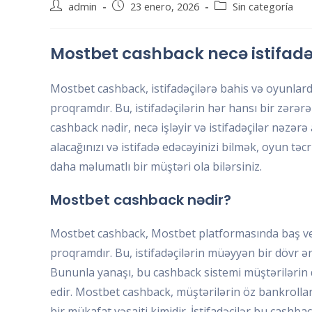
Autor
Publicación
Categoría
admin
23 enero, 2026
Sin categoría
de
de
de
la
la
la
Mostbet cashback necə istifadə
entrada:
entrada:
entrada:
Mostbet cashback, istifadəçilərə bahis və oyunlard
proqramdır. Bu, istifadəçilərin hər hansı bir zərər
cashback nədir, necə işləyir və istifadəçilər nəzərə
alacağınızı və istifadə edəcəyinizi bilmək, oyun təc
daha məlumatlı bir müştəri ola bilərsiniz.
Mostbet cashback nədir?
Mostbet cashback, Mostbet platformasında baş ver
proqramdır. Bu, istifadəçilərin müəyyən bir dövr ərzi
Bununla yanaşı, bu cashback sistemi müştəriləri
edir. Mostbet cashback, müştərilərin öz bankroll
bir mükafat vəsaiti kimidir. İstifadəçilər bu cashbac