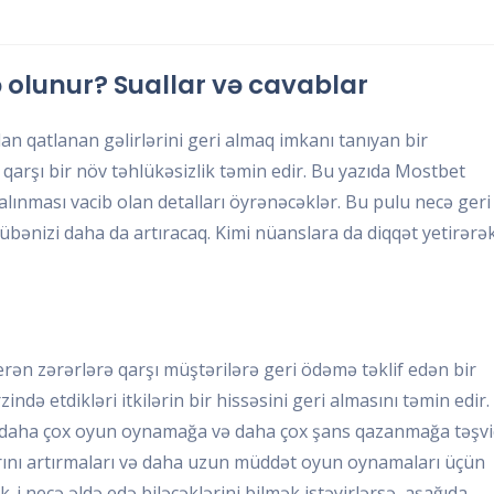
 olunur? Suallar və cavablar
an qatlanan gəlirlərini geri almaq imkanı tanıyan bir
ə qarşı bir növ təhlükəsizlik təmin edir. Bu yazıda Mostbet
 alınması vacib olan detalları öyrənəcəklər. Bu pulu necə geri
rübənizi daha da artıracaq. Kimi nüanslara da diqqət yetirərək
ən zərərlərə qarşı müştərilərə geri ödəmə təklif edən bir
ndə etdikləri itkilərin bir hissəsini geri almasını təmin edir.
n daha çox oyun oynamağa və daha çox şans qazanmağa təşv
arını artırmaları və daha uzun müddət oyun oynamaları üçün
k-i necə əldə edə biləcəklərini bilmək istəyirlərsə, aşağıda