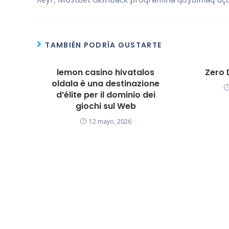
TAMBIÉN PODRÍA GUSTARTE
lemon casino hivatalos
Zero 
oldala è una destinazione
d’élite per il dominio dei
giochi sul Web
12 mayo, 2026