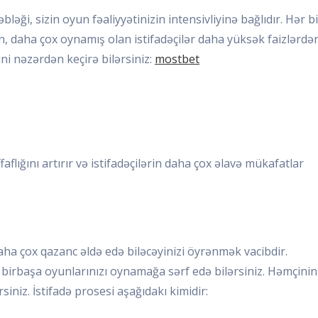
ği, sizin oyun fəaliyyətinizin intensivliyinə bağlıdır. Hər bi
tən, daha çox oynamış olan istifadəçilər daha yüksək faizlərdə
ni nəzərdən keçirə bilərsiniz:
mostbet
ığını artırır və istifadəçilərin daha çox əlavə mükafatlar
ha çox qazanc əldə edə biləcəyinizi öyrənmək vacibdir.
irbaşa oyunlarınızı oynamağa sərf edə bilərsiniz. Həmçinin
iniz. İstifadə prosesi aşağıdakı kimidir: