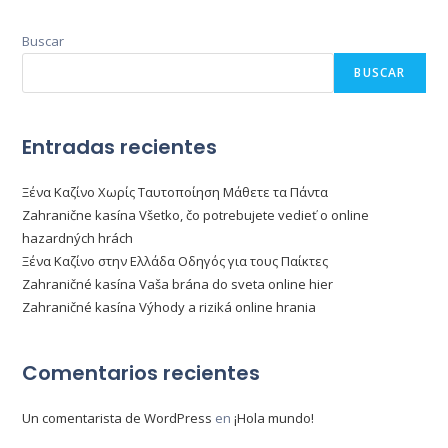
Buscar
BUSCAR
Entradas recientes
Ξένα Καζίνο Χωρίς Ταυτοποίηση Μάθετε τα Πάντα
Zahranične kasína Všetko, čo potrebujete vedieť o online
hazardných hrách
Ξένα Καζίνο στην Ελλάδα Οδηγός για τους Παίκτες
Zahraničné kasína Vaša brána do sveta online hier
Zahraničné kasína Výhody a riziká online hrania
Comentarios recientes
Un comentarista de WordPress
en
¡Hola mundo!