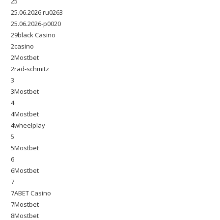
25
25.06.2026 ru0263
25.06.2026-p0020
29black Casino
2casino
2Mostbet
2rad-schmitz
3
3Mostbet
4
4Mostbet
4wheelplay
5
5Mostbet
6
6Mostbet
7
7ABET Casino
7Mostbet
8Mostbet