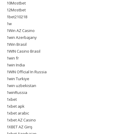
10Mostbet
12Mostbet
1bet210218
1w
1Win AZ Casino
1win Azerbajany
1Win Brasil
1WIN Casino Brasil
1win fr
1win India
1WIN Official In Russia
1win Turkiye
1win uzbekistan
1winRussia
1xbet
1xbet apk
1xbet arabic
1xbet AZ Casino
1XBET AZ Giriş
1xbet Azerbajan