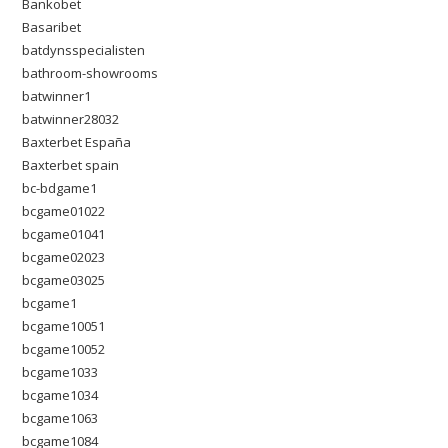
Bankobet
Basaribet
batdynsspecialisten
bathroom-showrooms
batwinner1
batwinner28032
Baxterbet España
Baxterbet spain
bc-bdgame1
bcgame01022
bcgame01041
bcgame02023
bcgame03025
bcgame1
bcgame10051
bcgame10052
bcgame1033
bcgame1034
bcgame1063
bcgame1084