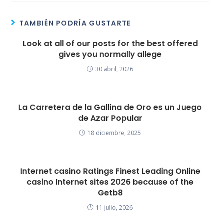
TAMBIÉN PODRÍA GUSTARTE
Look at all of our posts for the best offered
gives you normally allege
30 abril, 2026
La Carretera de la Gallina de Oro es un Juego
de Azar Popular
18 diciembre, 2025
Internet casino Ratings Finest Leading Online
casino Internet sites 2026 because of the
Getb8
11 julio, 2026