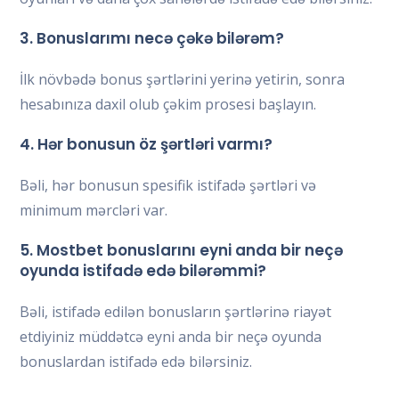
3. Bonuslarımı necə çəkə bilərəm?
İlk növbədə bonus şərtlərini yerinə yetirin, sonra
hesabınıza daxil olub çəkim prosesi başlayın.
4. Hər bonusun öz şərtləri varmı?
Bəli, hər bonusun spesifik istifadə şərtləri və
minimum mərcləri var.
5. Mostbet bonuslarını eyni anda bir neçə
oyunda istifadə edə bilərəmmi?
Bəli, istifadə edilən bonusların şərtlərinə riayət
etdiyiniz müddətcə eyni anda bir neçə oyunda
bonuslardan istifadə edə bilərsiniz.