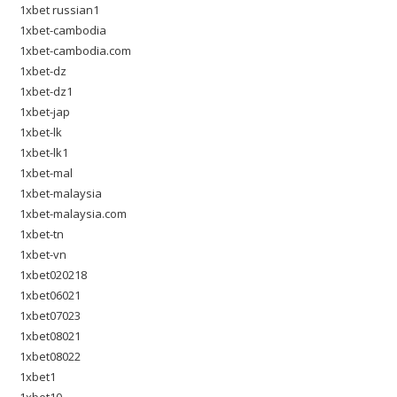
1xbet russian1
1xbet-cambodia
1xbet-cambodia.com
1xbet-dz
1xbet-dz1
1xbet-jap
1xbet-lk
1xbet-lk1
1xbet-mal
1xbet-malaysia
1xbet-malaysia.com
1xbet-tn
1xbet-vn
1xbet020218
1xbet06021
1xbet07023
1xbet08021
1xbet08022
1xbet1