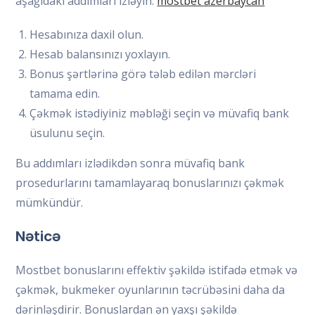
aşağıdakı addımları izləyin:
mostbet azerbaycan
Hesabınıza daxil olun.
Hesab balansınızı yoxlayın.
Bonus şərtlərinə görə tələb edilən mərcləri
tamama edin.
Çəkmək istədiyiniz məbləği seçin və müvafiq bank
üsulunu seçin.
Bu addımları izlədikdən sonra müvafiq bank
prosedurlarını tamamlayaraq bonuslarınızı çəkmək
mümkündür.
Nəticə
Mostbet bonuslarını effektiv şəkildə istifadə etmək və
çəkmək, bukmeker oyunlarının təcrübəsini daha da
dərinləşdirir. Bonuslardan ən yaxşı şəkildə