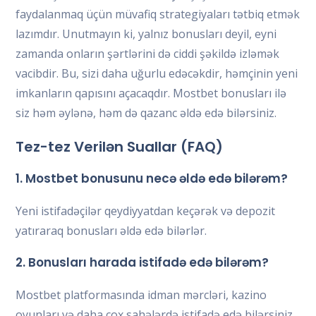
faydalanmaq üçün müvafiq strategiyaları tətbiq etmək
lazımdır. Unutmayın ki, yalnız bonusları deyil, eyni
zamanda onların şərtlərini də ciddi şəkildə izləmək
vacibdir. Bu, sizi daha uğurlu edəcəkdir, həmçinin yeni
imkanların qapısını açacaqdır. Mostbet bonusları ilə
siz həm əylənə, həm də qazanc əldə edə bilərsiniz.
Tez-tez Verilən Suallar (FAQ)
1. Mostbet bonusunu necə əldə edə bilərəm?
Yeni istifadəçilər qeydiyyatdan keçərək və depozit
yatıraraq bonusları əldə edə bilərlər.
2. Bonusları harada istifadə edə bilərəm?
Mostbet platformasında idman mərcləri, kazino
oyunları və daha çox sahələrdə istifadə edə bilərsiniz.