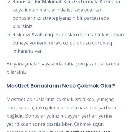
Bonusları Bir Məlumat Kimi Götürmək:
Kazinoda
və ya idman mərclərində istifadə edərkən,
bonuslarınızı strategiyanızın bir parçası edə
bilərsiniz.
Riskinizi Azaltmaq:
Bonusları daha təhlükəsiz mərc
etməyə yönləndirərək, öz pulunuzu qorumaq
imkanınız var.
Bu yanaşmalar sayəsində daha çox qazanc əldə edə
bilərsiniz.
Mostbet Bonuslarını Necə Çəkmək Olar?
Mostbet bonuslarınızı çəkmək istədikdə, yumşaq
olmalısınız, çünki çəkmə prosesi bəzi özəl şərtlərə
bağlıdır. Bonuslar yalnız müəyyən şərtləri yerinə
yetirdikdən sonra çxarıla bilər. Çəkmək üçün