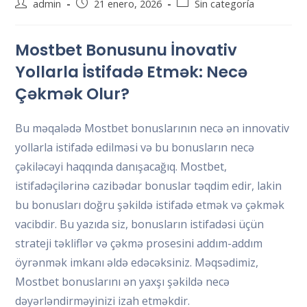
Autor
Publicación
Categoría
admin
21 enero, 2026
Sin categoría
de
de
de
la
la
la
Mostbet Bonusunu İnovativ
entrada:
entrada:
entrada:
Yollarla İstifadə Etmək: Necə
Çəkmək Olur?
Bu məqalədə Mostbet bonuslarının necə ən innovativ
yollarla istifadə edilməsi və bu bonusların necə
çəkiləcəyi haqqında danışacağıq. Mostbet,
istifadəçilərinə cazibədar bonuslar təqdim edir, lakin
bu bonusları doğru şəkildə istifadə etmək və çəkmək
vacibdir. Bu yazıda siz, bonusların istifadəsi üçün
strateji təkliflər və çəkmə prosesini addım-addım
öyrənmək imkanı əldə edəcəksiniz. Məqsədimiz,
Mostbet bonuslarını ən yaxşı şəkildə necə
dəyərləndirməyinizi izah etməkdir.