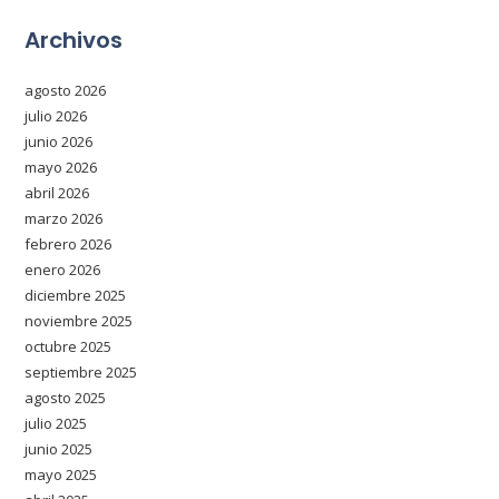
Archivos
agosto 2026
julio 2026
junio 2026
mayo 2026
abril 2026
marzo 2026
febrero 2026
enero 2026
diciembre 2025
noviembre 2025
octubre 2025
septiembre 2025
agosto 2025
julio 2025
junio 2025
mayo 2025