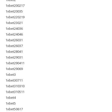
1xbet200217
1xbet20035
1xbet220219
1xbet23021
1xbet24036
1xbet24046
1xbet26031
1xbet26037
1xbet28041
1xbet29031
1xbet290411
1xbet29069
1xbet3
1xbet30711
1xbet310310
1xbet310511
1xbet4
1xbet5
1xbet50617