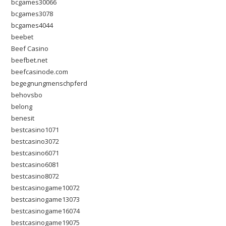
bcgames30066
bcgames3078
bcgames4044
beebet
Beef Casino
beefbet.net
beefcasinode.com
begegnungmenschpferd
behovsbo
belong
benesit
bestcasino1071
bestcasino3072
bestcasino6071
bestcasino6081
bestcasino8072
bestcasinogame10072
bestcasinogame13073
bestcasinogame16074
bestcasinogame19075