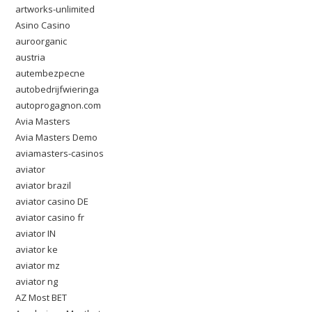
artworks-unlimited
Asino Casino
auroorganic
austria
autembezpecne
autobedrijfwieringa
autoprogagnon.com
Avia Masters
Avia Masters Demo
aviamasters-casinos
aviator
aviator brazil
aviator casino DE
aviator casino fr
aviator IN
aviator ke
aviator mz
aviator ng
AZ Most BET