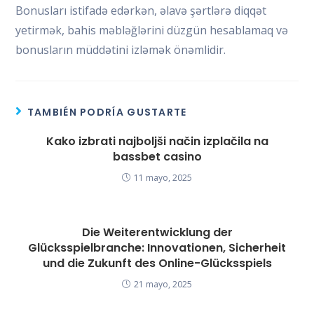
Bonusları istifadə edərkən, əlavə şərtlərə diqqət
yetirmək, bahis məbləğlərini düzgün hesablamaq və
bonusların müddətini izləmək önəmlidir.
TAMBIÉN PODRÍA GUSTARTE
Kako izbrati najboljši način izplačila na
bassbet casino
11 mayo, 2025
Die Weiterentwicklung der
Glücksspielbranche: Innovationen, Sicherheit
und die Zukunft des Online-Glücksspiels
21 mayo, 2025