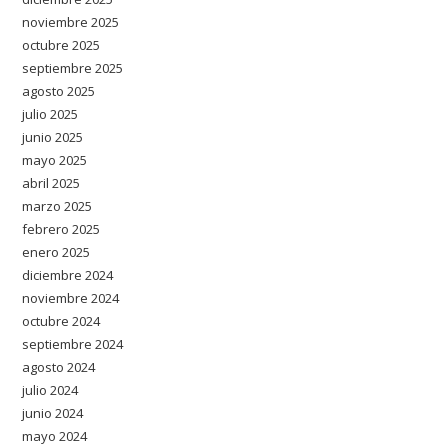
noviembre 2025
octubre 2025
septiembre 2025
agosto 2025
julio 2025
junio 2025
mayo 2025
abril 2025
marzo 2025
febrero 2025
enero 2025
diciembre 2024
noviembre 2024
octubre 2024
septiembre 2024
agosto 2024
julio 2024
junio 2024
mayo 2024