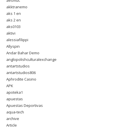
aesmuc
akktranemo
aks 1 en
aks 2 en
aks0103
aktivi
alessiafilippi
Allyspin
Andar Bahar Demo
anglopolishculturalexchange
antartstudios
antartstudios806
Aphrodite Casino
APK
apoteka1
apuestas
Apuestas Deportivas
aqua-tech
archive
Article