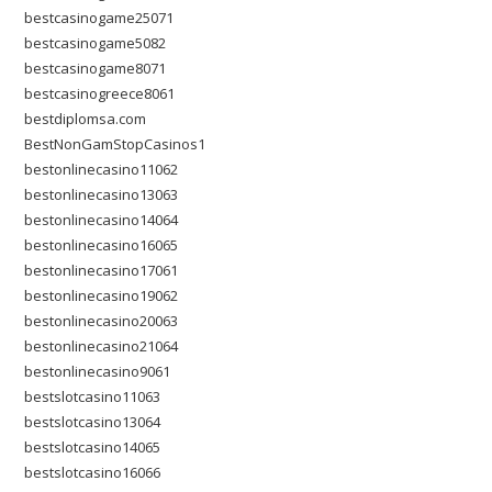
bestcasinogame25071
bestcasinogame5082
bestcasinogame8071
bestcasinogreece8061
bestdiplomsa.com
BestNonGamStopCasinos1
bestonlinecasino11062
bestonlinecasino13063
bestonlinecasino14064
bestonlinecasino16065
bestonlinecasino17061
bestonlinecasino19062
bestonlinecasino20063
bestonlinecasino21064
bestonlinecasino9061
bestslotcasino11063
bestslotcasino13064
bestslotcasino14065
bestslotcasino16066