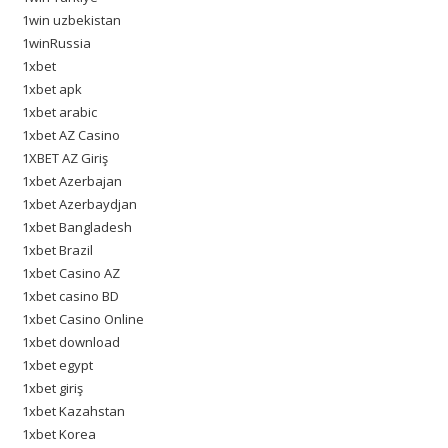
1win uzbekistan
1winRussia
1xbet
1xbet apk
1xbet arabic
1xbet AZ Casino
1XBET AZ Giriş
1xbet Azerbajan
1xbet Azerbaydjan
1xbet Bangladesh
1xbet Brazil
1xbet Casino AZ
1xbet casino BD
1xbet Casino Online
1xbet download
1xbet egypt
1xbet giriş
1xbet Kazahstan
1xbet Korea