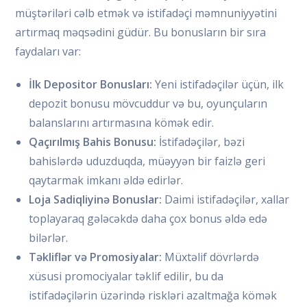
müştəriləri cəlb etmək və istifadəçi məmnuniyyətini
artırmaq məqsədini güdür. Bu bonusların bir sıra
faydaları var:
İlk Depositor Bonusları:
Yeni istifadəçilər üçün, ilk
depozit bonusu mövcuddur və bu, oyunçuların
balanslarını artırmasına kömək edir.
Qaçırılmış Bahis Bonusu:
İstifadəçilər, bəzi
bahislərdə uduzduqda, müəyyən bir faizlə geri
qaytarmak imkanı əldə edirlər.
Loja Sadiqliyinə Bonuslar:
Daimi istifadəçilər, xallar
toplayaraq gələcəkdə daha çox bonus əldə edə
bilərlər.
Təkliflər və Promosiyalar:
Müxtəlif dövrlərdə
xüsusi promociyalar təklif edilir, bu da
istifadəçilərin üzərində riskləri azaltmağa kömək