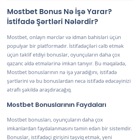
la
la
la
Mostbet Bonus Nə İşə Yarar?
entrada:
entrada:
entrada:
İstifadə Şərtləri Nələrdir?
Mostbet, onlayn mərclər və idman bahisləri üçün
populyar bir platformadır. İstifadəçiləri cəlb etmək
üçün təklif etdiyi bonuslar, oyunçuların daha çox
qazanc əldə etmələrinə imkan tanıyır. Bu məqalədə,
Mostbet bonuslarının nə işə yaradığını, istifadə
şərtlərini və bu bonuslardan necə istifadə edəcəyinizi
ətraflı şəkildə araşdıracağıq.
Mostbet Bonuslarının Faydaları
Mostbet bonusları, oyunçuların daha çox
imkanlardan faydalanmasını təmin edən bir sistemdir.
Bonuslar, istifadəçi girişini təşviq etmək, yeni