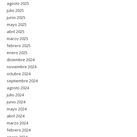
agosto 2025
julio 2025
junio 2025
mayo 2025
abril 2025
marzo 2025
febrero 2025
enero 2025
diciembre 2024
noviembre 2024
octubre 2024
septiembre 2024
agosto 2024
julio 2024
junio 2024
mayo 2024
abril 2024
marzo 2024
febrero 2024