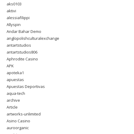
aks0103
aktivi
alessiafilippi
Allyspin
Andar Bahar Demo
anglopolishculturalexchange
antartstudios
antartstudios806
Aphrodite Casino
APK
apoteka1
apuestas
Apuestas Deportivas
aqua-tech
archive
Article
artworks-unlimited
Asino Casino
auroorganic