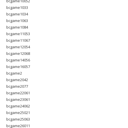
bcgame10052
bcgame1033
bcgame1034
bcgame1063
bcgame1084
bcgame11053
bcgame11067
bcgame12054
bcgame12068
bcgame14056
bcgame16057
bcgame2
bcgame2042
bcgame2077
bcgame22061
bcgame23061
bcgame24062
bcgame25021
bcgame25063
bcgame26011