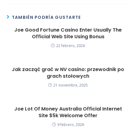
TAMBIÉN PODRÍA GUSTARTE
Joe Good Fortune Casino Enter Usually The
Official Web Site Using Bonus
22 febrero, 2026
Jak zacząć grać w NV casino: przewodnik po
grach stołowych
21 noviembre, 2025
Joe Lot Of Money Australia Official Internet
Site $5k Welcome Offer
9 febrero, 2026