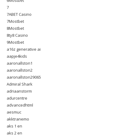
6Mostbet
7
7ABET Casino
7Mostbet
8Mostbet
8ty8 Casino
9Mostbet
a16z generative ai
aapje4kids
aaronallston1
aaronallston2
aaronallston29065
Admiral Shark
adriaanstorm
adurcentre
advancedhtml
aesmuc
akktranemo
aks 1 en
aks 2 en