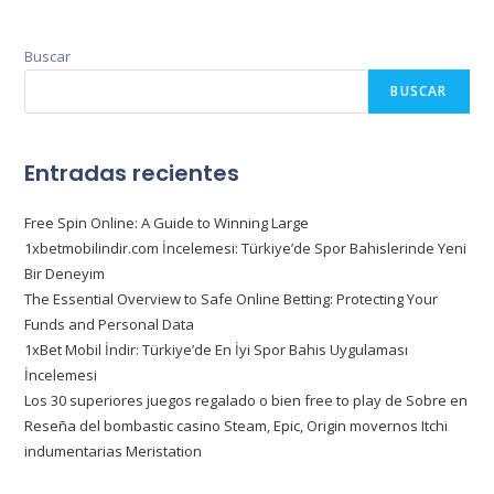
Buscar
BUSCAR
Entradas recientes
Free Spin Online: A Guide to Winning Large
1xbetmobilindir.com İncelemesi: Türkiye’de Spor Bahislerinde Yeni
Bir Deneyim
The Essential Overview to Safe Online Betting: Protecting Your
Funds and Personal Data
1xBet Mobil İndir: Türkiye’de En İyi Spor Bahis Uygulaması
İncelemesi
Los 30 superiores juegos regalado o bien free to play de Sobre en
Reseña del bombastic casino Steam, Epic, Origin movernos Itchi
indumentarias Meristation