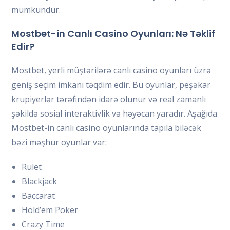
mümkündür.
Mostbet-in Canlı Casino Oyunları: Nə Təklif
Edir?
Mostbet, yerli müştərilərə canlı casino oyunları üzrə
geniş seçim imkanı təqdim edir. Bu oyunlar, peşəkar
krupiyerlər tərəfindən idarə olunur və real zamanlı
şəkildə sosial interaktivlik və həyəcan yaradır. Aşağıda
Mostbet-in canlı casino oyunlarında tapıla biləcək
bəzi məşhur oyunlar var:
Rulet
Blackjack
Baccarat
Hold’em Poker
Crazy Time