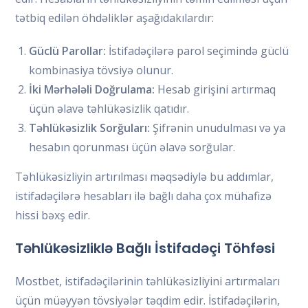
tətbiq edilən öhdəliklər aşağıdakılardır:
Güclü Parollar:
İstifadəçilərə parol seçimində güclü
kombinasiya tövsiyə olunur.
İki Mərhələli Doğrulama:
Hesab girişini artırmaq
üçün əlavə təhlükəsizlik qatıdır.
Təhlükəsizlik Sorğuları:
Şifrənin unudulması və ya
hesabın qorunması üçün əlavə sorğular.
Təhlükəsizliyin artırılması məqsədiylə bu addımlar,
istifadəçilərə hesabları ilə bağlı daha çox mühafizə
hissi bəxş edir.
Təhlükəsizliklə Bağlı İstifadəçi Töhfəsi
Mostbet, istifadəçilərinin təhlükəsizliyini artırmaları
üçün müəyyən tövsiyələr təqdim edir. İstifadəçilərin,