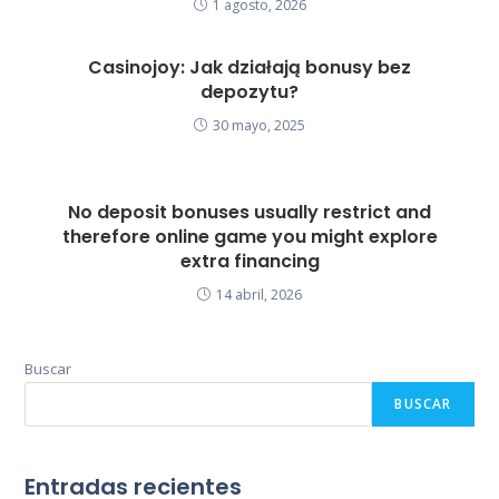
1 agosto, 2026
Casinojoy: Jak działają bonusy bez
depozytu?
30 mayo, 2025
No deposit bonuses usually restrict and
therefore online game you might explore
extra financing
14 abril, 2026
Buscar
BUSCAR
Entradas recientes