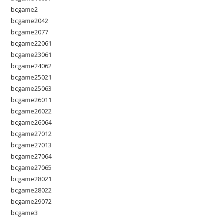
bcgame2
bcgame2042
bcgame2077
bcgame22061
bcgame23061
bcgame24062
bcgame25021
bcgame25063
bcgame26011
bcgame26022
bcgame26064
bcgame27012
bcgame27013
bcgame27064
bcgame27065
bcgame28021
bcgame28022
bcgame29072
bcgame3