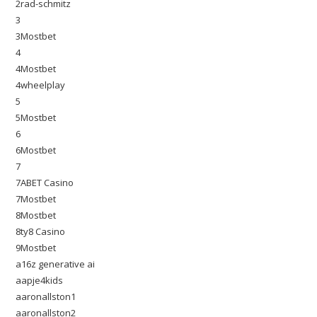
2rad-schmitz
3
3Mostbet
4
4Mostbet
4wheelplay
5
5Mostbet
6
6Mostbet
7
7ABET Casino
7Mostbet
8Mostbet
8ty8 Casino
9Mostbet
a16z generative ai
aapje4kids
aaronallston1
aaronallston2