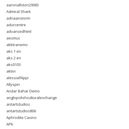
aaronallston29065
Admiral Shark
adriaanstorm
adurcentre
advancedhtml
aesmuc
akktranemo
aks 1 en
aks 2 en
aks0103
aktivi
alessiafilippi
Allyspin
Andar Bahar Demo
anglopolishculturalexchange
antartstudios
antartstudios806
Aphrodite Casino
APK