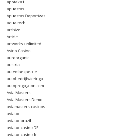
apoteka1
apuestas
Apuestas Deportivas
aqua-tech
archive
Article
artworks-unlimited
Asino Casino
auroorganic
austria
autembezpecne
autobedrijfwieringa
autoprogagnon.com
Avia Masters
Avia Masters Demo
aviamasters-casinos
aviator
aviator brazil
aviator casino DE
aviator casino fr