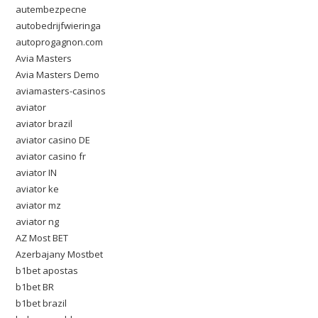
autembezpecne
autobedrijfwieringa
autoprogagnon.com
Avia Masters
Avia Masters Demo
aviamasters-casinos
aviator
aviator brazil
aviator casino DE
aviator casino fr
aviator IN
aviator ke
aviator mz
aviator ng
AZ Most BET
Azerbajany Mostbet
b1bet apostas
b1bet BR
b1bet brazil