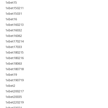
1xbet15
1xbet150211
1xbet15031
1xbet16
1xbet160213
1xbet16032
1xbet16062
1xbet170214
1xbet17033
1xbet180215
1xbet180216
1xbet18063
1xbet180718
1xbet19
1xbet190719
1xbet2
1xbet200217
1xbet20035
1xbet220219
1xbet23021