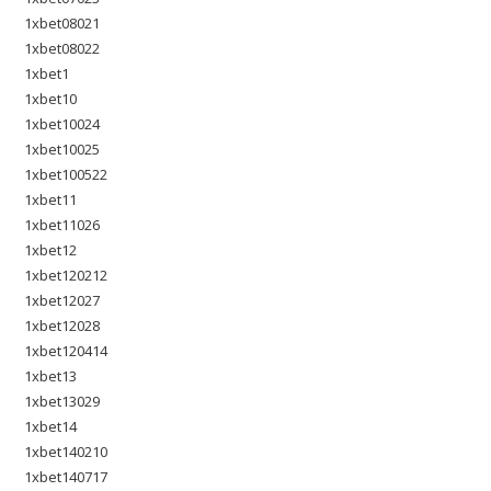
1xbet08021
1xbet08022
1xbet1
1xbet10
1xbet10024
1xbet10025
1xbet100522
1xbet11
1xbet11026
1xbet12
1xbet120212
1xbet12027
1xbet12028
1xbet120414
1xbet13
1xbet13029
1xbet14
1xbet140210
1xbet140717