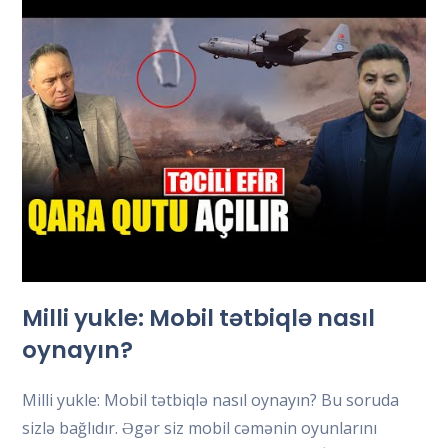
Milli yukle: Mobil tətbiqlə nasıl
oynayın?
Milli yukle: Mobil tətbiqlə nasıl oynayın? Bu soruda
sizlə bağlıdır. Əgər siz mobil cəmənin oyunlarını