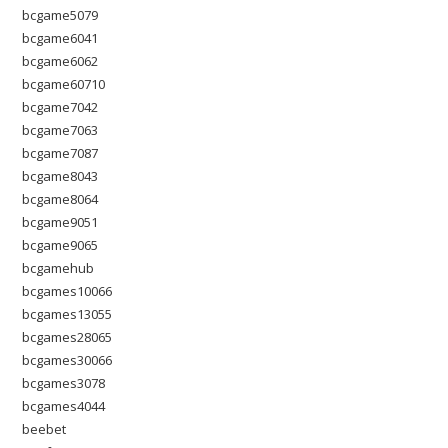
bcgame5079
bcgame6041
bcgame6062
bcgame60710
bcgame7042
bcgame7063
bcgame7087
bcgame8043
bcgame8064
bcgame9051
bcgame9065
bcgamehub
bcgames10066
bcgames13055
bcgames28065
bcgames30066
bcgames3078
bcgames4044
beebet