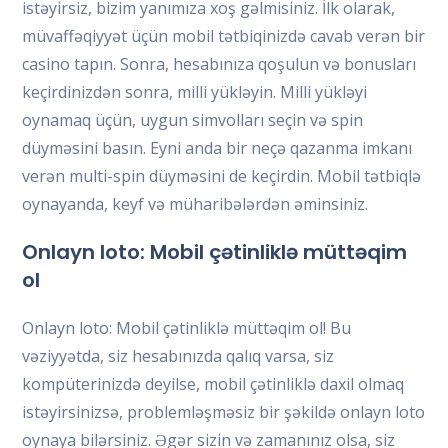
istəyirsiz, bizim yanımıza xoş gəlmisiniz. İlk olarak,
müvaffəqiyyət üçün mobil tətbiqinizdə cavab verən bir
casino tapın. Sonra, hesabınıza qoşulun və bonusları
keçirdinizdən sonra, milli yükləyin. Milli yükləyi
oynamaq üçün, uygun simvolları seçin və spin
düyməsini basın. Eyni anda bir neçə qazanma imkanı
verən multi-spin düyməsini de keçirdin. Mobil tətbiqlə
oynayanda, keyf və müharibələrdən əminsiniz.
Onlayn loto: Mobil çətinliklə müttəqim
ol
Onlayn loto: Mobil çətinliklə müttəqim ol! Bu
vəziyyətda, siz hesabınızda qalıq varsa, siz
kompüterinizdə deyilse, mobil çətinliklə daxil olmaq
istəyirsinizsə, problemləşməsiz bir şəkildə onlayn loto
oynaya bilərsiniz. Əgər sizin və zamanınız olsa, siz