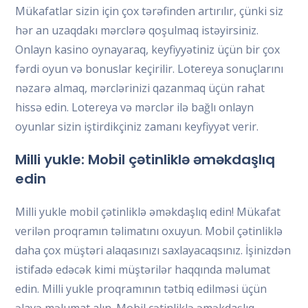
Mükafatlar sizin için çox tərəfinden artırılır, çünki siz
hər an uzaqdakı mərclərə qoşulmaq istəyirsiniz.
Onlayn kasino oynayaraq, keyfiyyətiniz üçün bir çox
fərdi oyun və bonuslar keçirilir. Lotereya sonuçlarını
nəzarə almaq, mərclərinizi qazanmaq üçün rahat
hissə edin. Lotereya və mərclər ilə bağlı onlayn
oyunlar sizin iştirdikçiniz zamanı keyfiyyət verir.
Milli yukle: Mobil çətinliklə əməkdaşlıq
edin
Milli yukle mobil çətinliklə əməkdaşlıq edin! Mükafat
verilən proqramın təlimatını oxuyun. Mobil çətinliklə
daha çox müştəri alaqasınızı saxlayacaqsınız. İşinizdən
istifadə edəcək kimi müştərilər haqqında məlumat
edin. Milli yukle proqramının tətbiq edilməsi üçün