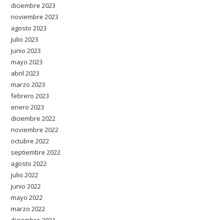
diciembre 2023
noviembre 2023
agosto 2023
julio 2023
junio 2023
mayo 2023
abril 2023
marzo 2023
febrero 2023
enero 2023
diciembre 2022
noviembre 2022
octubre 2022
septiembre 2022
agosto 2022
julio 2022
junio 2022
mayo 2022
marzo 2022