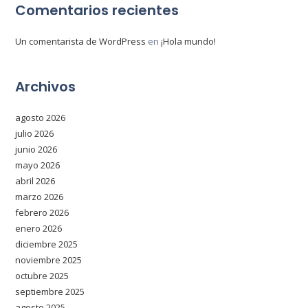
Comentarios recientes
Un comentarista de WordPress
en
¡Hola mundo!
Archivos
agosto 2026
julio 2026
junio 2026
mayo 2026
abril 2026
marzo 2026
febrero 2026
enero 2026
diciembre 2025
noviembre 2025
octubre 2025
septiembre 2025
agosto 2025