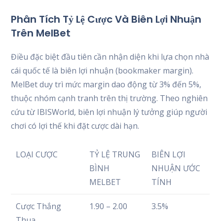
Phân Tích Tỷ Lệ Cược Và Biên Lợi Nhuận
Trên MelBet
Điều đặc biệt đầu tiên cần nhận diện khi lựa chọn nhà
cái quốc tế là biên lợi nhuận (bookmaker margin).
MelBet duy trì mức margin dao động từ 3% đến 5%,
thuộc nhóm cạnh tranh trên thị trường. Theo nghiên
cứu từ IBISWorld, biên lợi nhuận lý tưởng giúp người
chơi có lợi thế khi đặt cược dài hạn.
LOẠI CƯỢC
TỶ LỆ TRUNG
BIÊN LỢI
BÌNH
NHUẬN ƯỚC
MELBET
TÍNH
Cược Thắng
1.90 – 2.00
3.5%
Thua