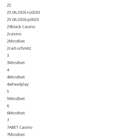
25
25.06.2026 ru0263
25.06.2026-p0020
29black Casino
2casino
2Mostbet
2rad-schmitz
3
3Mostbet
4
4Mostbet
4wheelplay
5
5Mostbet
6
6Mostbet
7
7ABET Casino
7Mostbet