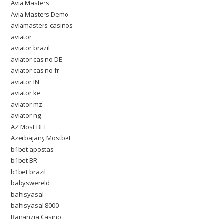
Avia Masters
Avia Masters Demo
aviamasters-casinos
aviator
aviator brazil
aviator casino DE
aviator casino fr
aviator IN
aviator ke
aviator mz
aviator ng
AZ Most BET
Azerbajany Mostbet
b1bet apostas
b1bet BR
b1bet brazil
babyswereld
bahisyasal
bahisyasal 8000
Bananzia Casino