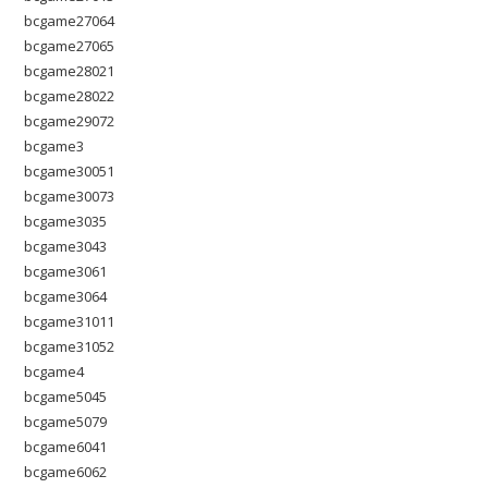
bcgame27064
bcgame27065
bcgame28021
bcgame28022
bcgame29072
bcgame3
bcgame30051
bcgame30073
bcgame3035
bcgame3043
bcgame3061
bcgame3064
bcgame31011
bcgame31052
bcgame4
bcgame5045
bcgame5079
bcgame6041
bcgame6062