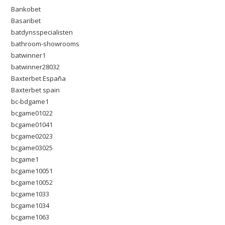
Bankobet
Basaribet
batdynsspecialisten
bathroom-showrooms
batwinner1
batwinner28032
Baxterbet España
Baxterbet spain
bc-bdgame1
bcgame01022
bcgame01041
bcgame02023
bcgame03025
bcgame1
bcgame10051
bcgame10052
bcgame1033
bcgame1034
bcgame1063