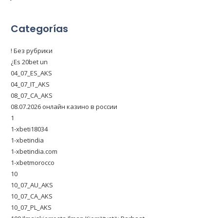
Categorías
! Без рубрики
¿Es 20bet un
04_07_ES_AKS
04_07_IT_AKS
08_07_CA_AKS
08.07.2026 онлайн казино в россии
1
1-xbeti18034
1-xbetindia
1-xbetindia.com
1-xbetmorocco
10
10_07_AU_AKS
10_07_CA_AKS
10_07_PL_AKS