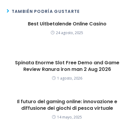
TAMBIÉN PODRÍA GUSTARTE
Best Uitbetalende Online Casino
24 agosto, 2025
Spinata Enorme Slot Free Demo and Game
Review Ranura iron man 2 Aug 2026
1 agosto, 2026
Il futuro del gaming online: innovazione e
diffusione dei giochi di pesca virtuale
14 mayo, 2025