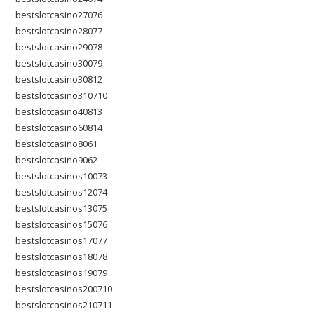
bestslotcasino27076
bestslotcasino28077
bestslotcasino29078
bestslotcasino30079
bestslotcasino30812
bestslotcasino310710
bestslotcasino40813
bestslotcasino60814
bestslotcasino8061
bestslotcasino9062
bestslotcasinos10073
bestslotcasinos12074
bestslotcasinos13075
bestslotcasinos15076
bestslotcasinos17077
bestslotcasinos18078
bestslotcasinos19079
bestslotcasinos200710
bestslotcasinos210711