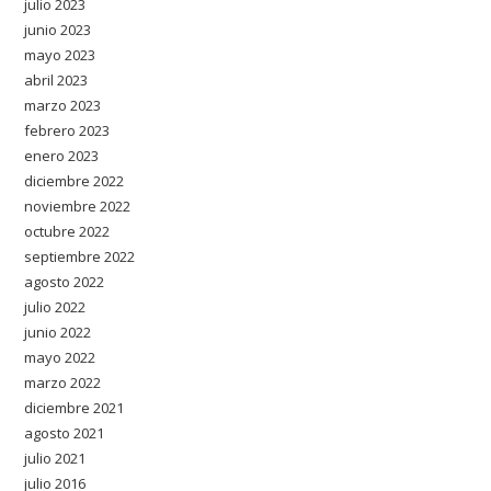
julio 2023
junio 2023
mayo 2023
abril 2023
marzo 2023
febrero 2023
enero 2023
diciembre 2022
noviembre 2022
octubre 2022
septiembre 2022
agosto 2022
julio 2022
junio 2022
mayo 2022
marzo 2022
diciembre 2021
agosto 2021
julio 2021
julio 2016