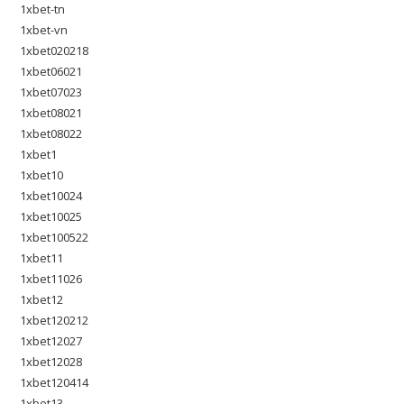
1xbet-tn
1xbet-vn
1xbet020218
1xbet06021
1xbet07023
1xbet08021
1xbet08022
1xbet1
1xbet10
1xbet10024
1xbet10025
1xbet100522
1xbet11
1xbet11026
1xbet12
1xbet120212
1xbet12027
1xbet12028
1xbet120414
1xbet13