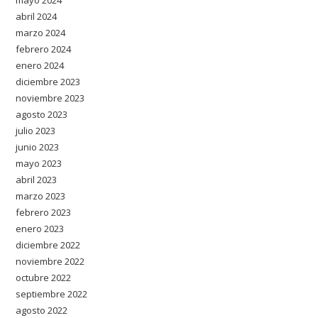
abril 2024
marzo 2024
febrero 2024
enero 2024
diciembre 2023
noviembre 2023
agosto 2023
julio 2023
junio 2023
mayo 2023
abril 2023
marzo 2023
febrero 2023
enero 2023
diciembre 2022
noviembre 2022
octubre 2022
septiembre 2022
agosto 2022