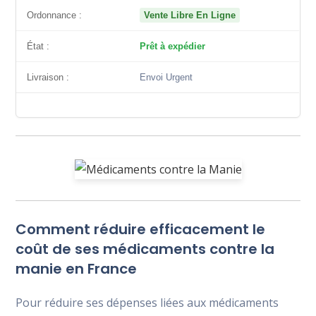
Ordonnance :
Vente Libre En Ligne
État :
Prêt à expédier
Livraison :
Envoi Urgent
Comment réduire efficacement le
coût de ses médicaments contre la
manie en France
Pour réduire ses dépenses liées aux médicaments