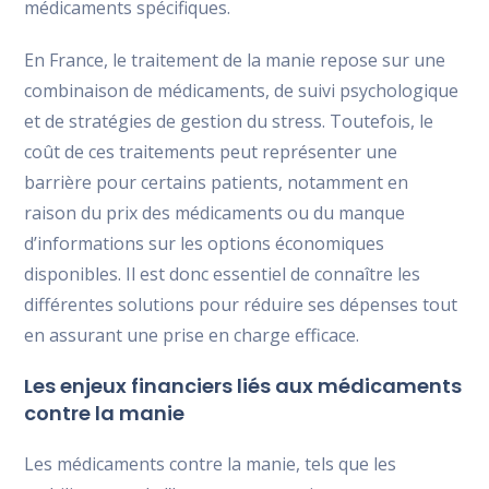
médicaments spécifiques.
En France, le traitement de la manie repose sur une
combinaison de médicaments, de suivi psychologique
et de stratégies de gestion du stress. Toutefois, le
coût de ces traitements peut représenter une
barrière pour certains patients, notamment en
raison du prix des médicaments ou du manque
d’informations sur les options économiques
disponibles. Il est donc essentiel de connaître les
différentes solutions pour réduire ses dépenses tout
en assurant une prise en charge efficace.
Les enjeux financiers liés aux médicaments
contre la manie
Les médicaments contre la manie, tels que les