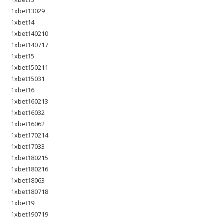
1xbet13029
1xbet14
1xbet140210
1xbet140717
1xbet15
1xbet150211
1xbet15031
1xbet16
1xbet160213
1xbet16032
1xbet16062
1xbet170214
1xbet17033
1xbet180215
1xbet180216
1xbet18063
1xbet180718
1xbet19
1xbet190719