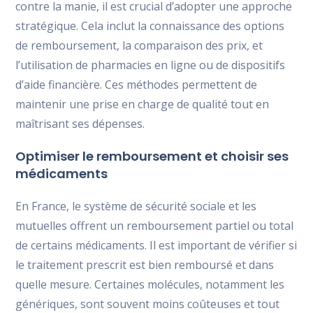
contre la manie, il est crucial d’adopter une approche
stratégique. Cela inclut la connaissance des options
de remboursement, la comparaison des prix, et
l’utilisation de pharmacies en ligne ou de dispositifs
d’aide financière. Ces méthodes permettent de
maintenir une prise en charge de qualité tout en
maîtrisant ses dépenses.
Optimiser le remboursement et choisir ses
médicaments
En France, le système de sécurité sociale et les
mutuelles offrent un remboursement partiel ou total
de certains médicaments. Il est important de vérifier si
le traitement prescrit est bien remboursé et dans
quelle mesure. Certaines molécules, notamment les
génériques, sont souvent moins coûteuses et tout