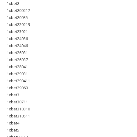
1xbet2
1xbet200217
1xbet20035
1xbet220219
1xbet23021
1xbet24036
1xbet24046
1xbet26031
1xbet26037
1xbet28041
1xbet29031
1xbet290411
1xbet29069
1xbet3
1xbet30711
1xbet310310
1xbet310511
1xbet4
1xbet5
1xbet50617