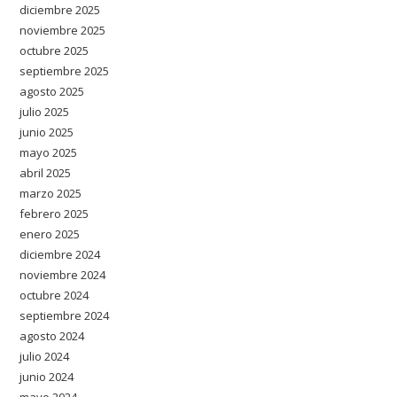
diciembre 2025
noviembre 2025
octubre 2025
septiembre 2025
agosto 2025
julio 2025
junio 2025
mayo 2025
abril 2025
marzo 2025
febrero 2025
enero 2025
diciembre 2024
noviembre 2024
octubre 2024
septiembre 2024
agosto 2024
julio 2024
junio 2024
mayo 2024