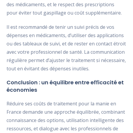
des médicaments, et le respect des prescriptions
pour éviter tout gaspillage ou coût supplémentaire.
Il est recommandé de tenir un suivi précis de vos
dépenses en médicaments, d’utiliser des applications
ou des tableaux de suivi, et de rester en contact étroit
avec votre professionnel de santé. La communication
régulière permet d’ajuster le traitement si nécessaire,
tout en évitant des dépenses inutiles.
Conclusion : un équilibre entre efficacité et
économies
Réduire ses coûts de traitement pour la manie en
France demande une approche équilibrée, combinant
connaissance des options, utilisation intelligente des
ressources, et dialogue avec les professionnels de