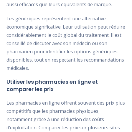
aussi efficaces que leurs équivalents de marque.
Les génériques représentent une alternative
économique significative. Leur utilisation peut réduire
considérablement le coût global du traitement. Il est
conseillé de discuter avec son médecin ou son
pharmacien pour identifier les options génériques
disponibles, tout en respectant les recommandations
médicales.
Utiliser les pharmacies en ligne et
comparer les prix
Les pharmacies en ligne offrent souvent des prix plus
compétitifs que les pharmacies physiques,
notamment grâce à une réduction des coûts
d’exploitation. Comparer les prix sur plusieurs sites