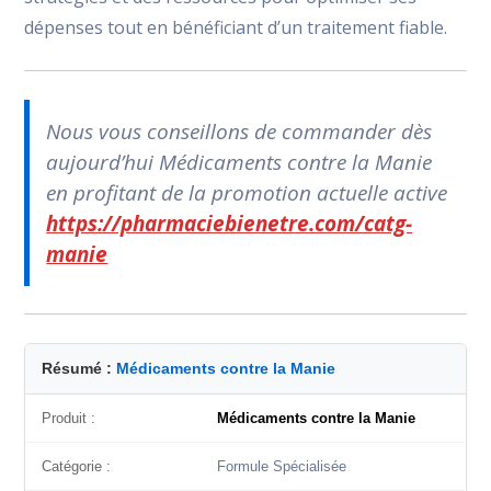
dépenses tout en bénéficiant d’un traitement fiable.
Nous vous conseillons de commander dès
aujourd’hui Médicaments contre la Manie
en profitant de la promotion actuelle active
https://pharmaciebienetre.com/catg-
manie
Résumé :
Médicaments contre la Manie
Produit :
Médicaments contre la Manie
Catégorie :
Formule Spécialisée