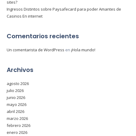
sites?
Ingresos Distintos sobre Paysafecard para poder Amantes de
Casinos En internet
Comentarios recientes
Un comentarista de WordPress
en
¡Hola mundo!
Archivos
agosto 2026
julio 2026
junio 2026
mayo 2026
abril 2026
marzo 2026
febrero 2026
enero 2026