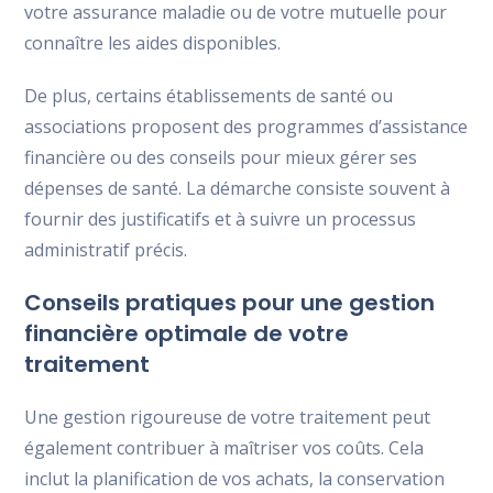
votre assurance maladie ou de votre mutuelle pour
connaître les aides disponibles.
De plus, certains établissements de santé ou
associations proposent des programmes d’assistance
financière ou des conseils pour mieux gérer ses
dépenses de santé. La démarche consiste souvent à
fournir des justificatifs et à suivre un processus
administratif précis.
Conseils pratiques pour une gestion
financière optimale de votre
traitement
Une gestion rigoureuse de votre traitement peut
également contribuer à maîtriser vos coûts. Cela
inclut la planification de vos achats, la conservation