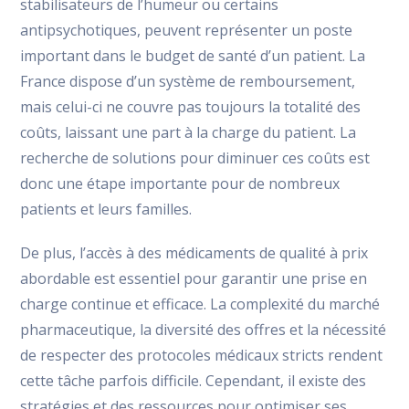
stabilisateurs de l’humeur ou certains
antipsychotiques, peuvent représenter un poste
important dans le budget de santé d’un patient. La
France dispose d’un système de remboursement,
mais celui-ci ne couvre pas toujours la totalité des
coûts, laissant une part à la charge du patient. La
recherche de solutions pour diminuer ces coûts est
donc une étape importante pour de nombreux
patients et leurs familles.
De plus, l’accès à des médicaments de qualité à prix
abordable est essentiel pour garantir une prise en
charge continue et efficace. La complexité du marché
pharmaceutique, la diversité des offres et la nécessité
de respecter des protocoles médicaux stricts rendent
cette tâche parfois difficile. Cependant, il existe des
stratégies et des ressources pour optimiser ses