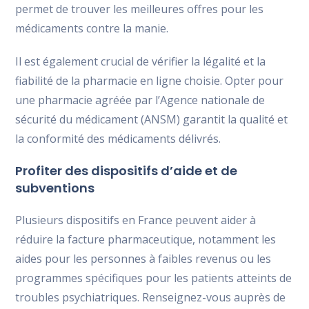
permet de trouver les meilleures offres pour les
médicaments contre la manie.
Il est également crucial de vérifier la légalité et la
fiabilité de la pharmacie en ligne choisie. Opter pour
une pharmacie agréée par l’Agence nationale de
sécurité du médicament (ANSM) garantit la qualité et
la conformité des médicaments délivrés.
Profiter des dispositifs d’aide et de
subventions
Plusieurs dispositifs en France peuvent aider à
réduire la facture pharmaceutique, notamment les
aides pour les personnes à faibles revenus ou les
programmes spécifiques pour les patients atteints de
troubles psychiatriques. Renseignez-vous auprès de