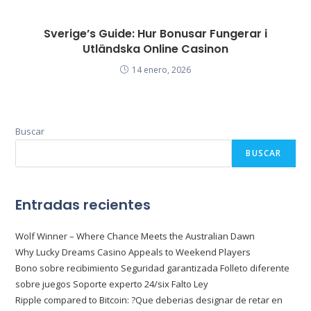
Sverige’s Guide: Hur Bonusar Fungerar i
Utländska Online Casinon
14 enero, 2026
Buscar
BUSCAR
Entradas recientes
Wolf Winner – Where Chance Meets the Australian Dawn
Why Lucky Dreams Casino Appeals to Weekend Players
Bono sobre recibimiento Seguridad garantizada Folleto diferente
sobre juegos Soporte experto 24/six Falto Ley
Ripple compared to Bitcoin: ?Que deberias designar de retar en