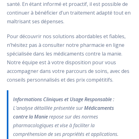
santé. En étant informé et proactif, il est possible de
continuer à bénéficier d’un traitement adapté tout en
maîtrisant ses dépenses.
Pour découvrir nos solutions abordables et fiables,
n’hésitez pas à consulter notre pharmacie en ligne
spécialisée dans les médicaments contre la manie.
Notre équipe est à votre disposition pour vous
accompagner dans votre parcours de soins, avec des
conseils personnalisés et des prix compétitifs.
Informations Cliniques et Usage Responsable :
L’analyse détaillée présentée sur
Médicaments
contre la Manie
repose sur des normes
pharmacologiques et vise à faciliter la
compréhension de ses propriétés et applications.