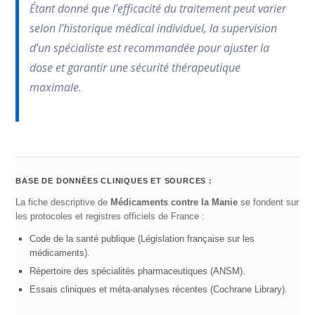
Étant donné que l’efficacité du traitement peut varier
selon l’historique médical individuel, la supervision
d’un spécialiste est recommandée pour ajuster la
dose et garantir une sécurité thérapeutique
maximale.
BASE DE DONNÉES CLINIQUES ET SOURCES :
La fiche descriptive de
Médicaments contre la Manie
se fondent sur
les protocoles et registres officiels de France :
Code de la santé publique (Législation française sur les
médicaments).
Répertoire des spécialités pharmaceutiques (ANSM).
Essais cliniques et méta-analyses récentes (Cochrane Library).