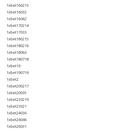
1xbet160213
1xbet16032
1xbet16062
1xbet170214
1xbet17033
1xbet180215
1xbet180216
1xbet18063
1xbet180718
1xbet19
1xbet190719
1xbet2
1xbet200217
1xbet20035
1xbet220219
1xbet23021
1xbet24036
1xbet24046
1xbet26031