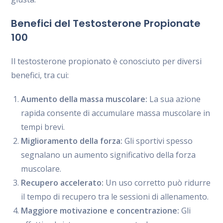
Benefici del Testosterone Propionate
100
Il testosterone propionato è conosciuto per diversi
benefici, tra cui:
Aumento della massa muscolare:
La sua azione
rapida consente di accumulare massa muscolare in
tempi brevi.
Miglioramento della forza:
Gli sportivi spesso
segnalano un aumento significativo della forza
muscolare.
Recupero accelerato:
Un uso corretto può ridurre
il tempo di recupero tra le sessioni di allenamento.
Maggiore motivazione e concentrazione:
Gli