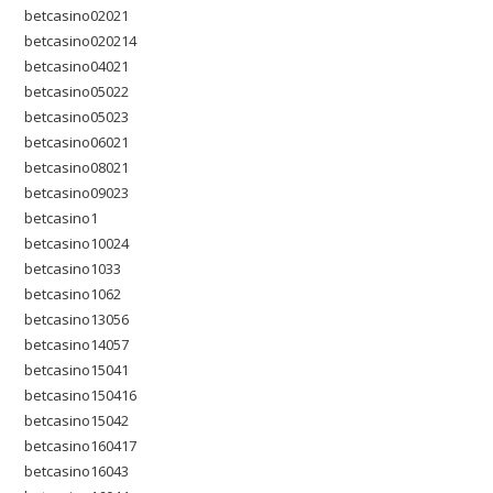
betcasino02021
betcasino020214
betcasino04021
betcasino05022
betcasino05023
betcasino06021
betcasino08021
betcasino09023
betcasino1
betcasino10024
betcasino1033
betcasino1062
betcasino13056
betcasino14057
betcasino15041
betcasino150416
betcasino15042
betcasino160417
betcasino16043