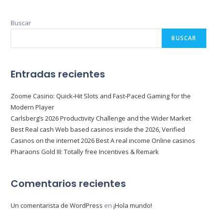
Buscar
BUSCAR
Entradas recientes
Zoome Casino: Quick‑Hit Slots and Fast‑Paced Gaming for the
Modern Player
Carlsberg’s 2026 Productivity Challenge and the Wider Market
Best Real cash Web based casinos inside the 2026, Verified
Casinos on the internet 2026 Best A real income Online casinos
Pharaons Gold III: Totally free Incentives & Remark
Comentarios recientes
Un comentarista de WordPress
en
¡Hola mundo!