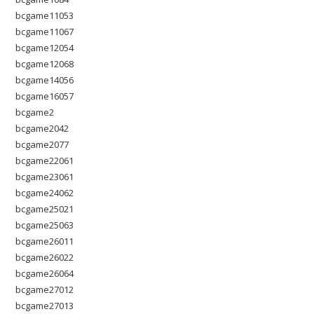
bcgame11053
bcgame11067
bcgame12054
bcgame12068
bcgame14056
bcgame16057
bcgame2
bcgame2042
bcgame2077
bcgame22061
bcgame23061
bcgame24062
bcgame25021
bcgame25063
bcgame26011
bcgame26022
bcgame26064
bcgame27012
bcgame27013