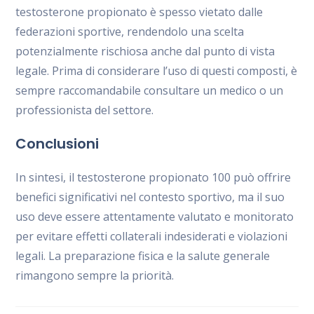
testosterone propionato è spesso vietato dalle
federazioni sportive, rendendolo una scelta
potenzialmente rischiosa anche dal punto di vista
legale. Prima di considerare l’uso di questi composti, è
sempre raccomandabile consultare un medico o un
professionista del settore.
Conclusioni
In sintesi, il testosterone propionato 100 può offrire
benefici significativi nel contesto sportivo, ma il suo
uso deve essere attentamente valutato e monitorato
per evitare effetti collaterali indesiderati e violazioni
legali. La preparazione fisica e la salute generale
rimangono sempre la priorità.