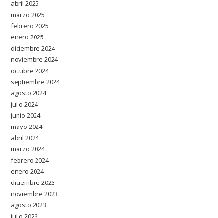
abril 2025
marzo 2025
febrero 2025
enero 2025
diciembre 2024
noviembre 2024
octubre 2024
septiembre 2024
agosto 2024
julio 2024
junio 2024
mayo 2024
abril 2024
marzo 2024
febrero 2024
enero 2024
diciembre 2023
noviembre 2023
agosto 2023
julio 2023