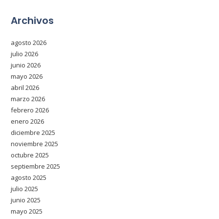
Archivos
agosto 2026
julio 2026
junio 2026
mayo 2026
abril 2026
marzo 2026
febrero 2026
enero 2026
diciembre 2025
noviembre 2025
octubre 2025
septiembre 2025
agosto 2025
julio 2025
junio 2025
mayo 2025