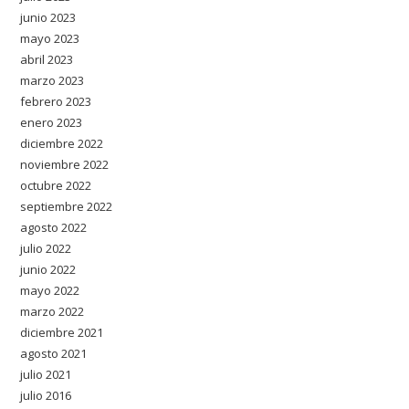
junio 2023
mayo 2023
abril 2023
marzo 2023
febrero 2023
enero 2023
diciembre 2022
noviembre 2022
octubre 2022
septiembre 2022
agosto 2022
julio 2022
junio 2022
mayo 2022
marzo 2022
diciembre 2021
agosto 2021
julio 2021
julio 2016