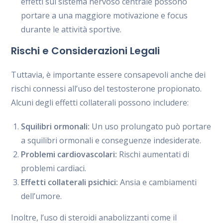
effetti sul sistema nervoso centrale possono
portare a una maggiore motivazione e focus
durante le attività sportive.
Rischi e Considerazioni Legali
Tuttavia, è importante essere consapevoli anche dei
rischi connessi all’uso del testosterone propionato.
Alcuni degli effetti collaterali possono includere:
Squilibri ormonali:
Un uso prolungato può portare
a squilibri ormonali e conseguenze indesiderate.
Problemi cardiovascolari:
Rischi aumentati di
problemi cardiaci.
Effetti collaterali psichici:
Ansia e cambiamenti
dell’umore.
Inoltre, l’uso di steroidi anabolizzanti come il