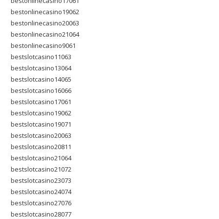
bestonlinecasino17061
bestonlinecasino19062
bestonlinecasino20063
bestonlinecasino21064
bestonlinecasino9061
bestslotcasino11063
bestslotcasino13064
bestslotcasino14065
bestslotcasino16066
bestslotcasino17061
bestslotcasino19062
bestslotcasino19071
bestslotcasino20063
bestslotcasino20811
bestslotcasino21064
bestslotcasino21072
bestslotcasino23073
bestslotcasino24074
bestslotcasino27076
bestslotcasino28077