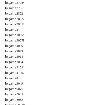
bcgame27064
bcgame27065
bcgame28021
bcgame28022
bcgame29072
bcgame3
bcgame30051
bcgame30073
bcgame3035
bcgame3043
bcgame3061
bcgame3064
bcgame31011
bcgame31052
bcgame4
bcgame5045
bcgame5079
bcgame6041
bcgame6062