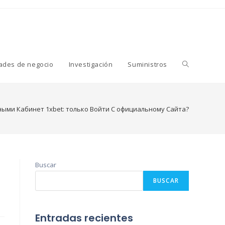
ades de negocio
Investigación
Suministros
ными Кабинет 1xbet: только Войти С официальному Сайта?
Buscar
BUSCAR
Entradas recientes