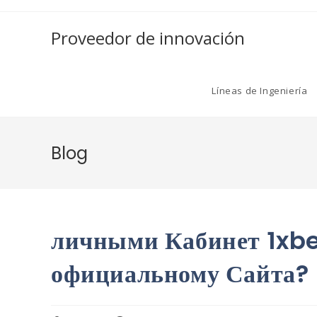
Saltar
al
Proveedor de innovación
contenido
Líneas de Ingeniería
Blog
личными Кабинет 1xbe
официальному Сайта?