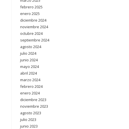
marzo 2025
febrero 2025
enero 2025
diciembre 2024
noviembre 2024
octubre 2024
septiembre 2024
agosto 2024
julio 2024
junio 2024
mayo 2024
abril 2024
marzo 2024
febrero 2024
enero 2024
diciembre 2023
noviembre 2023
agosto 2023
julio 2023
junio 2023