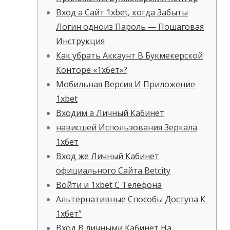
Вход а Сайт 1xbet, когда Забыты
Логин одноиз Пароль — Пошаговая
Инструкция
Как убрать Аккаунт В Букмекерской
Конторе «1хбет»?
Мобильная Версия И Приложение
1xbet
Входим а Личный Кабинет
нависшей Использования Зеркала
1хбет
Вход же Личный Кабинет
официального Сайта Betcity
Войти и 1xbet С Телефона
Альтернативные Способы Доступа К
1хбет”
Вход В личными Кабинет На