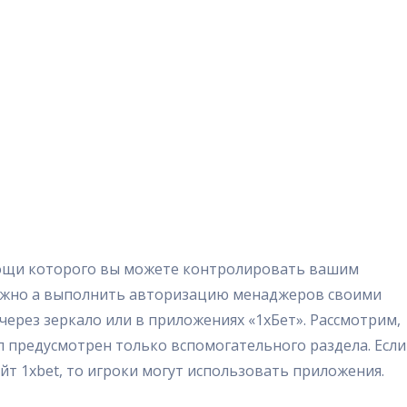
мощи которого вы можете контролировать вашим
нужно а выполнить авторизацию менаджеров своими
ерез зеркало или в приложениях «1хБет». Рассмотрим,
л предусмотрен только вспомогательного раздела. Если
йт 1xbet, то игроки могут использовать приложения.