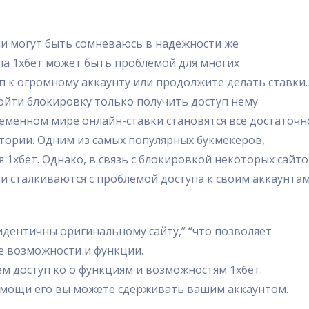
и могут быть сомневаюсь в надежности же
ла 1хбет может быть проблемой для многих
п к огромному аккаунту или продолжите делать ставки.
йти блокировку только получить доступ нему
ременном мире онлайн-ставки становятся все достаточн
ории. Одним из самых популярных букмекеров,
я 1хбет. Однако, в связь с блокировкой некоторых сайт
и сталкиваются с проблемой доступа к своим аккаунта
дентичны оригинальному сайту,” “что позволяет
е возможности и функции.
м доступ ко о функциям и возможностям 1хбет.
омощи его вы можете сдерживать вашим аккаунтом.