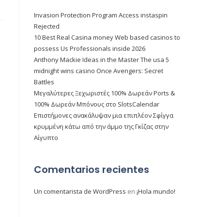
Invasion Protection Program Access instaspin
Rejected
10 Best Real Casina money Web based casinos to
possess Us Professionals inside 2026
Anthony Mackie Ideas in the Master The usa 5
midnight wins casino Once Avengers: Secret
Battles
Μεγαλύτερες Ξεχωριστές 100% Δωρεάν Ports &
100% Δωρεάν Μπόνους στο SlotsCalendar
Επιστήμονες ανακάλυψαν μια επιπλέον Σφίγγα
κρυμμένη κάτω από την άμμο της Γκίζας στην
Αίγυπτο
Comentarios recientes
Un comentarista de WordPress
en
¡Hola mundo!