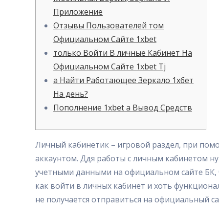
Приложение
Отзывы Пользователей том
Официальном Сайте 1xbet
только Войти В личные Кабинет На
Официальном Сайте 1xbet Tj
а Найти Работающее Зеркало 1хбет
На день?
Пополнение 1xbet а Вывод Средств
Личный кабинетик – игровой раздел, при по
аккаунтом. Ддя работы с личным кабинетом 
учетными данными на официальном сайте БК, ч
как войти в личных кабинет и хоть функциона
не получается отправиться на официальный са