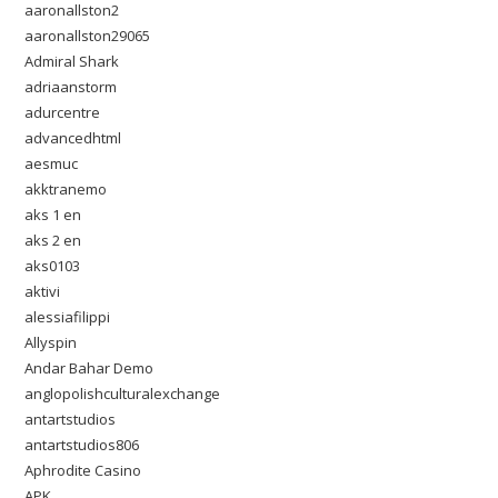
aaronallston2
aaronallston29065
Admiral Shark
adriaanstorm
adurcentre
advancedhtml
aesmuc
akktranemo
aks 1 en
aks 2 en
aks0103
aktivi
alessiafilippi
Allyspin
Andar Bahar Demo
anglopolishculturalexchange
antartstudios
antartstudios806
Aphrodite Casino
APK