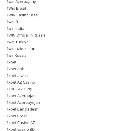
1win Azerbajany
1Win Brasil
1WIN Casino Brasil
1win fr
1win India
1WIN Official In Russia
1win Turkiye
1win uzbekistan
1winRussia
1xbet
1xbet apk
1xbet arabic
1xbet AZ Casino
1XBET AZ Giriş
1xbet Azerbajan
1xbet Azerbaydjan
1xbet Bangladesh
1xbet Brazil
1xbet Casino AZ
1xbet casino BD