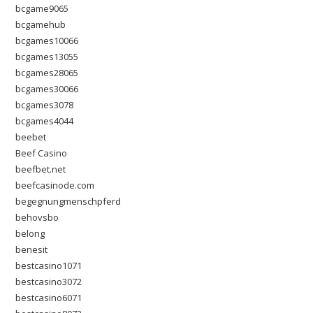
bcgame9065
bcgamehub
bcgames10066
bcgames13055
bcgames28065
bcgames30066
bcgames3078
bcgames4044
beebet
Beef Casino
beefbet.net
beefcasinode.com
begegnungmenschpferd
behovsbo
belong
benesit
bestcasino1071
bestcasino3072
bestcasino6071