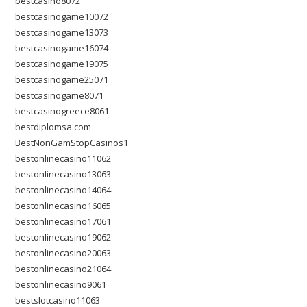
bestcasino8072
bestcasinogame10072
bestcasinogame13073
bestcasinogame16074
bestcasinogame19075
bestcasinogame25071
bestcasinogame8071
bestcasinogreece8061
bestdiplomsa.com
BestNonGamStopCasinos1
bestonlinecasino11062
bestonlinecasino13063
bestonlinecasino14064
bestonlinecasino16065
bestonlinecasino17061
bestonlinecasino19062
bestonlinecasino20063
bestonlinecasino21064
bestonlinecasino9061
bestslotcasino11063