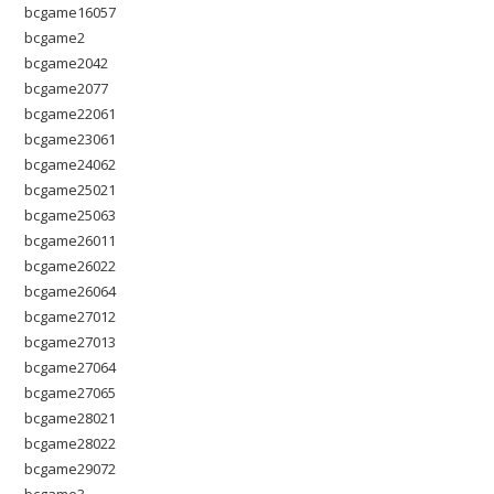
bcgame16057
bcgame2
bcgame2042
bcgame2077
bcgame22061
bcgame23061
bcgame24062
bcgame25021
bcgame25063
bcgame26011
bcgame26022
bcgame26064
bcgame27012
bcgame27013
bcgame27064
bcgame27065
bcgame28021
bcgame28022
bcgame29072