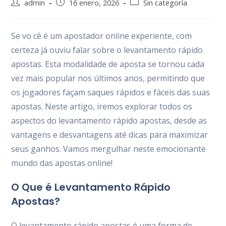
Autor
Publicación
Categoría
admin
16 enero, 2026
Sin categoría
de
de
de
la
la
la
entrada:
entrada:
entrada:
Se vo cê é um apostador online experiente, com
certeza já ouviu falar sobre o levantamento rápido
apostas. Esta modalidade de aposta se tornou cada
vez mais popular nos últimos anos, permitindo que
os jogadores façam saques rápidos e fáceis das suas
apostas. Neste artigo, iremos explorar todos os
aspectos do levantamento rápido apostas, desde as
vantagens e desvantagens até dicas para maximizar
seus ganhos. Vamos mergulhar neste emocionante
mundo das apostas online!
O Que é Levantamento Rápido
Apostas?
O levantamento rápido apostas é uma forma de