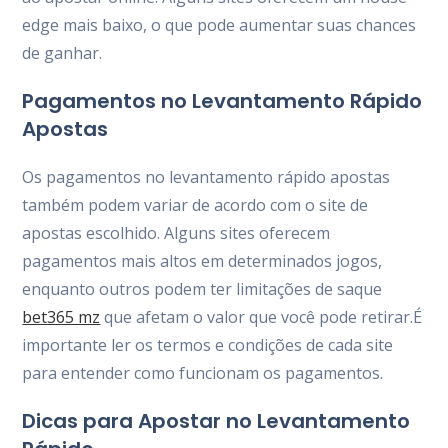
edge mais baixo, o que pode aumentar suas chances
de ganhar.
Pagamentos no Levantamento Rápido
Apostas
Os pagamentos no levantamento rápido apostas
também podem variar de acordo com o site de
apostas escolhido. Alguns sites oferecem
pagamentos mais altos em determinados jogos,
enquanto outros podem ter limitações de saque
bet365 mz
que afetam o valor que você pode retirar.É
importante ler os termos e condições de cada site
para entender como funcionam os pagamentos.
Dicas para Apostar no Levantamento