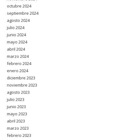
octubre 2024
septiembre 2024
agosto 2024
julio 2024
junio 2024
mayo 2024
abril 2024
marzo 2024
febrero 2024
enero 2024
diciembre 2023
noviembre 2023
agosto 2023
julio 2023
junio 2023
mayo 2023
abril 2023
marzo 2023
febrero 2023