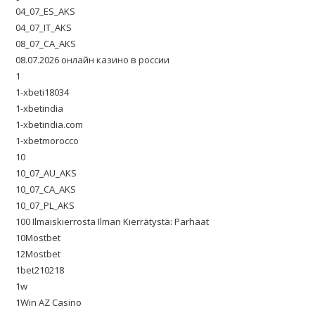
04_07_ES_AKS
04_07_IT_AKS
08_07_CA_AKS
08.07.2026 онлайн казино в россии
1
1-xbeti18034
1-xbetindia
1-xbetindia.com
1-xbetmorocco
10
10_07_AU_AKS
10_07_CA_AKS
10_07_PL_AKS
100 Ilmaiskierrosta Ilman Kierrätystä: Parhaat
10Mostbet
12Mostbet
1bet210218
1w
1Win AZ Casino