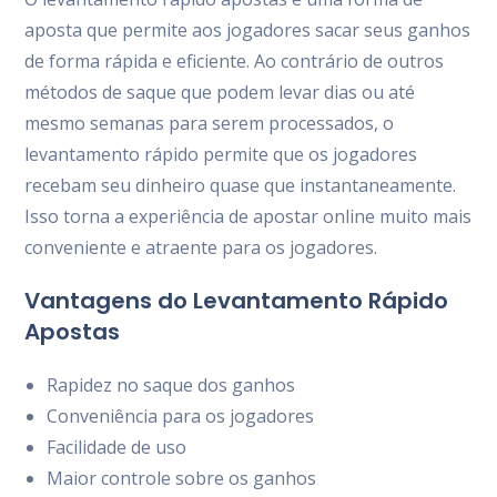
aposta que permite aos jogadores sacar seus ganhos
de forma rápida e eficiente. Ao contrário de outros
métodos de saque que podem levar dias ou até
mesmo semanas para serem processados, o
levantamento rápido permite que os jogadores
recebam seu dinheiro quase que instantaneamente.
Isso torna a experiência de apostar online muito mais
conveniente e atraente para os jogadores.
Vantagens do Levantamento Rápido
Apostas
Rapidez no saque dos ganhos
Conveniência para os jogadores
Facilidade de uso
Maior controle sobre os ganhos