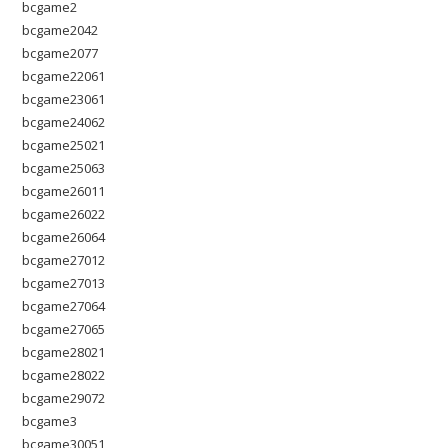
bcgame2
bcgame2042
bcgame2077
bcgame22061
bcgame23061
bcgame24062
bcgame25021
bcgame25063
bcgame26011
bcgame26022
bcgame26064
bcgame27012
bcgame27013
bcgame27064
bcgame27065
bcgame28021
bcgame28022
bcgame29072
bcgame3
bcgame30051