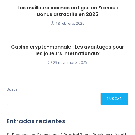
Les meilleurs casinos en ligne en France :
Bonus attractifs en 2025
18 febrero, 2026
Casino crypto-monnaie : Les avantages pour
les joueurs internationaux
23 noviembre, 2025
Buscar
BUSCAR
Entradas recientes
Sg Bonuses and Promotions: A Practical Bonus Breakdown for AU