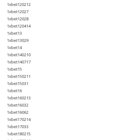
1xbet120212
1xbet12027
1xbet12028
1xbet120414
1xbet13
1xbet13029
1xbet14
1xbet140210
1xbet140717
1xbet15
1xbet150211
1xbet15031
1xbet16
1xbet160213
1xbet16032
1xbet16062
1xbet170214
1xbet17033
1xbet180215