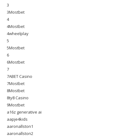
3
3Mostbet
4
4Mostbet
4wheelplay
5
5Mostbet
6
6Mostbet
7
7ABET Casino
7Mostbet
8Mostbet
8ty8 Casino
9Mostbet
a16z generative ai
aapje4kids
aaronallston1
aaronallston2