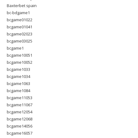
Baxterbet spain
bc-bdgame1
bcgame01022
bcgame01041
bcgame02023
bcgame03025
bcgame1
bcgame10051
bcgame10052
bcgame1033
bcgame1034
bcgame1063
bcgame1084
bcgame11053
bcgame11067
bcgame12054
bcgame12068
bcgame14056
bcgame16057