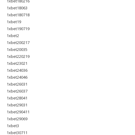
1xbet180216
1xbet18063
1xbet180718
1xbet19
1xbet190719
1xbet2
1xbet200217
1xbet20035
1xbet220219
1xbet23021
1xbet24036
1xbet24046
1xbet26031
1xbet26037
1xbet28041
1xbet29031
1xbet290411
1xbet29069
1xbet3
1xbet30711