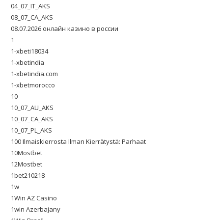
04_07_IT_AKS
08_07_CA_AKS
08.07.2026 онлайн казино в россии
1
1-xbeti18034
1-xbetindia
1-xbetindia.com
1-xbetmorocco
10
10_07_AU_AKS
10_07_CA_AKS
10_07_PL_AKS
100 Ilmaiskierrosta Ilman Kierrätystä: Parhaat
10Mostbet
12Mostbet
1bet210218
1w
1Win AZ Casino
1win Azerbajany