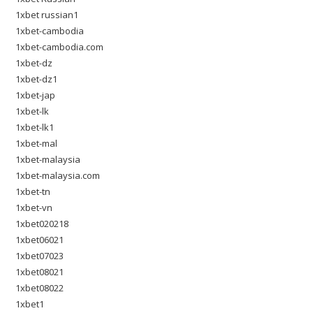
1xbet russian1
1xbet-cambodia
1xbet-cambodia.com
1xbet-dz
1xbet-dz1
1xbet-jap
1xbet-lk
1xbet-lk1
1xbet-mal
1xbet-malaysia
1xbet-malaysia.com
1xbet-tn
1xbet-vn
1xbet020218
1xbet06021
1xbet07023
1xbet08021
1xbet08022
1xbet1