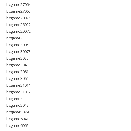
bcgame27064
bcgame27065
bcgame28021
bcgame28022
bcgame29072
bcgame3
bcgame30051
bcgame30073
bcgame3035
bcgame3043
bcgame3061
bcgame3064
bcgame31011
bcgame31052
bcgame4
bcgame5045
bcgame5079
bcgame6041
bcgame6062