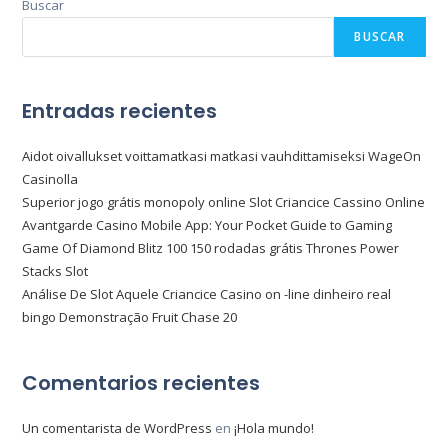
Buscar
BUSCAR
Entradas recientes
Aidot oivallukset voittamatkasi matkasi vauhdittamiseksi WageOn
Casinolla
Superior jogo grátis monopoly online Slot Criancice Cassino Online
Avantgarde Casino Mobile App: Your Pocket Guide to Gaming
Game Of Diamond Blitz 100 150 rodadas grátis Thrones Power
Stacks Slot
Análise De Slot Aquele Criancice Casino on -line dinheiro real
bingo Demonstração Fruit Chase 20
Comentarios recientes
Un comentarista de WordPress
en
¡Hola mundo!