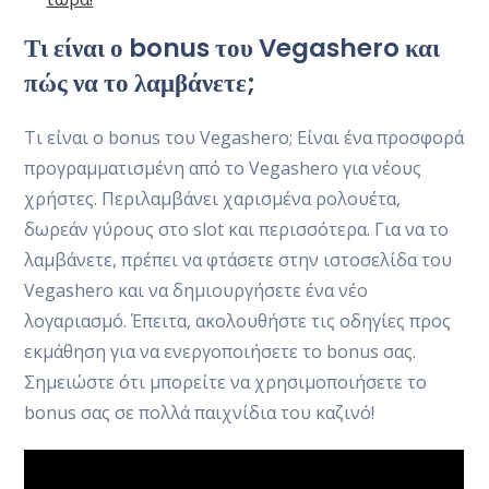
Τι είναι ο bonus του Vegashero και
πώς να το λαμβάνετε;
Τι είναι ο bonus του Vegashero; Είναι ένα προσφορά
προγραμματισμένη από το Vegashero για νέους
χρήστες. Περιλαμβάνει χαρισμένα ρολουέτα,
δωρεάν γύρους στο slot και περισσότερα. Για να το
λαμβάνετε, πρέπει να φτάσετε στην ιστοσελίδα του
Vegashero και να δημιουργήσετε ένα νέο
λογαριασμό. Έπειτα, ακολουθήστε τις οδηγίες προς
εκμάθηση για να ενεργοποιήσετε το bonus σας.
Σημειώστε ότι μπορείτε να χρησιμοποιήσετε το
bonus σας σε πολλά παιχνίδια του καζινό!