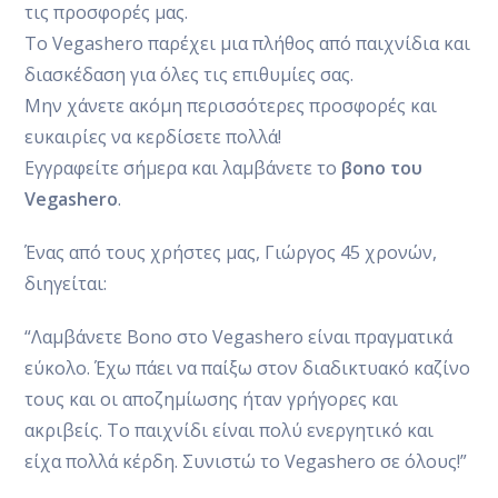
τις προσφορές μας.
Το Vegashero παρέχει μια πλήθος από παιχνίδια και
διασκέδαση για όλες τις επιθυμίες σας.
Μην χάνετε ακόμη περισσότερες προσφορές και
ευκαιρίες να κερδίσετε πολλά!
Εγγραφείτε σήμερα και λαμβάνετε το
βono του
Vegashero
.
Ένας από τους χρήστες μας, Γιώργος 45 χρονών,
διηγείται:
“Λαμβάνετε Βono στο Vegashero είναι πραγματικά
εύκολο. Έχω πάει να παίξω στον διαδικτυακό καζίνο
τους και οι αποζημίωσης ήταν γρήγορες και
ακριβείς. Το παιχνίδι είναι πολύ ενεργητικό και
είχα πολλά κέρδη. Συνιστώ το Vegashero σε όλους!”