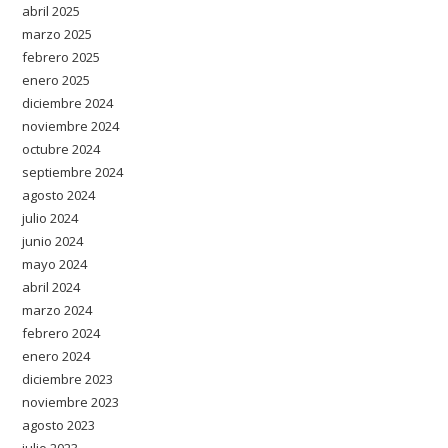
abril 2025
marzo 2025
febrero 2025
enero 2025
diciembre 2024
noviembre 2024
octubre 2024
septiembre 2024
agosto 2024
julio 2024
junio 2024
mayo 2024
abril 2024
marzo 2024
febrero 2024
enero 2024
diciembre 2023
noviembre 2023
agosto 2023
julio 2023