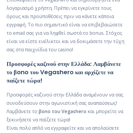
λογαριασμό χρήστη. Πρέπει να εγκρίνετε τους
όρους και προϋποθέσεις πριν να κάνετε κάποια
εγγραφή. Το πιο σημαντικό είναι να επιβεβαιώσετε
το email σας για να ληφθεί σωστά το bonus. Στόχος
είναι να είστε ευέλικτοι και να δοκιμάσετε την τύχη
σας στα παιχνίδια του casino!
Προσφορές καζινού στην Ελλάδα: Λαμβάνετε
το βono του Vegashero και αρχίζετε να
παίζετε τώρα!
Προσφορές καζινού στην Ελλάδα αναμένουν να σας
συνοδεύσουν στην αγωνιστική σας αναπαύσεως!
Λαμβάνετε το
βono του Vegashero
και μπορείτε να
ξεκινήσετε να παίζετε τώρα!
Είναι πολύ απλό να εγγραφείτε και να απολαύσετε