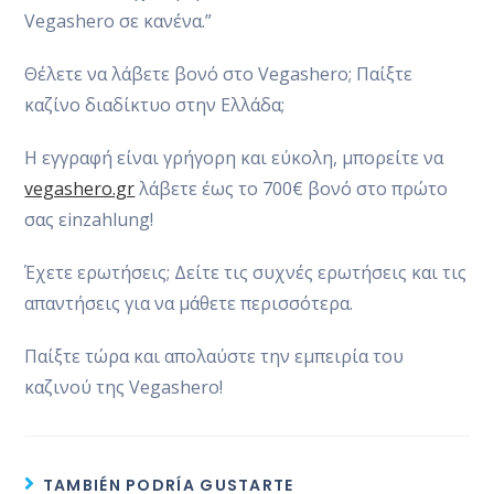
Vegashero σε κανένα.”
Θέλετε να λάβετε βονό στο Vegashero; Παίξτε
καζίνο διαδίκτυο στην Ελλάδα;
Η εγγραφή είναι γρήγορη και εύκολη, μπορείτε να
vegashero.gr
λάβετε έως το 700€ βονό στο πρώτο
σας εinzahlung!
Έχετε ερωτήσεις; Δείτε τις συχνές ερωτήσεις και τις
απαντήσεις για να μάθετε περισσότερα.
Παίξτε τώρα και απολαύστε την εμπειρία του
καζινού της Vegashero!
TAMBIÉN PODRÍA GUSTARTE