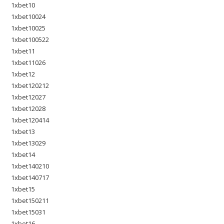
1xbet10
1xbet10024
1xbet10025
1xbet100522
1xbet11
1xbet11026
1xbet12
1xbet120212
1xbet12027
1xbet12028
1xbet120414
1xbet13
1xbet13029
1xbet14
1xbet140210
1xbet140717
1xbet15
1xbet150211
1xbet15031
1xbet16