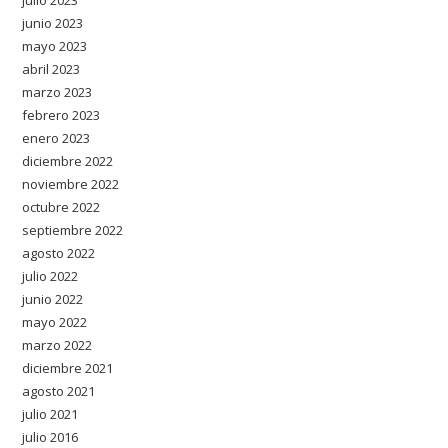
junio 2023
mayo 2023
abril 2023
marzo 2023
febrero 2023
enero 2023
diciembre 2022
noviembre 2022
octubre 2022
septiembre 2022
agosto 2022
julio 2022
junio 2022
mayo 2022
marzo 2022
diciembre 2021
agosto 2021
julio 2021
julio 2016