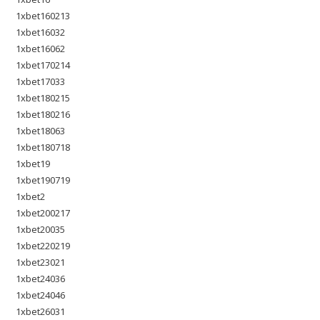
1xbet160213
1xbet16032
1xbet16062
1xbet170214
1xbet17033
1xbet180215
1xbet180216
1xbet18063
1xbet180718
1xbet19
1xbet190719
1xbet2
1xbet200217
1xbet20035
1xbet220219
1xbet23021
1xbet24036
1xbet24046
1xbet26031