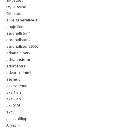
8Mostbet
8ty8 Casino
9Mostbet
a16z generative ai
aapje4kids
aaronallston1
aaronallston2
aaronallston29065
Admiral Shark
adriaanstorm
adurcentre
advancedhtml
aesmuc
akktranemo
aks 1 en
aks 2 en
aks0103
aktivi
alessiafilippi
Allyspin