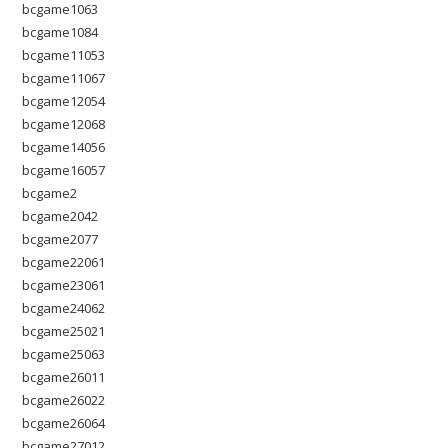
bcgame1063
bcgame1084
bcgame11053
bcgame11067
bcgame12054
bcgame12068
bcgame14056
bcgame16057
bcgame2
bcgame2042
bcgame2077
bcgame22061
bcgame23061
bcgame24062
bcgame25021
bcgame25063
bcgame26011
bcgame26022
bcgame26064
bcgame27012