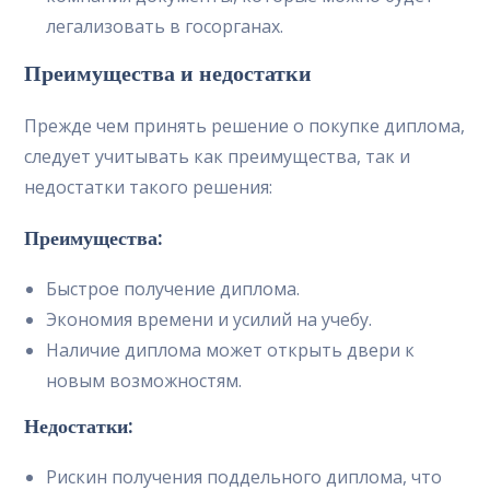
легализовать в госорганах.
Преимущества и недостатки
Прежде чем принять решение о покупке диплома,
следует учитывать как преимущества, так и
недостатки такого решения:
Преимущества:
Быстрое получение диплома.
Экономия времени и усилий на учебу.
Наличие диплома может открыть двери к
новым возможностям.
Недостатки:
Рискин получения поддельного диплома, что