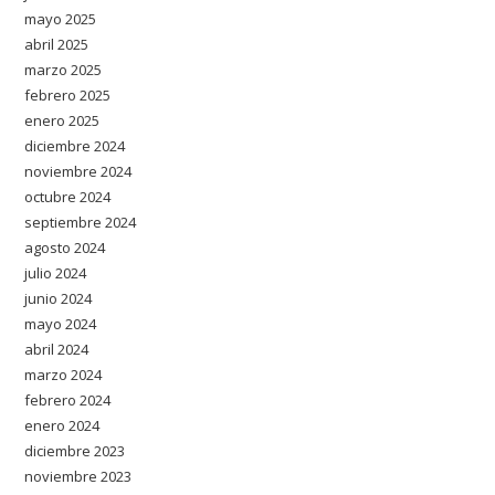
mayo 2025
abril 2025
marzo 2025
febrero 2025
enero 2025
diciembre 2024
noviembre 2024
octubre 2024
septiembre 2024
agosto 2024
julio 2024
junio 2024
mayo 2024
abril 2024
marzo 2024
febrero 2024
enero 2024
diciembre 2023
noviembre 2023