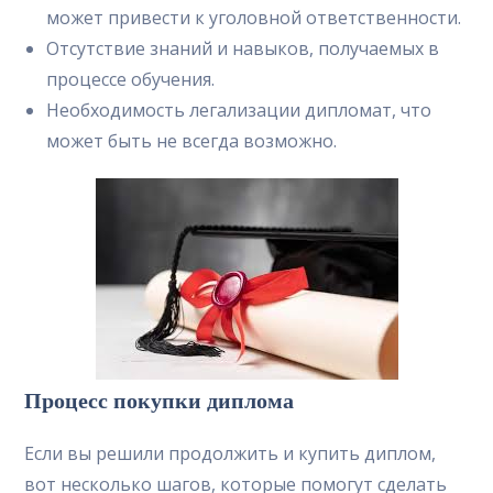
может привести к уголовной ответственности.
Отсутствие знаний и навыков, получаемых в
процессе обучения.
Необходимость легализации дипломат, что
может быть не всегда возможно.
Процесс покупки диплома
Если вы решили продолжить и купить диплом,
вот несколько шагов, которые помогут сделать