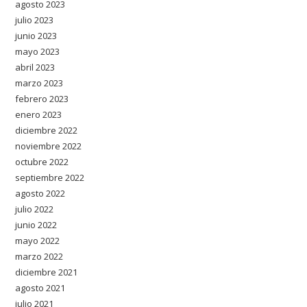
agosto 2023
julio 2023
junio 2023
mayo 2023
abril 2023
marzo 2023
febrero 2023
enero 2023
diciembre 2022
noviembre 2022
octubre 2022
septiembre 2022
agosto 2022
julio 2022
junio 2022
mayo 2022
marzo 2022
diciembre 2021
agosto 2021
julio 2021