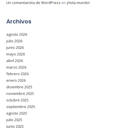
Un comentarista de WordPress
en
¡Hola mundo!
Archivos
agosto 2026
julio 2026
junio 2026
mayo 2026
abril 2026
marzo 2026
febrero 2026
enero 2026
diciembre 2025
noviembre 2025
octubre 2025
septiembre 2025
agosto 2025
julio 2025
junio 2025