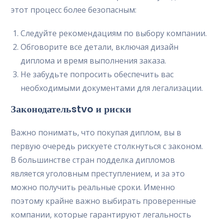
этот процесс более безопасным:
Следуйте рекомендациям по выбору компании.
Обговорите все детали, включая дизайн
диплома и время выполнения заказа.
Не забудьте попросить обеспечить вас
необходимыми документами для легализации.
Законодательstvo и риски
Важно понимать, что покупая диплом, вы в
первую очередь рискуете столкнуться с законом.
В большинстве стран подделка дипломов
является уголовным преступлением, и за это
можно получить реальные сроки. Именно
поэтому крайне важно выбирать проверенные
компании, которые гарантируют легальность