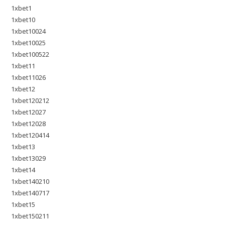
1xbet1
1xbet10
1xbet10024
1xbet10025
1xbet100522
1xbet11
1xbet11026
1xbet12
1xbet120212
1xbet12027
1xbet12028
1xbet120414
1xbet13
1xbet13029
1xbet14
1xbet140210
1xbet140717
1xbet15
1xbet150211