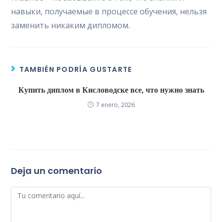
навыки, получаемые в процессе обучения, нельзя
заменить никаким дипломом.
TAMBIÉN PODRÍA GUSTARTE
Купить диплом в Кисловодске все, что нужно знать
7 enero, 2026
Deja un comentario
Comentario