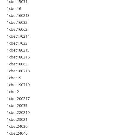
1xbet15031
1xbet16
1xbet160213
1xbet16032
1xbet16062
1xbet170214
1xbet17033
1xbet180215
1xbet180216
1xbet18063
1xbet180718
1xbet19
1xbet190719
1xbet2
1xbet200217
1xbet20035
1xbet220219
1xbet23021
1xbet24036
1xbet24046