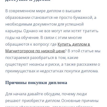
В современном мире диплом о высшем
образовании становится не просто бумажкой, а
необходимым документом для успешной
карьеры. Однако не все могут или хотят тратить
годы на обучение. В связи с этим многие
обращаются к вопросу: где
Купить диплом в
Магнитогорске по низкой цене
? В этой статье мы
постараемся разобраться в том, какие
существуют нюансы и риски, а также расскажем о
преимуществах и недостатках покупки диплома.
Причины покупки диплома
Для начала давайте обсудим, почему люди
решают приобрести диплом. Основные причины