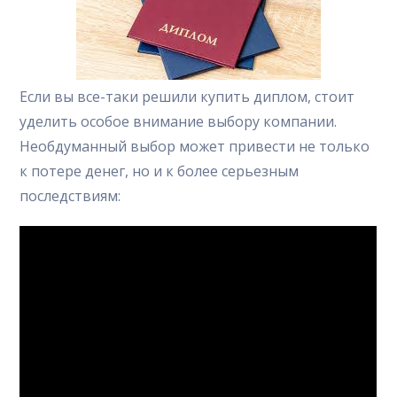
Если вы все-таки решили купить диплом, стоит
уделить особое внимание выбору компании.
Необдуманный выбор может привести не только
к потере денег, но и к более серьезным
последствиям: