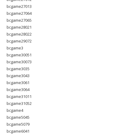
bcgame27013
bcgame27064
bcgame27065
bcgame28021
bcgame28022
bcgame29072
bcgame3
bcgame30051
bcgame30073
bcgame3035
bcgame3043
bcgame3061
bcgame3064
bcgame31011
bcgame31052
bcgame4
bcgame5045
bcgame5079
bcgame6041