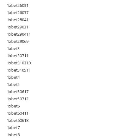
1xbet26031
1xbet26037
1xbet28041
1xbet29031
1xbet290411
1xbet29069
1xbet3
1xbet30711
1xbet310310
1xbet310511
1xbet4
1xbet5
1xbet50617
1xbet50712
1xbet6
1xbet60411
1xbet60618
1xbet7
1xbet8