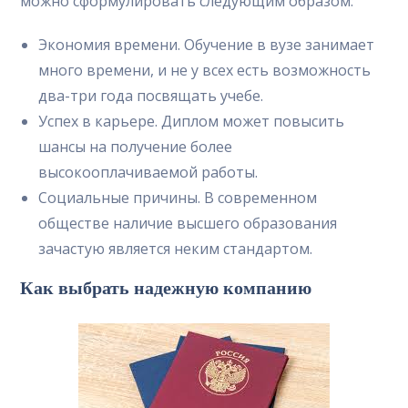
можно сформулировать следующим образом:
Экономия времени. Обучение в вузе занимает
много времени, и не у всех есть возможность
два-три года посвящать учебе.
Успех в карьере. Диплом может повысить
шансы на получение более
высокооплачиваемой работы.
Социальные причины. В современном
обществе наличие высшего образования
зачастую является неким стандартом.
Как выбрать надежную компанию