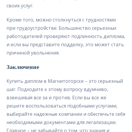
своих услуг.
Кроме того, можно столкнуться с трудностями
при трудоустройстве. Большинство серьезных
работодателей проверяют подлинность диплома,
и если вы представите подделку, это может стать
причиной увольнения.
Заключение
Купить диплом в Магнитогорске – это серьезный
шаг. Подходите к этому вопросу вдумчиво,
взвешивая все за и против. Если вы все же
решите воспользоваться подобными услугами,
выбирайте надежные компании и обеспечьте себя
необходимыми документами для легализации.
Главное – не забывайте о том, что знания и