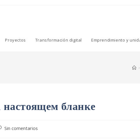
Proyectos
Transformación digital
Emprendimiento y unid
 настоящем бланке
omentarios
Sin comentarios
e