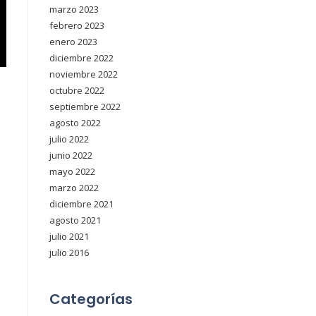
marzo 2023
febrero 2023
enero 2023
diciembre 2022
noviembre 2022
octubre 2022
septiembre 2022
agosto 2022
julio 2022
junio 2022
mayo 2022
marzo 2022
diciembre 2021
agosto 2021
julio 2021
julio 2016
Categorías