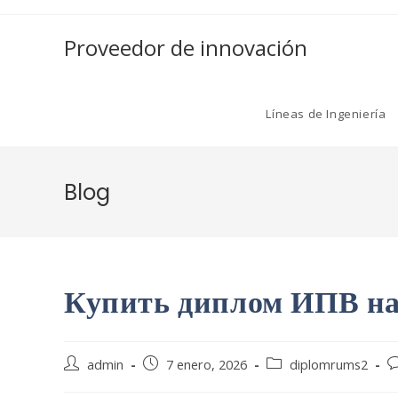
Saltar
al
Proveedor de innovación
contenido
Líneas de Ingeniería
Blog
Купить диплом ИПВ на
Autor
Publicación
Categoría
C
admin
7 enero, 2026
diplomrums2
de
de
de
d