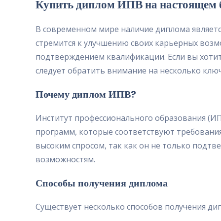
Купить диплом ИПВ на настоящем 
В современном мире наличие диплома являетс
стремится к улучшению своих карьерных возм
подтверждением квалификации. Если вы хоти
следует обратить внимание на несколько клю
Почему диплом ИПВ?
Институт профессионального образования (И
программ, которые соответствуют требовани
высоким спросом, так как он не только подтв
возможностям.
Способы получения диплома
Существует несколько способов получения ди