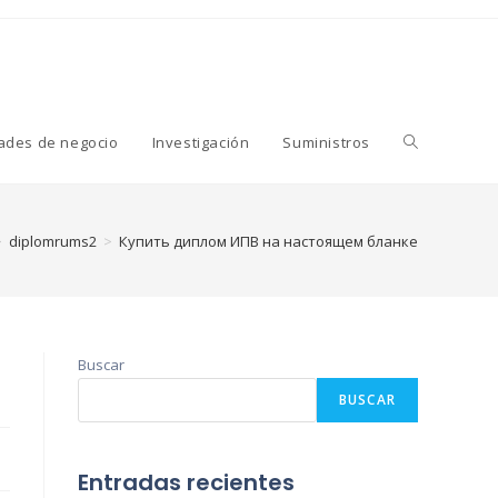
ades de negocio
Investigación
Suministros
>
diplomrums2
>
Купить диплом ИПВ на настоящем бланке
Buscar
BUSCAR
Entradas recientes