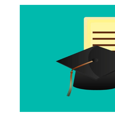
la
la
la
la
entrada:
entrada:
entrada:
e