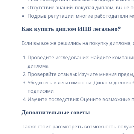
Отсутствие знаний: покупая диплом, вы не
Подрыв репутации: многие работодатели мо
Как купить диплом ИПВ легально?
Если вы все же решились на покупку диплома,
Проведите исследование: Найдите компани
диплома.
Проверяйте отзывы: Изучите мнения преды
Убедитесь в легитимности: Диплом должен 
подписями.
Изучите последствия: Оцените возможные по
Дополнительные советы
Также стоит рассмотреть возможность получе