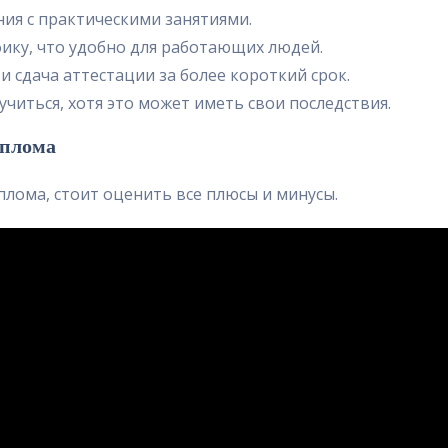
ия с практическими занятиями.
ику, что удобно для работающих людей.
и сдача аттестации за более короткий срок.
 учиться, хотя это может иметь свои последствия.
иплома
лома, стоит оценить все плюсы и минусы.