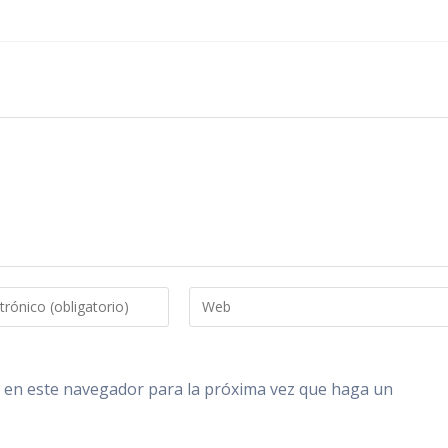
Introduce
la
URL
de
b en este navegador para la próxima vez que haga un
tu
web