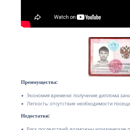
Преимущества:
Экономия времени: получение диплома зан
Легкость: отсутствие необходимости посещ
Недостатки:
Риск последствий: возможны юридические 