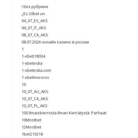
! Без рубрики
¿Es 20bet un
04_07_ES_AKS
04_07_IT_AKS
08_07_CA_AKS
08.07.2026 онлайн казино в россии
1
1-xbeti18034
1-xbetindia
1-xbetindia.com
1-xbetmorocco
10
10_07_AU_AKS
10_07_CA_AKS
10_07_PL_AKS
100 Ilmaiskierrosta Ilman Kierrätystä: Parhaat
10Mostbet
12Mostbet
1bet210218