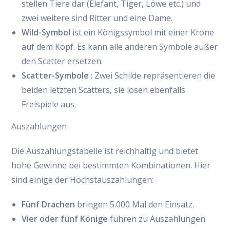
stellen Tiere dar (Elefant, Tiger, Löwe etc.) und
zwei weitere sind Ritter und eine Dame.
Wild-Symbol
ist ein Königssymbol mit einer Krone
auf dem Kopf. Es kann alle anderen Symbole außer
den Scatter ersetzen.
Scatter-Symbole
: Zwei Schilde repräsentieren die
beiden letzten Scatters, sie lösen ebenfalls
Freispiele aus.
Auszahlungen
Die Auszahlungstabelle ist reichhaltig und bietet
hohe Gewinne bei bestimmten Kombinationen. Hier
sind einige der Höchstauszahlungen:
Fünf Drachen
bringen 5.000 Mal den Einsatz.
Vier oder fünf Könige
führen zu Auszahlungen