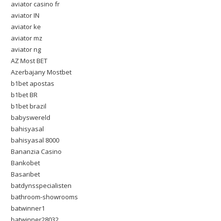
aviator casino fr
aviator IN
aviator ke
aviator mz
aviator ng
AZ Most BET
Azerbajany Mostbet
b1bet apostas
b1bet BR
b1bet brazil
babyswereld
bahisyasal
bahisyasal 8000
Bananzia Casino
Bankobet
Basaribet
batdynsspecialisten
bathroom-showrooms
batwinner1
batwinner28032