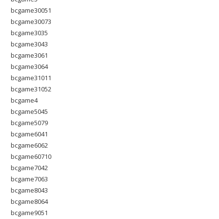
bcgame30051
bcgame30073
bcgame3035
bcgame3043
bcgame3061
bcgame3064
bcgame31011
bcgame31052
bcgame4
bcgame5045
bcgame5079
bcgame6041
bcgame6062
bcgame60710
bcgame7042
bcgame7063
bcgame8043
bcgame8064
bcgame9051