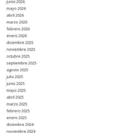
junio 2026
mayo 2026
abril 2026
marzo 2026
febrero 2026
enero 2026
diciembre 2025
noviembre 2025
octubre 2025
septiembre 2025
agosto 2025
julio 2025
junio 2025
mayo 2025
abril 2025
marzo 2025
febrero 2025
enero 2025
diciembre 2024
noviembre 2024