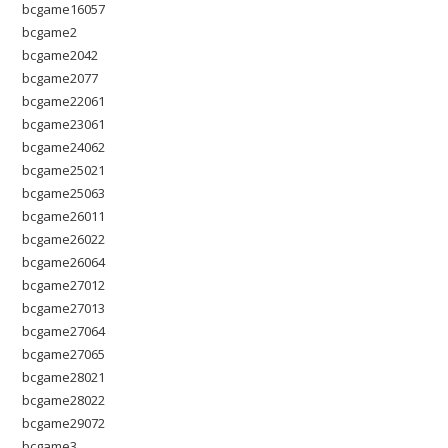
bcgame16057
bcgame2
bcgame2042
bcgame2077
bcgame22061
bcgame23061
bcgame24062
bcgame25021
bcgame25063
bcgame26011
bcgame26022
bcgame26064
bcgame27012
bcgame27013
bcgame27064
bcgame27065
bcgame28021
bcgame28022
bcgame29072
bcgame3