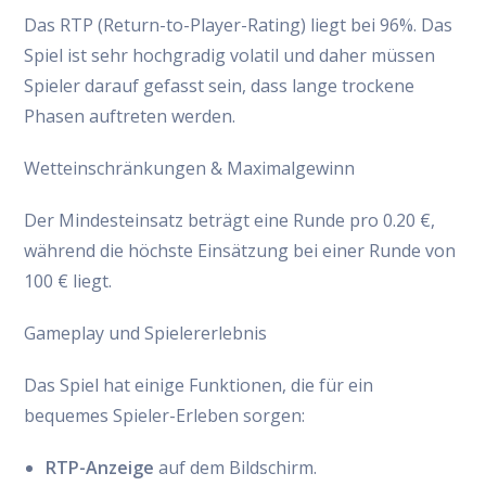
Das RTP (Return-to-Player-Rating) liegt bei 96%. Das
Spiel ist sehr hochgradig volatil und daher müssen
Spieler darauf gefasst sein, dass lange trockene
Phasen auftreten werden.
Wetteinschränkungen & Maximalgewinn
Der Mindesteinsatz beträgt eine Runde pro 0.20 €,
während die höchste Einsätzung bei einer Runde von
100 € liegt.
Gameplay und Spielererlebnis
Das Spiel hat einige Funktionen, die für ein
bequemes Spieler-Erleben sorgen:
RTP-Anzeige
auf dem Bildschirm.