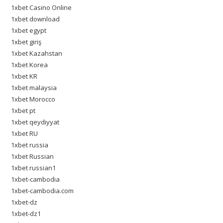
1xbet Casino Online
1xbet download
1xbet egypt
1xbet giriş
1xbet Kazahstan
1xbet Korea
1xbet KR
1xbet malaysia
1xbet Morocco
1xbet pt
1xbet qeydiyyat
1xbet RU
1xbet russia
1xbet Russian
1xbet russian1
1xbet-cambodia
1xbet-cambodia.com
1xbet-dz
1xbet-dz1