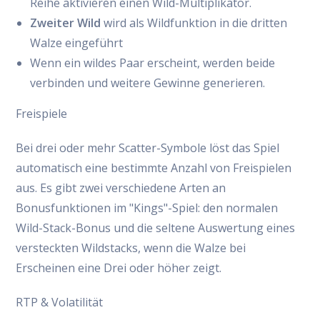
Reihe aktivieren einen Wild-Multiplikator.
Zweiter Wild
wird als Wildfunktion in die dritten
Walze eingeführt
Wenn ein wildes Paar erscheint, werden beide
verbinden und weitere Gewinne generieren.
Freispiele
Bei drei oder mehr Scatter-Symbole löst das Spiel
automatisch eine bestimmte Anzahl von Freispielen
aus. Es gibt zwei verschiedene Arten an
Bonusfunktionen im "Kings"-Spiel: den normalen
Wild-Stack-Bonus und die seltene Auswertung eines
versteckten Wildstacks, wenn die Walze bei
Erscheinen eine Drei oder höher zeigt.
RTP & Volatilität