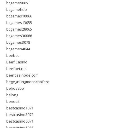
bcgame9065
bcgamehub
bcgames10066
bcgames13055
bcgames28065
bcgames30066
bcgames3078
bcgames4044
beebet
Beef Casino
beefbet.net
beefcasinode.com
begegnungmenschpferd
behovsbo
belong
benesit
bestcasino1071
bestcasino3072
bestcasino6071
bestcasino6081