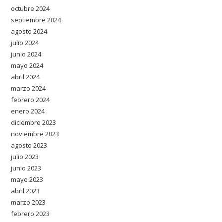
octubre 2024
septiembre 2024
agosto 2024
julio 2024
junio 2024
mayo 2024
abril 2024
marzo 2024
febrero 2024
enero 2024
diciembre 2023
noviembre 2023
agosto 2023
julio 2023
junio 2023
mayo 2023
abril 2023
marzo 2023
febrero 2023