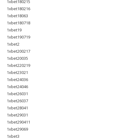
1xbet180215
1xbet180216
1xbet18063
1xbet180718
1xbet19
1xbet190719
1xbet2
1xbet200217
1xbet20035
1xbet220219
1xbet23021
1xbet24036
1xbet24046
1xbet26031
1xbet26037
1xbet28041
1xbet29031
1xbet290411
1xbet29069
1xbet3