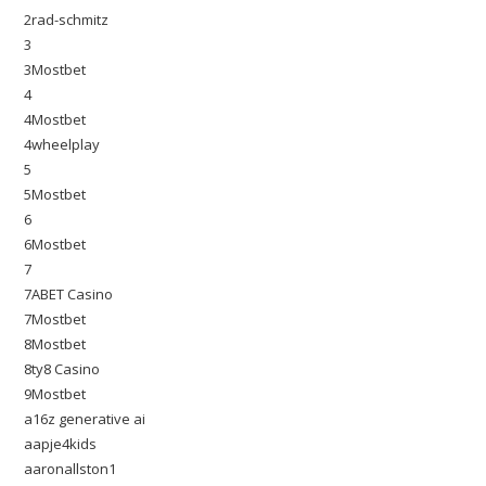
2rad-schmitz
3
3Mostbet
4
4Mostbet
4wheelplay
5
5Mostbet
6
6Mostbet
7
7ABET Casino
7Mostbet
8Mostbet
8ty8 Casino
9Mostbet
a16z generative ai
aapje4kids
aaronallston1