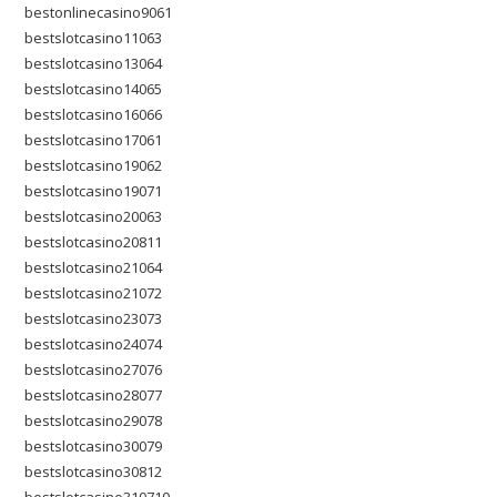
bestonlinecasino9061
bestslotcasino11063
bestslotcasino13064
bestslotcasino14065
bestslotcasino16066
bestslotcasino17061
bestslotcasino19062
bestslotcasino19071
bestslotcasino20063
bestslotcasino20811
bestslotcasino21064
bestslotcasino21072
bestslotcasino23073
bestslotcasino24074
bestslotcasino27076
bestslotcasino28077
bestslotcasino29078
bestslotcasino30079
bestslotcasino30812