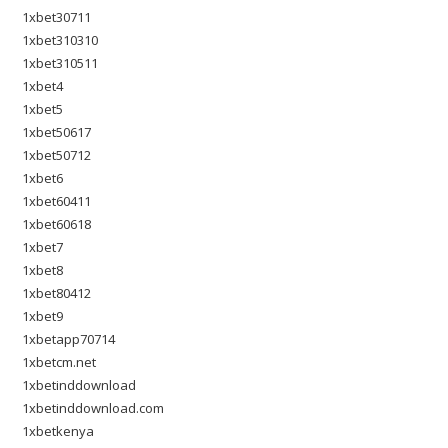
1xbet30711
1xbet310310
1xbet310511
1xbet4
1xbet5
1xbet50617
1xbet50712
1xbet6
1xbet60411
1xbet60618
1xbet7
1xbet8
1xbet80412
1xbet9
1xbetapp70714
1xbetcm.net
1xbetinddownload
1xbetinddownload.com
1xbetkenya