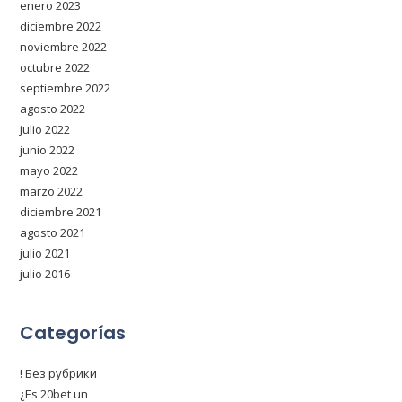
enero 2023
diciembre 2022
noviembre 2022
octubre 2022
septiembre 2022
agosto 2022
julio 2022
junio 2022
mayo 2022
marzo 2022
diciembre 2021
agosto 2021
julio 2021
julio 2016
Categorías
! Без рубрики
¿Es 20bet un