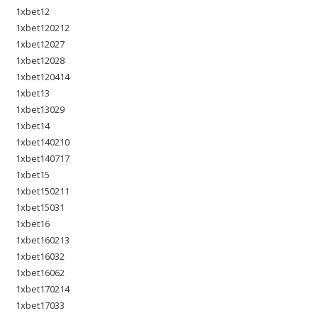
1xbet12
1xbet120212
1xbet12027
1xbet12028
1xbet120414
1xbet13
1xbet13029
1xbet14
1xbet140210
1xbet140717
1xbet15
1xbet150211
1xbet15031
1xbet16
1xbet160213
1xbet16032
1xbet16062
1xbet170214
1xbet17033