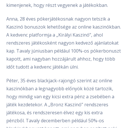
kimenjenek, hogy részt vegyenek a játékokban.
Anna, 28 éves pókerjátékosnak nagyon tetszik a
Kaszinó bonuszok lehetősége az online kaszinókban.
A kedvenc platformja a „Királyi Kaszinó”, ahol
rendszeres játékosként nagyon kedvező ajánlatokat
kap. Tavaly júniusban például 100%-os pókerbonuszt
kapott, ami nagyban hozzájárult ahhoz, hogy több
időt tudott a kedvenc játékán ülni.
Péter, 35 éves blackjack-rajongó szerint az online
kaszinókban a legnagyobb előnyök közé tartozik,
hogy mindig van egy kicsi extra pénz a zsebében a
játék kezdetekor. A „Bronz Kaszinó” rendszeres
játékosa, és rendszeresen élvez egy kis extra
pénzből. Tavaly decemberben például 50%-os