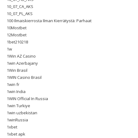
10_07_CA_AKS
10_07_PL_AKS
100 Ilmaiskierrosta Ilman Kierrätystä: Parhaat
10Mostbet
12Mostbet
1bet210218
1w
1Win AZ Casino
1win Azerbajany
1Win Brasil
1WIN Casino Brasil
1win fr
1win India
1WIN Official In Russia
1win Turkiye
1win uzbekistan
1winRussia
1xbet
1xbet apk