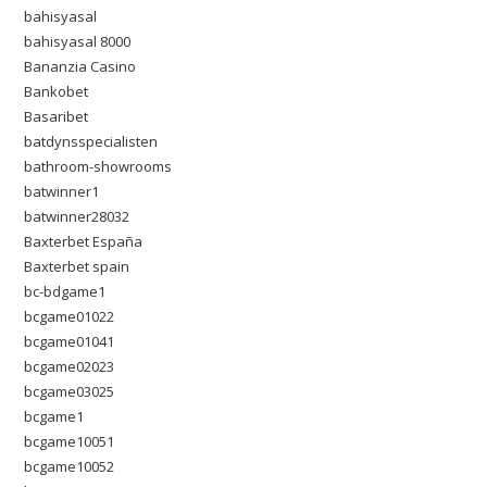
bahisyasal
bahisyasal 8000
Bananzia Casino
Bankobet
Basaribet
batdynsspecialisten
bathroom-showrooms
batwinner1
batwinner28032
Baxterbet España
Baxterbet spain
bc-bdgame1
bcgame01022
bcgame01041
bcgame02023
bcgame03025
bcgame1
bcgame10051
bcgame10052