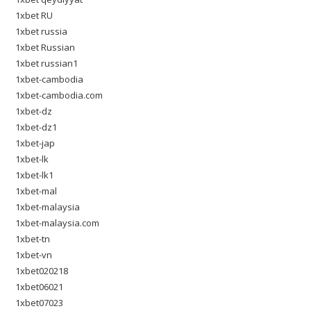
1xbet RU
1xbet russia
1xbet Russian
1xbet russian1
1xbet-cambodia
1xbet-cambodia.com
1xbet-dz
1xbet-dz1
1xbet-jap
1xbet-lk
1xbet-lk1
1xbet-mal
1xbet-malaysia
1xbet-malaysia.com
1xbet-tn
1xbet-vn
1xbet020218
1xbet06021
1xbet07023