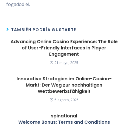
fogadod el.
TAMBIÉN PODRÍA GUSTARTE
Advancing Online Casino Experience: The Role
of User-Friendly Interfaces in Player
Engagement
21 mayo, 2025
Innovative Strategien im Online-Casino-
Markt: Der Weg zur nachhaltigen
Wettbewerbsfähigkeit
5 agosto, 2025
spinational
Welcome Bonus: Terms and Conditions