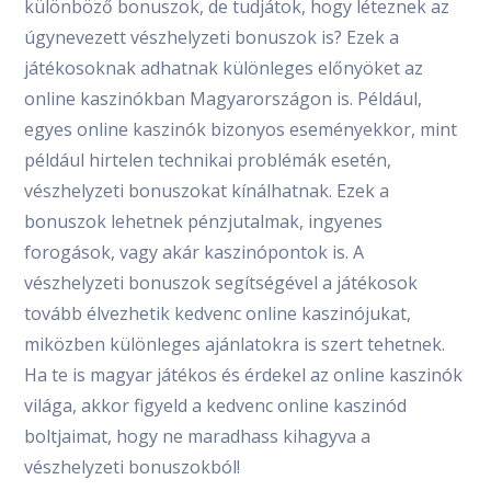
különböző bonuszok, de tudjátok, hogy léteznek az
úgynevezett vészhelyzeti bonuszok is? Ezek a
játékosoknak adhatnak különleges előnyöket az
online kaszinókban Magyarországon is. Például,
egyes online kaszinók bizonyos eseményekkor, mint
például hirtelen technikai problémák esetén,
vészhelyzeti bonuszokat kínálhatnak. Ezek a
bonuszok lehetnek pénzjutalmak, ingyenes
forogások, vagy akár kaszinópontok is. A
vészhelyzeti bonuszok segítségével a játékosok
tovább élvezhetik kedvenc online kaszinójukat,
miközben különleges ajánlatokra is szert tehetnek.
Ha te is magyar játékos és érdekel az online kaszinók
világa, akkor figyeld a kedvenc online kaszinód
boltjaimat, hogy ne maradhass kihagyva a
vészhelyzeti bonuszokból!