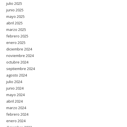
julio 2025
junio 2025
mayo 2025
abril 2025
marzo 2025
febrero 2025
enero 2025
diciembre 2024
noviembre 2024
octubre 2024
septiembre 2024
agosto 2024
julio 2024
junio 2024
mayo 2024
abril 2024
marzo 2024
febrero 2024
enero 2024