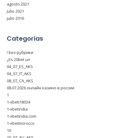
agosto 2021
julio 2021
julio 2016
Categorías
! Без рубрики
¿Es 20bet un
04_07_ES_AKS
04_07_IT_AKS
08_07_CA_AKS
08.07.2026 онлайн казино в россии
1
1-xbeti18034
1-xbetindia
1-xbetindia.com
1-xbetmorocco
10
10_07_AU_AKS