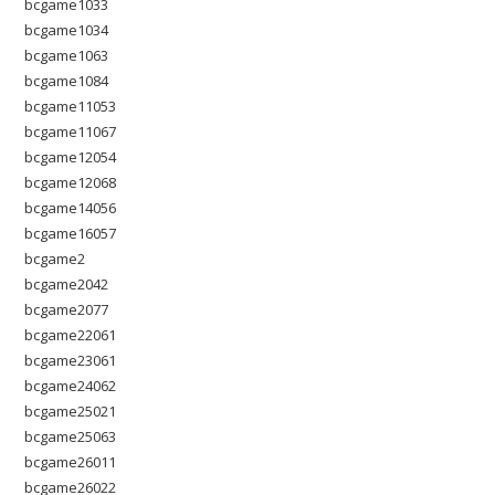
bcgame1033
bcgame1034
bcgame1063
bcgame1084
bcgame11053
bcgame11067
bcgame12054
bcgame12068
bcgame14056
bcgame16057
bcgame2
bcgame2042
bcgame2077
bcgame22061
bcgame23061
bcgame24062
bcgame25021
bcgame25063
bcgame26011
bcgame26022