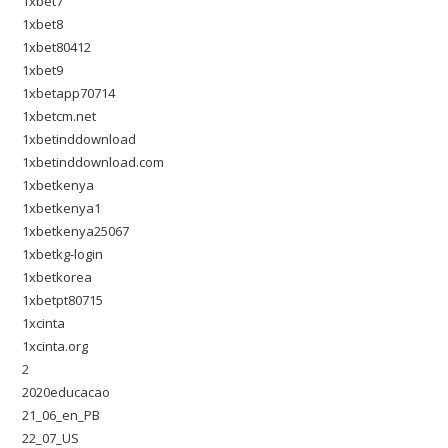
1xbet7
1xbet8
1xbet80412
1xbet9
1xbetapp70714
1xbetcm.net
1xbetinddownload
1xbetinddownload.com
1xbetkenya
1xbetkenya1
1xbetkenya25067
1xbetkg-login
1xbetkorea
1xbetpt80715
1xcinta
1xcinta.org
2
2020educacao
21_06_en_PB
22_07_US