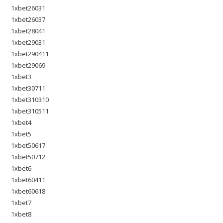
1xbet26031
1xbet26037
1xbet28041
1xbet29031
1xbet290411
1xbet29069
1xbet3
1xbet30711
1xbet310310
1xbet310511
1xbet4
1xbet5
1xbet50617
1xbet50712
1xbet6
1xbet60411
1xbet60618
1xbet7
1xbet8