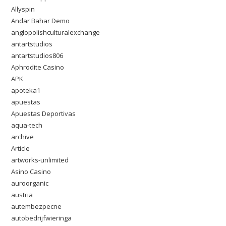
Allyspin
Andar Bahar Demo
anglopolishculturalexchange
antartstudios
antartstudios806
Aphrodite Casino
APK
apoteka1
apuestas
Apuestas Deportivas
aqua-tech
archive
Article
artworks-unlimited
Asino Casino
auroorganic
austria
autembezpecne
autobedrijfwieringa