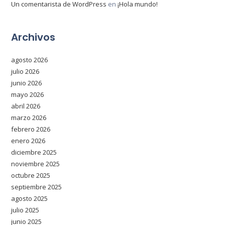
Un comentarista de WordPress
en
¡Hola mundo!
Archivos
agosto 2026
julio 2026
junio 2026
mayo 2026
abril 2026
marzo 2026
febrero 2026
enero 2026
diciembre 2025
noviembre 2025
octubre 2025
septiembre 2025
agosto 2025
julio 2025
junio 2025