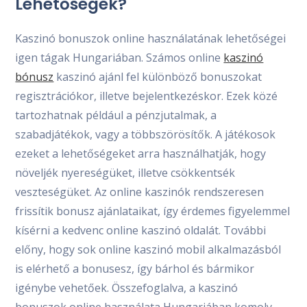
Lehetőségek?
Kaszinó bonuszok online használatának lehetőségei
igen tágak Hungariában. Számos online
kaszinó
bónusz
kaszinó ajánl fel különböző bonuszokat
regisztrációkor, illetve bejelentkezéskor. Ezek közé
tartozhatnak például a pénzjutalmak, a
szabadjátékok, vagy a többszörösítők. A játékosok
ezeket a lehetőségeket arra használhatják, hogy
növeljék nyereségüket, illetve csökkentsék
veszteségüket. Az online kaszinók rendszeresen
frissítik bonusz ajánlataikat, így érdemes figyelemmel
kísérni a kedvenc online kaszinó oldalát. További
előny, hogy sok online kaszinó mobil alkalmazásból
is elérhető a bonusesz, így bárhol és bármikor
igénybe vehetőek. Összefoglalva, a kaszinó