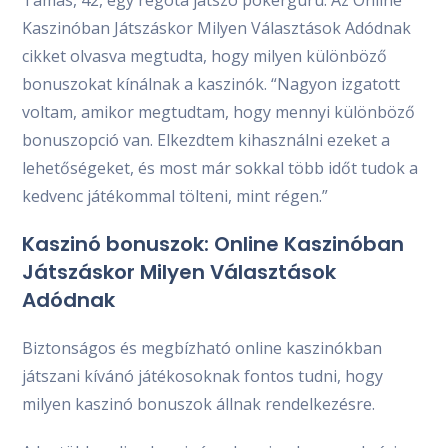
Kaszinóban Játszáskor Milyen Választások Adódnak
cikket olvasva megtudta, hogy milyen különböző
bonuszokat kínálnak a kaszinók. “Nagyon izgatott
voltam, amikor megtudtam, hogy mennyi különböző
bonuszopció van. Elkezdtem kihasználni ezeket a
lehetőségeket, és most már sokkal több időt tudok a
kedvenc játékommal tölteni, mint régen.”
Kaszinó bonuszok: Online Kaszinóban
Játszáskor Milyen Választások
Adódnak
Biztonságos és megbízható online kaszinókban
játszani kívánó játékosoknak fontos tudni, hogy
milyen kaszinó bonuszok állnak rendelkezésre.