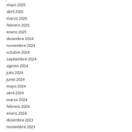
mayo 2025
abril 2025
marzo 2025
febrero 2025
enero 2025
diciembre 2024
noviembre 2024
octubre 2024
septiembre 2024
agosto 2024
julio 2024
junio 2024
mayo 2024
abril 2024
marzo 2024
febrero 2024
enero 2024
diciembre 2023
noviembre 2023