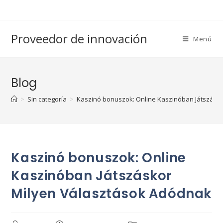
Saltar
al
contenido
Proveedor de innovación
Menú
Blog
>
Sin categoría
>
Kaszinó bonuszok: Online Kaszinóban Játszásk
Kaszinó bonuszok: Online
Kaszinóban Játszáskor
Milyen Választások Adódnak