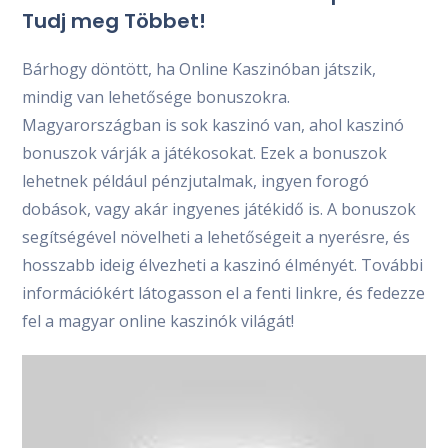
Tudj meg Többet!
Bárhogy döntött, ha Online Kaszinóban játszik,
mindig van lehetősége bonuszokra.
Magyarországban is sok kaszinó van, ahol kaszinó
bonuszok várják a játékosokat. Ezek a bonuszok
lehetnek például pénzjutalmak, ingyen forogó
dobások, vagy akár ingyenes játékidő is. A bonuszok
segítségével növelheti a lehetőségeit a nyerésre, és
hosszabb ideig élvezheti a kaszinó élményét. További
információkért látogasson el a fenti linkre, és fedezze
fel a magyar online kaszinók világát!