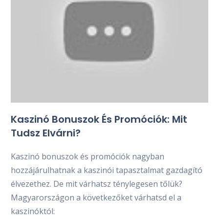
Kaszinó Bonuszok És Promóciók: Mit
Tudsz Elvárni?
Kaszinó bonuszok és promóciók nagyban
hozzájárulhatnak a kaszinói tapasztalmat gazdagító
élvezethez. De mit várhatsz ténylegesen tőlük?
Magyarországon a következőket várhatsd el a
kaszinóktól: