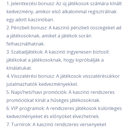
1. Jelentkezési bonusz: Az új játékosok számára kínált
kedvezmény, amikor első alkalommal regisztrálnak
egy adott kaszinóban.
2. Pénzbeli bonusz: A kaszinó pénzbeli összegeket ad
a játékosoknak, amiket a játékok során
felhasználhatnak.
3. Szabadjátékok: A kaszinó ingyenesen biztosít
játékokat a játékosoknak, hogy kipróbálják a
kínálatukat.
4. Visszatérési bonusz: A játékosok visszatérésükkor
jutalmazhatók kedvezményekkel.
5. Napi/heti/havi promóciók: A kaszinó rendszeres
promóciókat kínál a hűséges játékosoknak.
6. VIP programok: A rendszeres játékosok különleges
kedvezményeket és előnyöket élvezhetnek.
7. Turnírok: A kaszinó rendszeres versenyeket