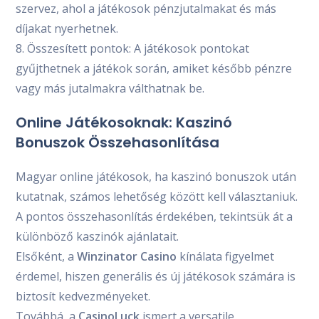
szervez, ahol a játékosok pénzjutalmakat és más
díjakat nyerhetnek.
8. Összesített pontok: A játékosok pontokat
gyűjthetnek a játékok során, amiket később pénzre
vagy más jutalmakra válthatnak be.
Online Játékosoknak: Kaszinó
Bonuszok Összehasonlítása
Magyar online játékosok, ha kaszinó bonuszok után
kutatnak, számos lehetőség között kell választaniuk.
A pontos összehasonlítás érdekében, tekintsük át a
különböző kaszinók ajánlatait.
Elsőként, a
Winzinator Casino
kínálata figyelmet
érdemel, hiszen generális és új játékosok számára is
biztosít kedvezményeket.
Továbbá, a
CasinoLuck
ismert a versatile