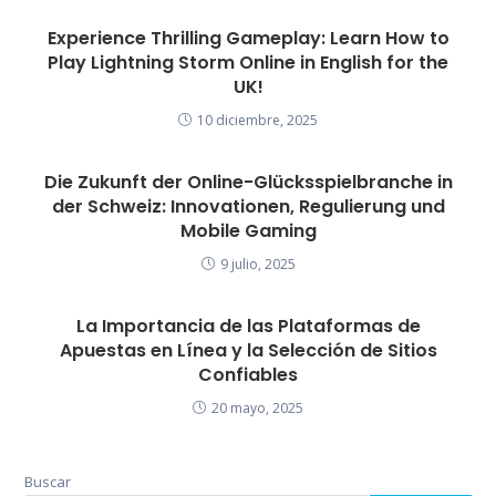
Experience Thrilling Gameplay: Learn How to
Play Lightning Storm Online in English for the
UK!
10 diciembre, 2025
Die Zukunft der Online-Glücksspielbranche in
der Schweiz: Innovationen, Regulierung und
Mobile Gaming
9 julio, 2025
La Importancia de las Plataformas de
Apuestas en Línea y la Selección de Sitios
Confiables
20 mayo, 2025
Buscar