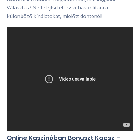
Választás? Ne felejtsd el összehasonlítani a
különböző kínálatokat, mielőtt döntenél!
Online Kaszinóban Bonuszt Kapsz –