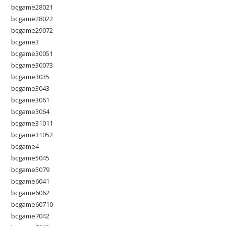
bcgame28021
bcgame28022
bcgame29072
bcgame3
bcgame30051
bcgame30073
bcgame3035
bcgame3043
bcgame3061
bcgame3064
bcgame31011
bcgame31052
bcgame4
bcgame5045
bcgame5079
bcgame6041
bcgame6062
bcgame60710
bcgame7042