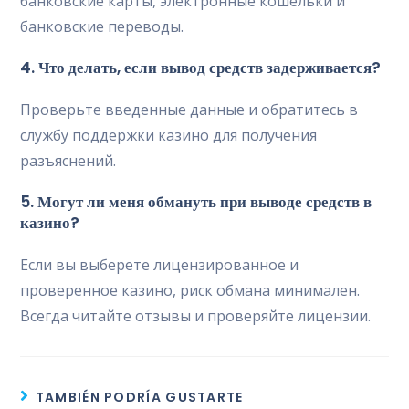
банковские карты, электронные кошельки и
банковские переводы.
4. Что делать, если вывод средств задерживается?
Проверьте введенные данные и обратитесь в
службу поддержки казино для получения
разъяснений.
5. Могут ли меня обмануть при выводе средств в
казино?
Если вы выберете лицензированное и
проверенное казино, риск обмана минимален.
Всегда читайте отзывы и проверяйте лицензии.
TAMBIÉN PODRÍA GUSTARTE