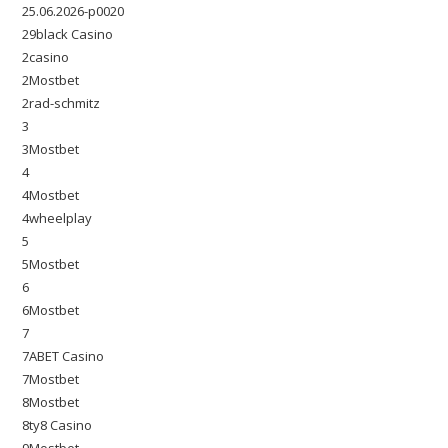
25.06.2026-p0020
29black Casino
2casino
2Mostbet
2rad-schmitz
3
3Mostbet
4
4Mostbet
4wheelplay
5
5Mostbet
6
6Mostbet
7
7ABET Casino
7Mostbet
8Mostbet
8ty8 Casino