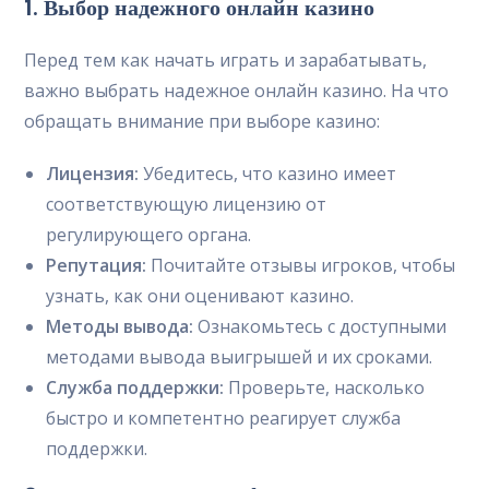
1. Выбор надежного онлайн казино
Перед тем как начать играть и зарабатывать,
важно выбрать надежное онлайн казино. На что
обращать внимание при выборе казино:
Лицензия:
Убедитесь, что казино имеет
соответствующую лицензию от
регулирующего органа.
Репутация:
Почитайте отзывы игроков, чтобы
узнать, как они оценивают казино.
Методы вывода:
Ознакомьтесь с доступными
методами вывода выигрышей и их сроками.
Служба поддержки:
Проверьте, насколько
быстро и компетентно реагирует служба
поддержки.