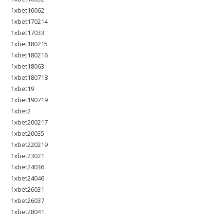
1xbet16062
1xbet170214
1xbet17033
1xbet180215
1xbet180216
1xbet18063
1xbet180718
1xbet19
1xbet190719
1xbet2
1xbet200217
1xbet20035
1xbet220219
1xbet23021
1xbet24036
1xbet24046
1xbet26031
1xbet26037
1xbet28041