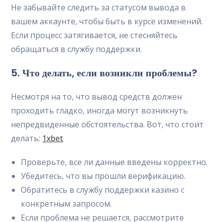
Не забывайте следить за статусом вывода в
вашем аккаунте, чтобы быть в курсе изменений.
Если процесс затягивается, не стесняйтесь
обращаться в службу поддержки.
5. Что делать, если возникли проблемы?
Несмотря на то, что вывод средств должен
проходить гладко, иногда могут возникнуть
непредвиденные обстоятельства. Вот, что стоит
делать:
1xbet
Проверьте, все ли данные введены корректно.
Убедитесь, что вы прошли верификацию.
Обратитесь в службу поддержки казино с
конкретным запросом.
Если проблема не решается, рассмотрите