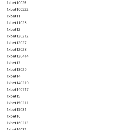
1xbet10025
1xbet100522
1xbet11
1xbet11026
1xbet12
1xbet120212
1xbet12027
1xbet12028
1xbet120414
1xbet13
1xbet13029
1xbet14
1xbet140210
1xbet140717
1xbet15
1xbet150211
1xbet15031
1xbet16
1xbet160213
1xbet16032