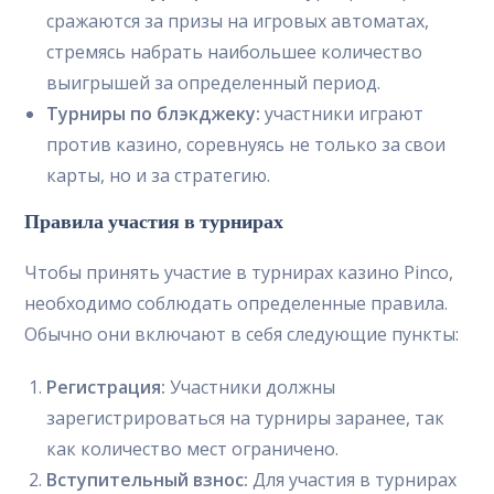
сражаются за призы на игровых автоматах,
стремясь набрать наибольшее количество
выигрышей за определенный период.
Турниры по блэкджеку:
участники играют
против казино, соревнуясь не только за свои
карты, но и за стратегию.
Правила участия в турнирах
Чтобы принять участие в турнирах казино Pinco,
необходимо соблюдать определенные правила.
Обычно они включают в себя следующие пункты:
Регистрация:
Участники должны
зарегистрироваться на турниры заранее, так
как количество мест ограничено.
Вступительный взнос:
Для участия в турнирах