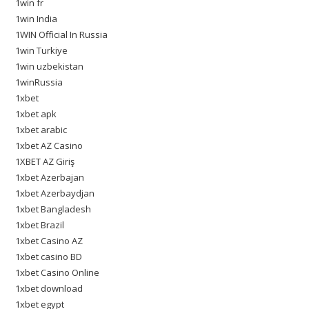
1win fr
1win India
1WIN Official In Russia
1win Turkiye
1win uzbekistan
1winRussia
1xbet
1xbet apk
1xbet arabic
1xbet AZ Casino
1XBET AZ Giriş
1xbet Azerbajan
1xbet Azerbaydjan
1xbet Bangladesh
1xbet Brazil
1xbet Casino AZ
1xbet casino BD
1xbet Casino Online
1xbet download
1xbet egypt