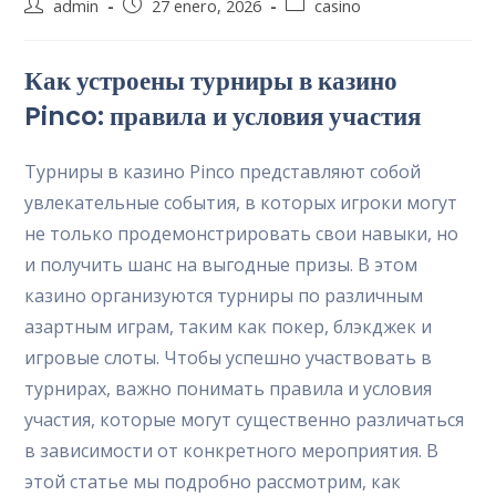
Autor
Publicación
Categoría
admin
27 enero, 2026
casino
de
de
de
la
la
la
Как устроены турниры в казино
entrada:
entrada:
entrada:
Pinco: правила и условия участия
Турниры в казино Pinco представляют собой
увлекательные события, в которых игроки могут
не только продемонстрировать свои навыки, но
и получить шанс на выгодные призы. В этом
казино организуются турниры по различным
азартным играм, таким как покер, блэкджек и
игровые слоты. Чтобы успешно участвовать в
турнирах, важно понимать правила и условия
участия, которые могут существенно различаться
в зависимости от конкретного мероприятия. В
этой статье мы подробно рассмотрим, как