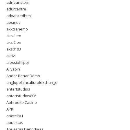
adriaanstorm
adurcentre
advancedhtml
aesmuc
akktranemo
aks 1 en
aks 2 en
aks0103
aktivi
alessiafilippi
Allyspin
Andar Bahar Demo
anglopolishculturalexchange
antartstudios
antartstudios806
Aphrodite Casino
APK
apoteka1
apuestas
Apuestas Deportivas