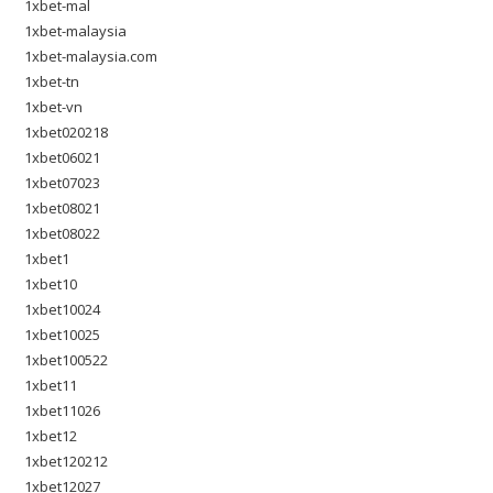
1xbet-mal
1xbet-malaysia
1xbet-malaysia.com
1xbet-tn
1xbet-vn
1xbet020218
1xbet06021
1xbet07023
1xbet08021
1xbet08022
1xbet1
1xbet10
1xbet10024
1xbet10025
1xbet100522
1xbet11
1xbet11026
1xbet12
1xbet120212
1xbet12027