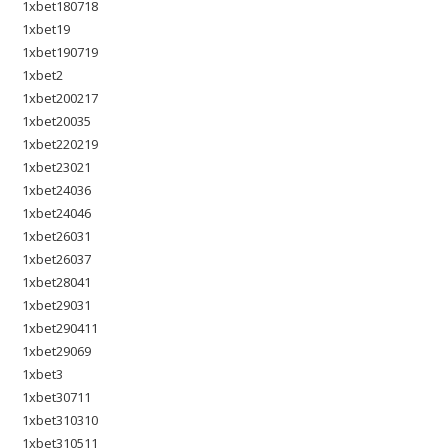
1xbet180718
1xbet19
1xbet190719
1xbet2
1xbet200217
1xbet20035
1xbet220219
1xbet23021
1xbet24036
1xbet24046
1xbet26031
1xbet26037
1xbet28041
1xbet29031
1xbet290411
1xbet29069
1xbet3
1xbet30711
1xbet310310
1xbet310511