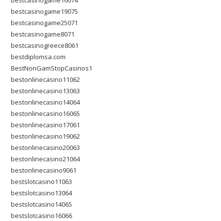
bestcasinogame16074
bestcasinogame19075
bestcasinogame25071
bestcasinogame8071
bestcasinogreece8061
bestdiplomsa.com
BestNonGamStopCasinos1
bestonlinecasino11062
bestonlinecasino13063
bestonlinecasino14064
bestonlinecasino16065
bestonlinecasino17061
bestonlinecasino19062
bestonlinecasino20063
bestonlinecasino21064
bestonlinecasino9061
bestslotcasino11063
bestslotcasino13064
bestslotcasino14065
bestslotcasino16066