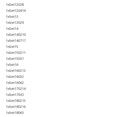
1xbet12028
1xbet120414
1xbet13
1xbet13029
1xbet14
1xbet140210
1xbet140717
1xbet15
1xbet150211
1xbet15031
1xbet16
1xbet160213
1xbet16032
1xbet16062
1xbet170214
1xbet17033
1xbet180215
1xbet180216
1xbet18063