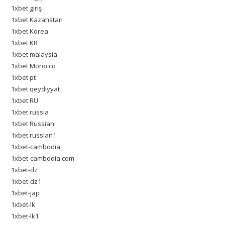
1xbet giriş
1xbet Kazahstan
1xbet Korea
1xbet KR
1xbet malaysia
1xbet Morocco
1xbet pt
1xbet qeydiyyat
1xbet RU
1xbet russia
1xbet Russian
1xbet russian1
1xbet-cambodia
1xbet-cambodia.com
1xbet-dz
1xbet-dz1
1xbet-jap
1xbet-lk
1xbet-lk1