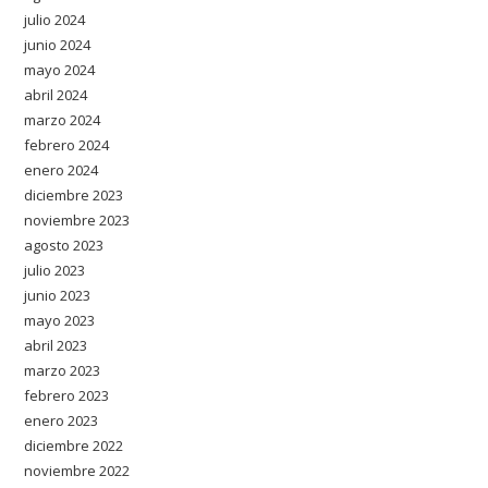
julio 2024
junio 2024
mayo 2024
abril 2024
marzo 2024
febrero 2024
enero 2024
diciembre 2023
noviembre 2023
agosto 2023
julio 2023
junio 2023
mayo 2023
abril 2023
marzo 2023
febrero 2023
enero 2023
diciembre 2022
noviembre 2022