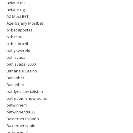
aviator mz
aviator ng
AZ Most BET
Azerbajany Mostbet
b1bet apostas
b1bet BR
b1bet brazil
babyswereld
bahisyasal
bahisyasal 8000
Bananzia Casino
Bankobet
Basaribet
batdynsspecialisten
bathroom-showrooms
batwinner1
batwinner28032
Baxterbet España
Baxterbet spain
bc-bdgame1