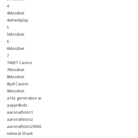
4
4Mostbet
4wheelplay
5
5Mostbet
6
6Mostbet
7
7ABET Casino
7Mostbet
8Mostbet
8ty8 Casino
9Mostbet
a16z generative ai
aapje4kids
aaronallston1
aaronallston2
aaronallston29065
Admiral Shark