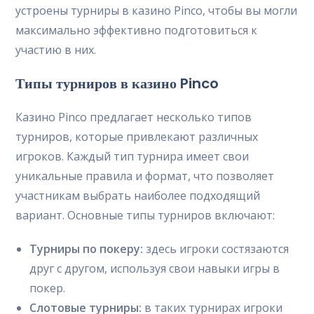
устроены турниры в казино Pinco, чтобы вы могли
максимально эффективно подготовиться к
участию в них.
Типы турниров в казино Pinco
Казино Pinco предлагает несколько типов
турниров, которые привлекают различных
игроков. Каждый тип турнира имеет свои
уникальные правила и формат, что позволяет
участникам выбрать наиболее подходящий
вариант. Основные типы турниров включают:
Турниры по покеру:
здесь игроки состязаются
друг с другом, используя свои навыки игры в
покер.
Слотовые турниры:
в таких турнирах игроки