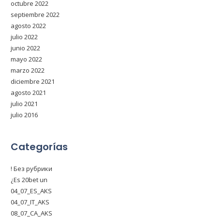
octubre 2022
septiembre 2022
agosto 2022
julio 2022
junio 2022
mayo 2022
marzo 2022
diciembre 2021
agosto 2021
julio 2021
julio 2016
Categorías
! Без рубрики
¿Es 20bet un
04_07_ES_AKS
04_07_IT_AKS
08_07_CA_AKS