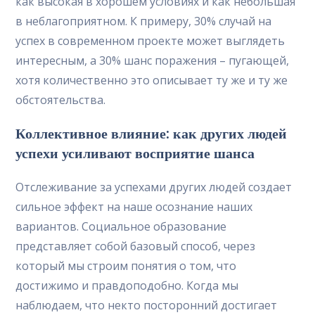
как высокая в хорошем условиях и как небольшая
в неблагоприятном. К примеру, 30% случай на
успех в современном проекте может выглядеть
интересным, а 30% шанс поражения – пугающей,
хотя количественно это описывает ту же и ту же
обстоятельства.
Коллективное влияние: как других людей
успехи усиливают восприятие шанса
Отслеживание за успехами других людей создает
сильное эффект на наше осознание наших
вариантов. Социальное образование
представляет собой базовый способ, через
который мы строим понятия о том, что
достижимо и правдоподобно. Когда мы
наблюдаем, что некто посторонний достигает