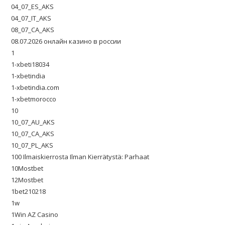
04_07_ES_AKS
04_07_IT_AKS
08_07_CA_AKS
08.07.2026 онлайн казино в россии
1
1-xbeti18034
1-xbetindia
1-xbetindia.com
1-xbetmorocco
10
10_07_AU_AKS
10_07_CA_AKS
10_07_PL_AKS
100 Ilmaiskierrosta Ilman Kierrätystä: Parhaat
10Mostbet
12Mostbet
1bet210218
1w
1Win AZ Casino