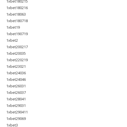
1xbet180215
1xbet180216
1xbet18063
1xbet180718
1xbet19
1xbet190719
1xbet2
1xbet200217
1xbet20035
1xbet220219
1xbet23021
1xbet24036
1xbet24046
1xbet26031
1xbet26037
1xbet28041
1xbet29031
1xbet290411
1xbet29069
1xbet3