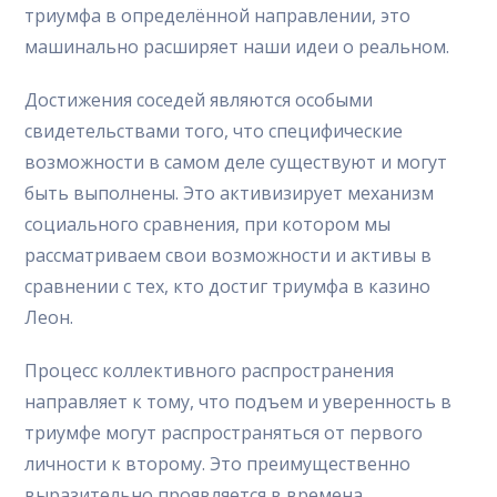
триумфа в определённой направлении, это
машинально расширяет наши идеи о реальном.
Достижения соседей являются особыми
свидетельствами того, что специфические
возможности в самом деле существуют и могут
быть выполнены. Это активизирует механизм
социального сравнения, при котором мы
рассматриваем свои возможности и активы в
сравнении с тех, кто достиг триумфа в казино
Леон.
Процесс коллективного распространения
направляет к тому, что подъем и уверенность в
триумфе могут распространяться от первого
личности к второму. Это преимущественно
выразительно проявляется в времена