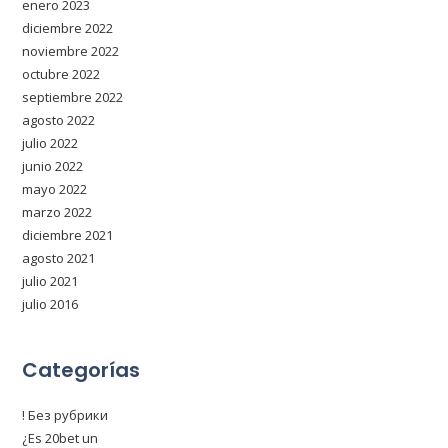
enero 2023
diciembre 2022
noviembre 2022
octubre 2022
septiembre 2022
agosto 2022
julio 2022
junio 2022
mayo 2022
marzo 2022
diciembre 2021
agosto 2021
julio 2021
julio 2016
Categorías
! Без рубрики
¿Es 20bet un