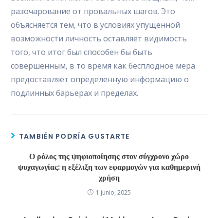
разочарование от провальных шагов. Это
объясняется тем, что в условиях упущенной
возможности личность оставляет видимость
того, что итог был способен бы быть
совершенным, в то время как бесплодное мера
предоставляет определенную информацию о
подлинных барьерах и пределах.
TAMBIÉN PODRÍA GUSTARTE
Ο ρόλος της ψηφιοποίησης στον σύγχρονο χώρο
ψυχαγωγίας: η εξέλιξη των εφαρμογών για καθημερινή
χρήση
1 junio, 2025