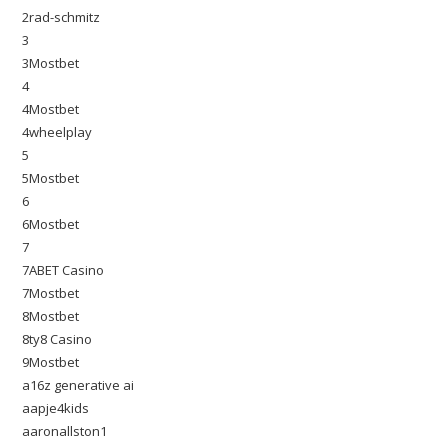
2rad-schmitz
3
3Mostbet
4
4Mostbet
4wheelplay
5
5Mostbet
6
6Mostbet
7
7ABET Casino
7Mostbet
8Mostbet
8ty8 Casino
9Mostbet
a16z generative ai
aapje4kids
aaronallston1