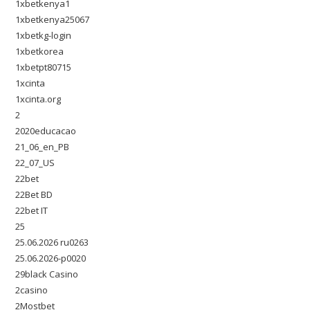
1xbetkenya1
1xbetkenya25067
1xbetkg-login
1xbetkorea
1xbetpt80715
1xcinta
1xcinta.org
2
2020educacao
21_06_en_PB
22_07_US
22bet
22Bet BD
22bet IT
25
25.06.2026 ru0263
25.06.2026-p0020
29black Casino
2casino
2Mostbet