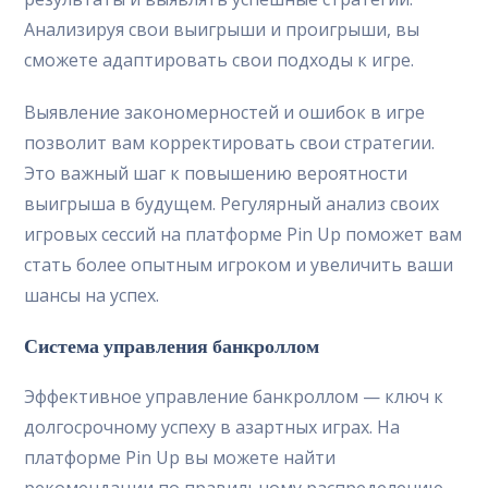
Анализируя свои выигрыши и проигрыши, вы
сможете адаптировать свои подходы к игре.
Выявление закономерностей и ошибок в игре
позволит вам корректировать свои стратегии.
Это важный шаг к повышению вероятности
выигрыша в будущем. Регулярный анализ своих
игровых сессий на платформе Pin Up поможет вам
стать более опытным игроком и увеличить ваши
шансы на успех.
Система управления банкроллом
Эффективное управление банкроллом — ключ к
долгосрочному успеху в азартных играх. На
платформе Pin Up вы можете найти