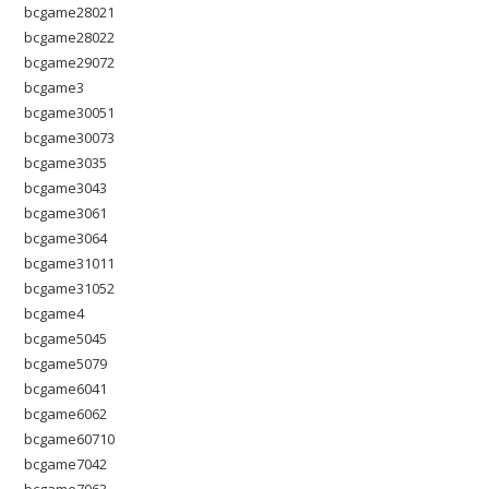
bcgame28021
bcgame28022
bcgame29072
bcgame3
bcgame30051
bcgame30073
bcgame3035
bcgame3043
bcgame3061
bcgame3064
bcgame31011
bcgame31052
bcgame4
bcgame5045
bcgame5079
bcgame6041
bcgame6062
bcgame60710
bcgame7042
bcgame7063