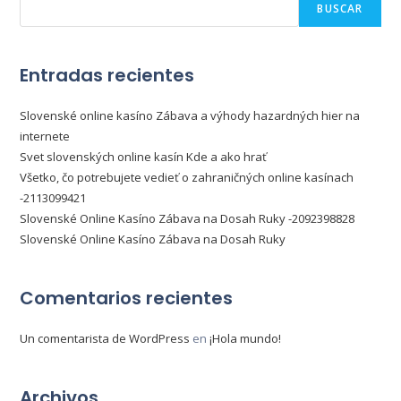
BUSCAR
Entradas recientes
Slovenské online kasíno Zábava a výhody hazardných hier na
internete
Svet slovenských online kasín Kde a ako hrať
Všetko, čo potrebujete vedieť o zahraničných online kasínach
-2113099421
Slovenské Online Kasíno Zábava na Dosah Ruky -2092398828
Slovenské Online Kasíno Zábava na Dosah Ruky
Comentarios recientes
Un comentarista de WordPress
en
¡Hola mundo!
Archivos