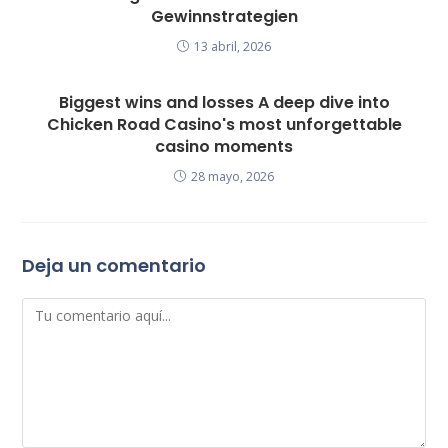
Gewinnstrategien
13 abril, 2026
Biggest wins and losses A deep dive into
Chicken Road Casino's most unforgettable
casino moments
28 mayo, 2026
Deja un comentario
Comentario