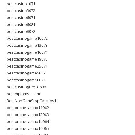
bestcasino1071
bestcasino3072
bestcasino6071
bestcasino6081
bestcasino8072
bestcasinogame10072
bestcasinogame13073
bestcasinogame16074
bestcasinogame19075
bestcasinogame25071
bestcasinogame5082
bestcasinogame8071
bestcasinogreece8061
bestdiplomsa.com
BestNonGamStopCasinos1
bestonlinecasino11062
bestonlinecasino13063
bestonlinecasino14064
bestonlinecasino16065