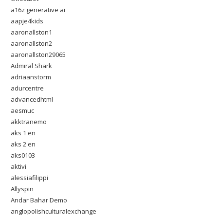
a16z generative ai
aapje4kids
aaronallston1
aaronallston2
aaronallston29065
Admiral Shark
adriaanstorm
adurcentre
advancedhtml
aesmuc
akktranemo
aks 1 en
aks 2 en
aks0103
aktivi
alessiafilippi
Allyspin
Andar Bahar Demo
anglopolishculturalexchange