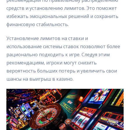
рекомендации по правильному распределению
средств и установлению лимитов. Это поможет
избежать эмоциональных решений и сохранить
финансовую стабильность.
Установление лимитов на ставки и
использование системы ставок позволяют более
рационально подходить к игре. Следуя этим
рекомендациям, игроки могут снизить
вероятность больших потерь и увеличить свои
шансы на выигрыш в казино.