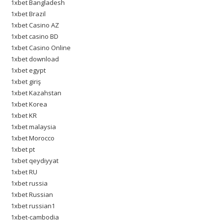
1xbet Bangladesh
1xbet Brazil
1xbet Casino AZ
1xbet casino BD
1xbet Casino Online
1xbet download
1xbet egypt
1xbet giriş
1xbet Kazahstan
1xbet Korea
1xbet KR
1xbet malaysia
1xbet Morocco
1xbet pt
1xbet qeydiyyat
1xbet RU
1xbet russia
1xbet Russian
1xbet russian1
1xbet-cambodia