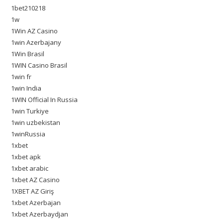
1bet210218
1w
1Win AZ Casino
1win Azerbajany
1Win Brasil
1WIN Casino Brasil
1win fr
1win India
1WIN Official In Russia
1win Turkiye
1win uzbekistan
1winRussia
1xbet
1xbet apk
1xbet arabic
1xbet AZ Casino
1XBET AZ Giriş
1xbet Azerbajan
1xbet Azerbaydjan