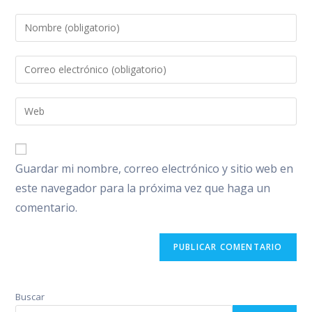
Introduce
tu
nombre
Introduce
o
tu
nombre
dirección
Introduce
de
de
la
usuario
correo
URL
para
electrónico
de
comentar
Guardar mi nombre, correo electrónico y sitio web en
para
tu
comentar
este navegador para la próxima vez que haga un
web
comentario.
(opcional)
Buscar