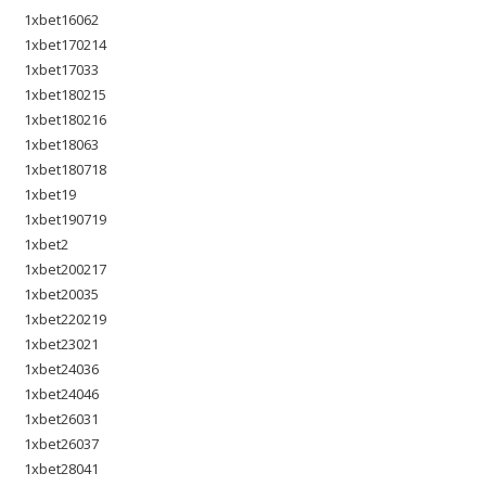
1xbet16062
1xbet170214
1xbet17033
1xbet180215
1xbet180216
1xbet18063
1xbet180718
1xbet19
1xbet190719
1xbet2
1xbet200217
1xbet20035
1xbet220219
1xbet23021
1xbet24036
1xbet24046
1xbet26031
1xbet26037
1xbet28041