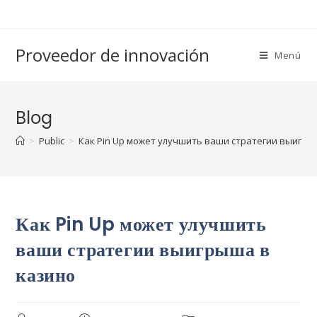
Saltar
al
contenido
Proveedor de innovación
Menú
Blog
>
Public
>
Как Pin Up может улучшить ваши стратегии выигры
Как Pin Up может улучшить
ваши стратегии выигрыша в
казино