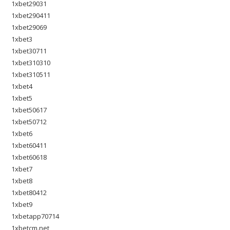
1xbet29031
1xbet290411
1xbet29069
1xbet3
1xbet30711
1xbet310310
1xbet310511
1xbet4
1xbet5
1xbet50617
1xbet50712
1xbet6
1xbet60411
1xbet60618
1xbet7
1xbet8
1xbet80412
1xbet9
1xbetapp70714
1xbetcm.net