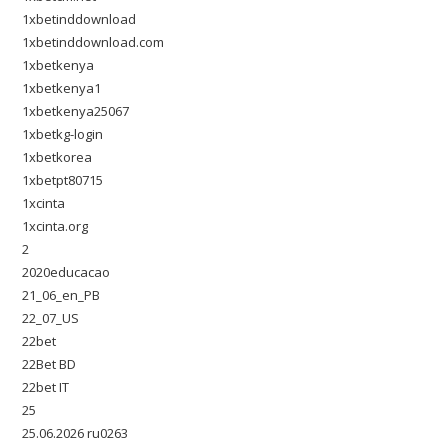
1xbetinddownload
1xbetinddownload.com
1xbetkenya
1xbetkenya1
1xbetkenya25067
1xbetkg-login
1xbetkorea
1xbetpt80715
1xcinta
1xcinta.org
2
2020educacao
21_06_en_PB
22_07_US
22bet
22Bet BD
22bet IT
25
25.06.2026 ru0263