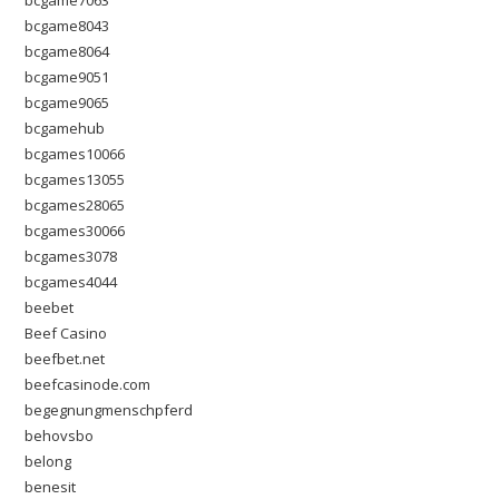
bcgame8043
bcgame8064
bcgame9051
bcgame9065
bcgamehub
bcgames10066
bcgames13055
bcgames28065
bcgames30066
bcgames3078
bcgames4044
beebet
Beef Casino
beefbet.net
beefcasinode.com
begegnungmenschpferd
behovsbo
belong
benesit