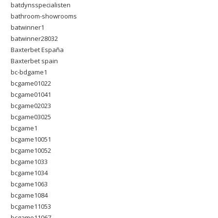
batdynsspecialisten
bathroom-showrooms
batwinner1
batwinner28032
Baxterbet España
Baxterbet spain
bc-bdgame1
bcgame01022
bcgame01041
bcgame02023
bcgame03025
bcgame1
bcgame10051
bcgame10052
bcgame1033
bcgame1034
bcgame1063
bcgame1084
bcgame11053
bcgame11067