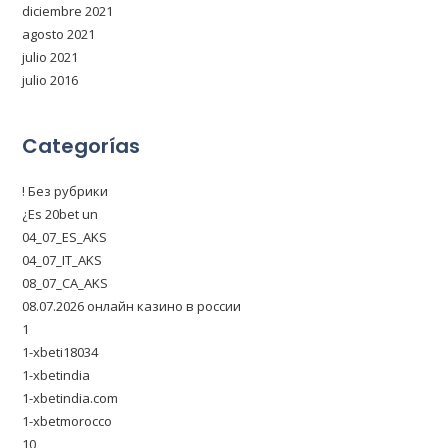
diciembre 2021
agosto 2021
julio 2021
julio 2016
Categorías
! Без рубрики
¿Es 20bet un
04_07_ES_AKS
04_07_IT_AKS
08_07_CA_AKS
08.07.2026 онлайн казино в россии
1
1-xbeti18034
1-xbetindia
1-xbetindia.com
1-xbetmorocco
10