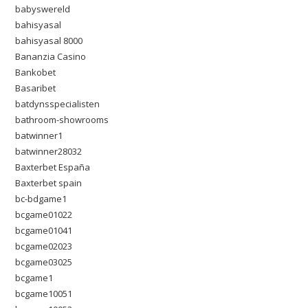
babyswereld
bahisyasal
bahisyasal 8000
Bananzia Casino
Bankobet
Basaribet
batdynsspecialisten
bathroom-showrooms
batwinner1
batwinner28032
Baxterbet España
Baxterbet spain
bc-bdgame1
bcgame01022
bcgame01041
bcgame02023
bcgame03025
bcgame1
bcgame10051