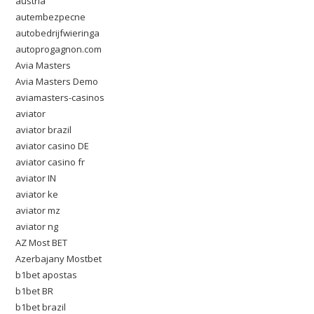
austria
autembezpecne
autobedrijfwieringa
autoprogagnon.com
Avia Masters
Avia Masters Demo
aviamasters-casinos
aviator
aviator brazil
aviator casino DE
aviator casino fr
aviator IN
aviator ke
aviator mz
aviator ng
AZ Most BET
Azerbajany Mostbet
b1bet apostas
b1bet BR
b1bet brazil