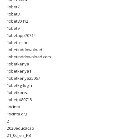
1xbet7
1xbet8
1xbet80412
1xbet9
1xbetapp70714
1xbetcm.net
1xbetinddownload
1xbetinddownload.com
1xbetkenya
1xbetkenya1
1xbetkenya25067
1xbetkg-login
1xbetkorea
1xbetpt80715
1xcinta
1xcinta.org
2
2020educacao
21_06_en_PB