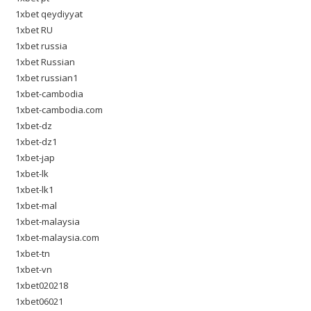
1xbet qeydiyyat
1xbet RU
1xbet russia
1xbet Russian
1xbet russian1
1xbet-cambodia
1xbet-cambodia.com
1xbet-dz
1xbet-dz1
1xbet-jap
1xbet-lk
1xbet-lk1
1xbet-mal
1xbet-malaysia
1xbet-malaysia.com
1xbet-tn
1xbet-vn
1xbet020218
1xbet06021