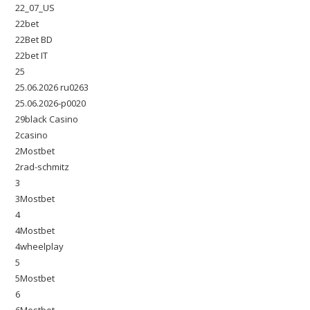
22_07_US
22bet
22Bet BD
22bet IT
25
25.06.2026 ru0263
25.06.2026-p0020
29black Casino
2casino
2Mostbet
2rad-schmitz
3
3Mostbet
4
4Mostbet
4wheelplay
5
5Mostbet
6