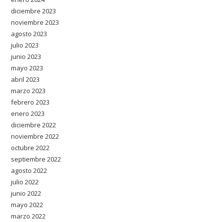
diciembre 2023
noviembre 2023
agosto 2023
julio 2023
junio 2023
mayo 2023
abril 2023
marzo 2023
febrero 2023
enero 2023
diciembre 2022
noviembre 2022
octubre 2022
septiembre 2022
agosto 2022
julio 2022
junio 2022
mayo 2022
marzo 2022