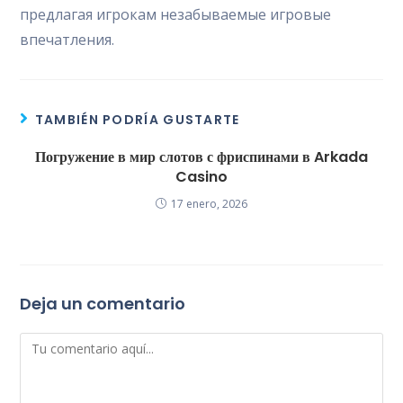
предлагая игрокам незабываемые игровые
впечатления.
TAMBIÉN PODRÍA GUSTARTE
Погружение в мир слотов с фриспинами в Arkada
Casino
17 enero, 2026
Deja un comentario
Comentario