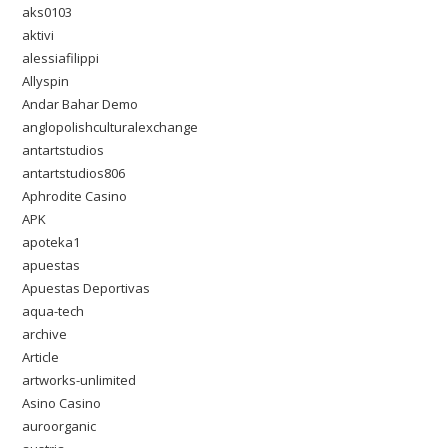
aks0103
aktivi
alessiafilippi
Allyspin
Andar Bahar Demo
anglopolishculturalexchange
antartstudios
antartstudios806
Aphrodite Casino
APK
apoteka1
apuestas
Apuestas Deportivas
aqua-tech
archive
Article
artworks-unlimited
Asino Casino
auroorganic