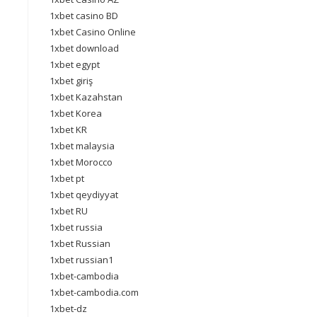
1xbet casino BD
1xbet Casino Online
1xbet download
1xbet egypt
1xbet giriş
1xbet Kazahstan
1xbet Korea
1xbet KR
1xbet malaysia
1xbet Morocco
1xbet pt
1xbet qeydiyyat
1xbet RU
1xbet russia
1xbet Russian
1xbet russian1
1xbet-cambodia
1xbet-cambodia.com
1xbet-dz