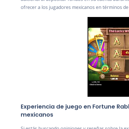
ofrecer a los jugadores mexicanos en términos d
Experiencia de juego en Fortune Rab
mexicanos
Si estás buscando opiniones y reseñas sobre la e