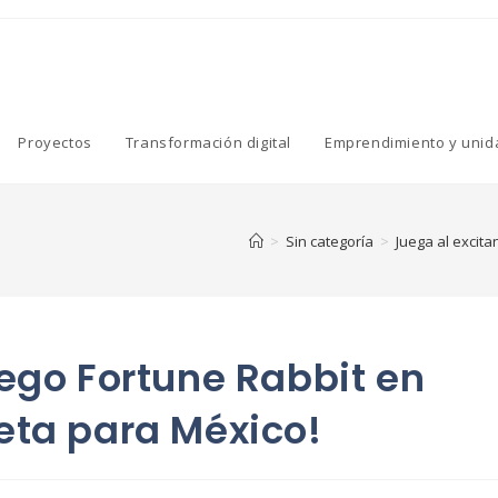
Proyectos
Transformación digital
Emprendimiento y unid
>
Sin categoría
>
Juega al excita
uego Fortune Rabbit en
eta para México!