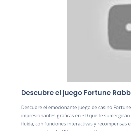
Descubre el juego Fortune Rabbi
Descubre el emocionante juego de casino Fortune 
impresionantes gráficas en 3D que te sumergirán 
fluida, con funciones interactivas y recompensas 