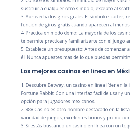
2. Conoce los símbolos: El símbolo de mayor valor
sustituir a cualquier otro símbolo, excepto al scatt
3. Aprovecha los giros gratis: El símbolo scatter, 
función de giros gratis cuando aparecen al menos 3
4. Practica en modo demo: La mayoría de los casin
te permite practicar y familiarizarte con el juego 
5. Establece un presupuesto: Antes de comenzar a
él. Nunca apuestes más de lo que puedas permitir
Los mejores casinos en línea en Méx
1. Descubre Betway, un casino en línea líder en la
Fortune Rabbit. Con una interfaz fácil de usar y un
opción para jugadores mexicanos.
2. 888 Casino es otro nombre destacado en la list
variedad de juegos, excelentes bonos y promocione
3. Si estás buscando un casino en línea con un t