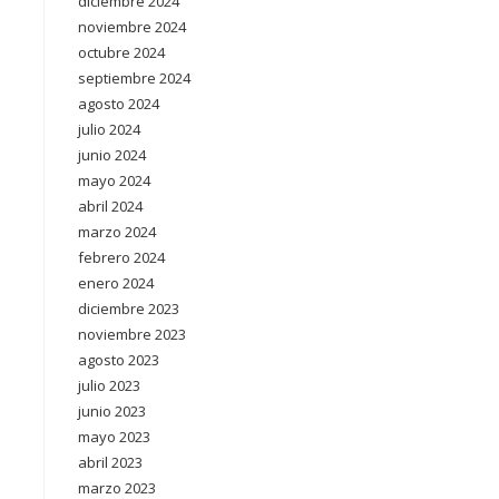
diciembre 2024
noviembre 2024
octubre 2024
septiembre 2024
agosto 2024
julio 2024
junio 2024
mayo 2024
abril 2024
marzo 2024
febrero 2024
enero 2024
diciembre 2023
noviembre 2023
agosto 2023
julio 2023
junio 2023
mayo 2023
abril 2023
marzo 2023