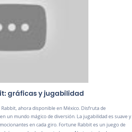
t: gráficas y jugabilidad
Rabbit, ahora disponible en México. Disfruta de
en un mundo mágico de diversión. La jugabilidad es suave y
emocionantes en cada giro. Fortune Rabbit es un juego de