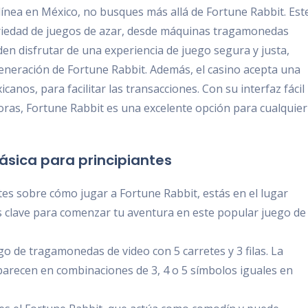
ínea en México, no busques más allá de Fortune Rabbit. Est
riedad de juegos de azar, desde máquinas tragamonedas
en disfrutar de una experiencia de juego segura y justa,
 generación de Fortune Rabbit. Además, el casino acepta una
anos, para facilitar las transacciones. Con su interfaz fácil
 horas, Fortune Rabbit es una excelente opción para cualquier
ásica para principiantes
tes sobre cómo jugar a Fortune Rabbit, estás en el lugar
s clave para comenzar tu aventura en este popular juego de
o de tragamonedas de video con 5 carretes y 3 filas. La
arecen en combinaciones de 3, 4 o 5 símbolos iguales en