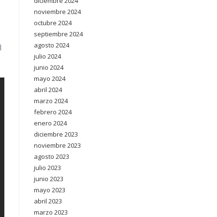
diciembre 2024
noviembre 2024
octubre 2024
septiembre 2024
agosto 2024
l
julio 2024
junio 2024
mayo 2024
abril 2024
marzo 2024
febrero 2024
enero 2024
diciembre 2023
noviembre 2023
agosto 2023
julio 2023
junio 2023
mayo 2023
abril 2023
marzo 2023