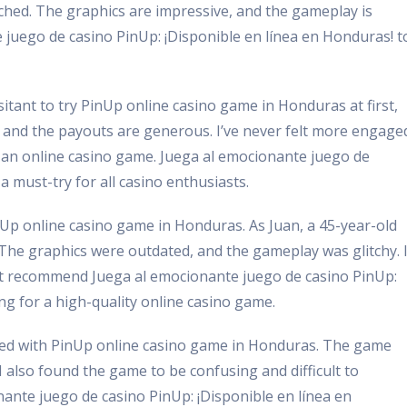
hed. The graphics are impressive, and the gameplay is
juego de casino PinUp: ¡Disponible en línea en Honduras! t
sitant to try PinUp online casino game in Honduras at first,
d, and the payouts are generous. I’ve never felt more engage
 an online casino game. Juega al emocionante juego de
a must-try for all casino enthusiasts.
Up online casino game in Honduras. As Juan, a 45-year-old
The graphics were outdated, and the gameplay was glitchy. 
not recommend Juega al emocionante juego de casino PinUp:
ng for a high-quality online casino game.
ssed with PinUp online casino game in Honduras. The game
 also found the game to be confusing and difficult to
ante juego de casino PinUp: ¡Disponible en línea en