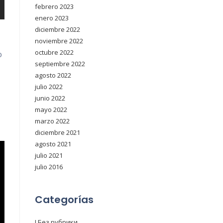
febrero 2023
enero 2023
diciembre 2022
noviembre 2022
octubre 2022
o
septiembre 2022
agosto 2022
julio 2022
junio 2022
mayo 2022
marzo 2022
diciembre 2021
agosto 2021
julio 2021
julio 2016
Categorías
! Без рубрики