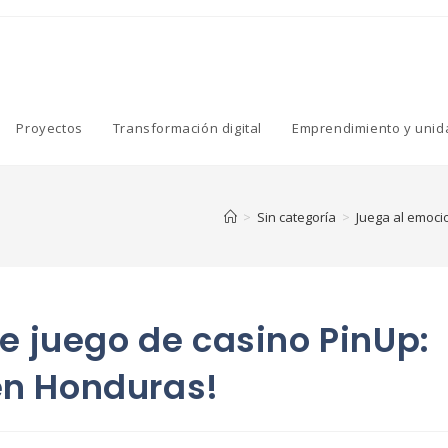
Proyectos
Transformación digital
Emprendimiento y unid
>
Sin categoría
>
Juega al emoci
 juego de casino PinUp:
 en Honduras!