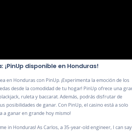
a: ¡PinUp disponible en Honduras!
ínea en Honduras con PinUp. ¡Experimenta la emoción de los
edas desde la comodidad de tu hogar! PinUp ofrece una gra
blackjack, ruleta y baccarat. Además, podrás disfrutar de
posibilidades de ganar. Con PinUp, el casino está a solo
enza a ganar en grande hoy mismo!
me in Honduras! As Carlos, a 35-year-old engineer, I can say