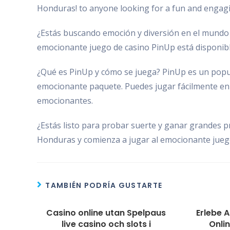
Honduras! to anyone looking for a fun and engag
¿Estás buscando emoción y diversión en el mundo 
emocionante juego de casino PinUp está disponibl
¿Qué es PinUp y cómo se juega? PinUp es un popul
emocionante paquete. Puedes jugar fácilmente en lí
emocionantes.
¿Estás listo para probar suerte y ganar grandes p
Honduras y comienza a jugar al emocionante jueg
TAMBIÉN PODRÍA GUSTARTE
Casino online utan Spelpaus
Erlebe 
live casino och slots i
Onli