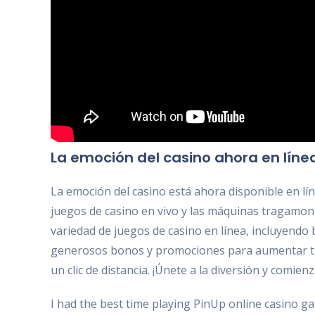
La emoción del casino ahora en líne
La emoción del casino está ahora disponible en l
juegos de casino en vivo y las máquinas tragamon
variedad de juegos de casino en línea, incluyendo 
generosos bonos y promociones para aumentar tus 
un clic de distancia. ¡Únete a la diversión y comi
I had the best time playing PinUp online casino ga