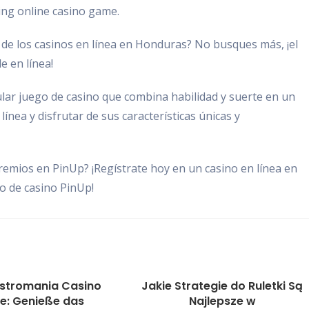
ing online casino game.
de los casinos en línea en Honduras? No busques más, ¡el
e en línea!
ar juego de casino que combina habilidad y suerte en un
nea y disfrutar de sus características únicas y
remios en PinUp? ¡Regístrate hoy en un casino en línea en
o de casino PinUp!
Astromania Casino
Jakie Strategie do Ruletki Są
ne: Genieße das
Najlepsze w