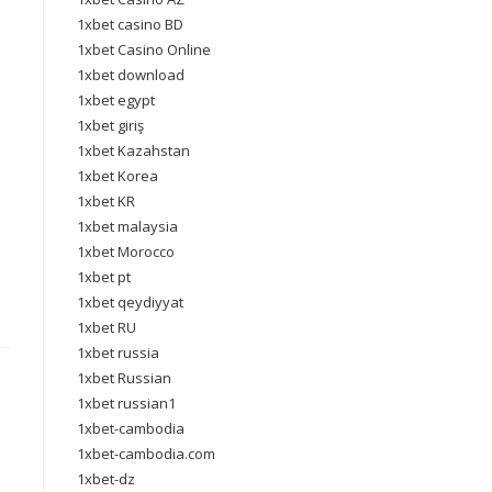
1xbet casino BD
1xbet Casino Online
1xbet download
1xbet egypt
1xbet giriş
1xbet Kazahstan
1xbet Korea
1xbet KR
1xbet malaysia
1xbet Morocco
1xbet pt
1xbet qeydiyyat
1xbet RU
1xbet russia
1xbet Russian
1xbet russian1
1xbet-cambodia
1xbet-cambodia.com
1xbet-dz