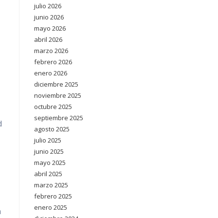
julio 2026
junio 2026
mayo 2026
abril 2026
marzo 2026
febrero 2026
enero 2026
diciembre 2025
noviembre 2025
octubre 2025
septiembre 2025
d
agosto 2025
julio 2025
junio 2025
mayo 2025
abril 2025
marzo 2025
febrero 2025
enero 2025
n