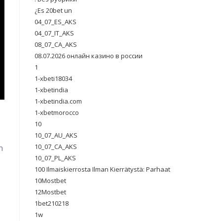
¿Es 20bet un
04_07_ES_AKS
04_07_IT_AKS
08_07_CA_AKS
08.07.2026 онлайн казино в россии
1
1-xbeti18034
1-xbetindia
1-xbetindia.com
1-xbetmorocco
10
10_07_AU_AKS
10_07_CA_AKS
n
10_07_PL_AKS
100 Ilmaiskierrosta Ilman Kierrätystä: Parhaat
10Mostbet
12Mostbet
1bet210218
1w