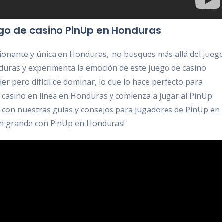
go de casino PinUp en Honduras
ionante y única en Honduras, ¡no busques más allá del jueg
duras y experimenta la emoción de este juego de casino
der pero difícil de dominar, lo que lo hace perfecto para
r casino en línea en Honduras y comienza a jugar al PinUp
o con nuestras guías y consejos para jugadores de PinUp en
 en grande con PinUp en Honduras!