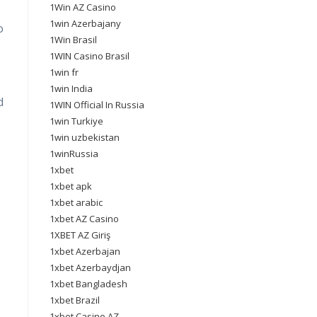
1Win AZ Casino
1win Azerbajany
o
1Win Brasil
1WIN Casino Brasil
1win fr
1win India
d
1WIN Official In Russia
1win Turkiye
1win uzbekistan
1winRussia
1xbet
1xbet apk
I
1xbet arabic
1xbet AZ Casino
1XBET AZ Giriş
1xbet Azerbajan
1xbet Azerbaydjan
1xbet Bangladesh
1xbet Brazil
1xbet Casino AZ