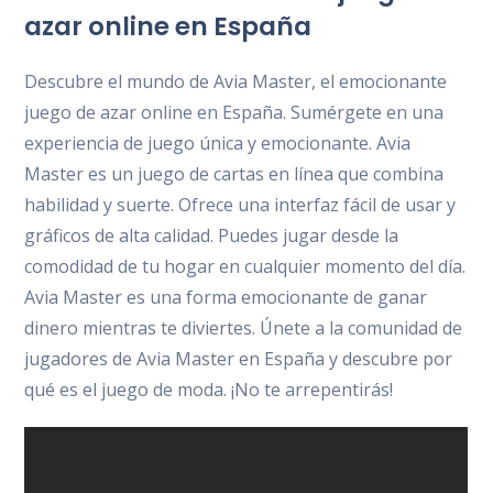
azar online en España
Descubre el mundo de Avia Master, el emocionante
juego de azar online en España. Sumérgete en una
experiencia de juego única y emocionante. Avia
Master es un juego de cartas en línea que combina
habilidad y suerte. Ofrece una interfaz fácil de usar y
gráficos de alta calidad. Puedes jugar desde la
comodidad de tu hogar en cualquier momento del día.
Avia Master es una forma emocionante de ganar
dinero mientras te diviertes. Únete a la comunidad de
jugadores de Avia Master en España y descubre por
qué es el juego de moda. ¡No te arrepentirás!