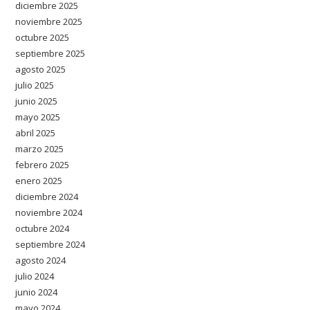
diciembre 2025
noviembre 2025
octubre 2025
septiembre 2025
agosto 2025
julio 2025
junio 2025
mayo 2025
abril 2025
marzo 2025
febrero 2025
enero 2025
diciembre 2024
noviembre 2024
octubre 2024
septiembre 2024
agosto 2024
julio 2024
junio 2024
mayo 2024