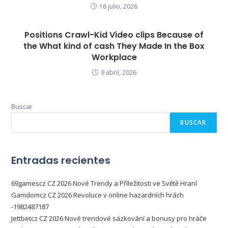
16 julio, 2026
Positions Crawl-Kid Video clips Because of
the What kind of cash They Made In the Box
Workplace
9 abril, 2026
Buscar
BUSCAR
Entradas recientes
69gamescz CZ 2026 Nové Trendy a Příležitosti ve Světě Hraní
Gamdomcz CZ 2026 Revoluce v online hazardních hrách
-1982487187
Jettbetcz CZ 2026 Nové trendové sázkování a bonusy pro hráče