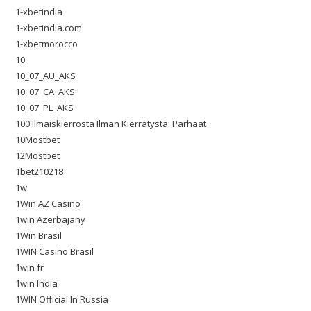
1-xbetindia
1-xbetindia.com
1-xbetmorocco
10
10_07_AU_AKS
10_07_CA_AKS
10_07_PL_AKS
100 Ilmaiskierrosta Ilman Kierrätystä: Parhaat
10Mostbet
12Mostbet
1bet210218
1w
1Win AZ Casino
1win Azerbajany
1Win Brasil
1WIN Casino Brasil
1win fr
1win India
1WIN Official In Russia