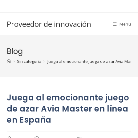
Saltar
al
contenido
Proveedor de innovación
Menú
Blog
>
Sin categoría
>
Juega al emocionante juego de azar Avia Master
Juega al emocionante juego
de azar Avia Master en línea
en España