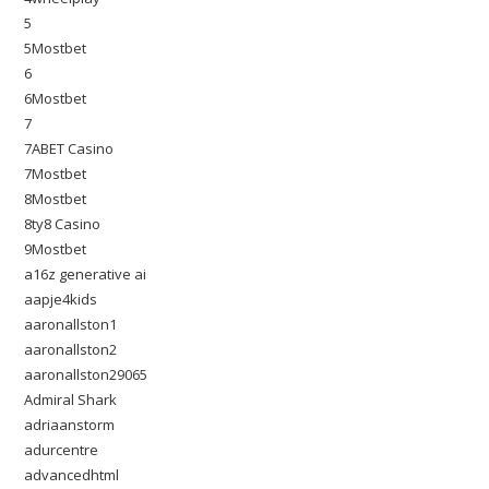
5
5Mostbet
6
6Mostbet
7
7ABET Casino
7Mostbet
8Mostbet
8ty8 Casino
9Mostbet
a16z generative ai
aapje4kids
aaronallston1
aaronallston2
aaronallston29065
Admiral Shark
adriaanstorm
adurcentre
advancedhtml