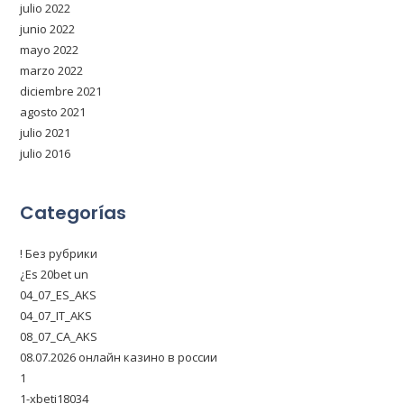
julio 2022
junio 2022
mayo 2022
marzo 2022
diciembre 2021
agosto 2021
julio 2021
julio 2016
Categorías
! Без рубрики
¿Es 20bet un
04_07_ES_AKS
04_07_IT_AKS
08_07_CA_AKS
08.07.2026 онлайн казино в россии
1
1-xbeti18034