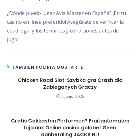
¿Dónde puedo jugar Avia Master en España? ¡En tu
casino en línea preferido! Asegúrate de verificar la
edad legal y los términos y condiciones antes de
jugar.
TAMBIÉN PODRÍA GUSTARTE
Chicken Road Slot: Szybka‑gra Crash dla
Zabieganych Graczy
5 junio, 2026
Gratis Gokkasten Performen? Fruitautomaten
bij bank Online casino goldbet Geen
aanbetaling JACKS NL!