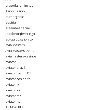
artworks-unlimited
Asino Casino
auroorganic
austria
autembezpecne
autobedrijfwieringa
autoprogagnon.com
Avia Masters
Avia Masters Demo
aviamasters-casinos
aviator
aviator brazil
aviator casino DE
aviator casino fr
aviator IN
aviator ke
aviator mz
aviator ng
AZ Most BET