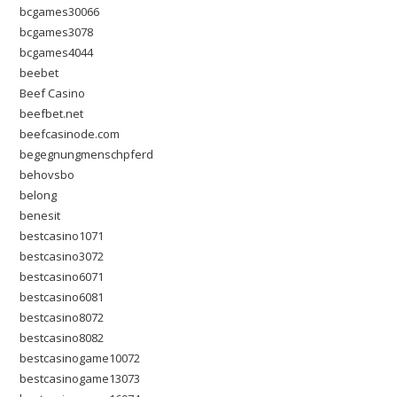
bcgames30066
bcgames3078
bcgames4044
beebet
Beef Casino
beefbet.net
beefcasinode.com
begegnungmenschpferd
behovsbo
belong
benesit
bestcasino1071
bestcasino3072
bestcasino6071
bestcasino6081
bestcasino8072
bestcasino8082
bestcasinogame10072
bestcasinogame13073