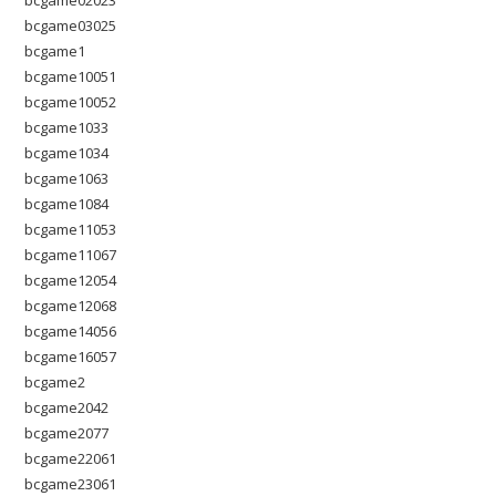
bcgame02023
bcgame03025
bcgame1
bcgame10051
bcgame10052
bcgame1033
bcgame1034
bcgame1063
bcgame1084
bcgame11053
bcgame11067
bcgame12054
bcgame12068
bcgame14056
bcgame16057
bcgame2
bcgame2042
bcgame2077
bcgame22061
bcgame23061