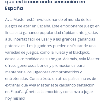
que está causando sensación en
España
Avia Master está revolucionando el mundo de los
juegos de azar en España. Este emocionante juego en
línea está ganando popularidad rápidamente gracias
a su interfaz fácil de usar y a las grandes ganancias
potenciales. Los jugadores pueden disfrutar de una
variedad de juegos, como la ruleta y el blackjack,
desde la comodidad de su hogar. Además, Avia Master
ofrece generosos bonos y promociones para
mantener a los jugadores comprometidos y
entretenidos. Con su éxito en otros países, no es de
extrañar que Avia Master esté causando sensación
en España. ¡Únete a la emoción y comienza a jugar
hoy mismo!