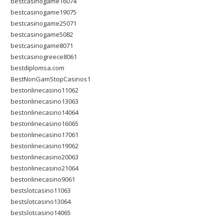
bestcasinogame16074
bestcasinogame19075
bestcasinogame25071
bestcasinogame5082
bestcasinogame8071
bestcasinogreece8061
bestdiplomsa.com
BestNonGamStopCasinos1
bestonlinecasino11062
bestonlinecasino13063
bestonlinecasino14064
bestonlinecasino16065
bestonlinecasino17061
bestonlinecasino19062
bestonlinecasino20063
bestonlinecasino21064
bestonlinecasino9061
bestslotcasino11063
bestslotcasino13064
bestslotcasino14065