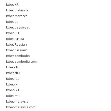
1xbet KR
1xbet malaysia
1xbet Morocco
1xbet pt
1xbet qeydiyyat
1xbet RU
1xbet russia
1xbet Russian
1xbet russian1
1xbet-cambodia
1xbet-cambodia.com
1xbet-dz
1xbet-dz1
1xbet-jap
1xbet-lk
1xbet-lk1
1xbet-mal
1xbet-malaysia
1xbet-malaysia.com