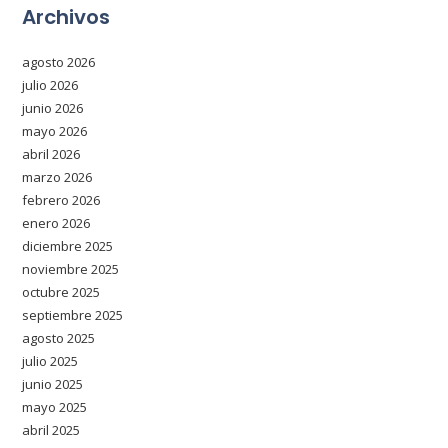
Archivos
agosto 2026
julio 2026
junio 2026
mayo 2026
abril 2026
marzo 2026
febrero 2026
enero 2026
diciembre 2025
noviembre 2025
octubre 2025
septiembre 2025
agosto 2025
julio 2025
junio 2025
mayo 2025
abril 2025