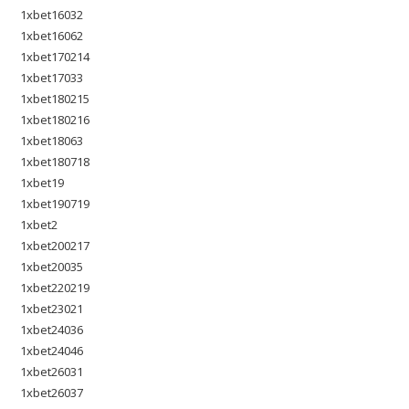
1xbet16032
1xbet16062
1xbet170214
1xbet17033
1xbet180215
1xbet180216
1xbet18063
1xbet180718
1xbet19
1xbet190719
1xbet2
1xbet200217
1xbet20035
1xbet220219
1xbet23021
1xbet24036
1xbet24046
1xbet26031
1xbet26037