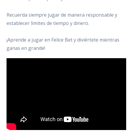
Recuerda siempre jugar de manera responsable y
establecer límites de tiempo y dinero.
¡Aprende a jugar en Felice Bet y diviértete mientras
ganas en grande!