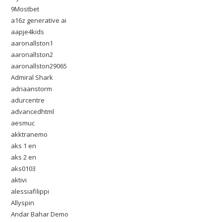
9Mostbet
a16z generative ai
aapje4kids
aaronallston1
aaronallston2
aaronallston29065
Admiral Shark
adriaanstorm
adurcentre
advancedhtml
aesmuc
akktranemo
aks 1 en
aks 2 en
aks0103
aktivi
alessiafilippi
Allyspin
Andar Bahar Demo