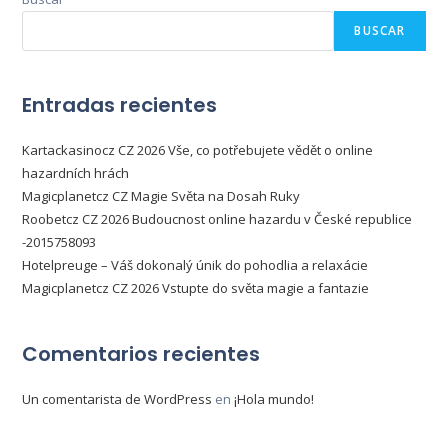
BUSCAR
Entradas recientes
Kartackasinocz CZ 2026 Vše, co potřebujete vědět o online
hazardních hrách
Magicplanetcz CZ Magie Světa na Dosah Ruky
Roobetcz CZ 2026 Budoucnost online hazardu v České republice
-2015758093
Hotelpreuge – Váš dokonalý únik do pohodlia a relaxácie
Magicplanetcz CZ 2026 Vstupte do světa magie a fantazie
Comentarios recientes
Un comentarista de WordPress
en
¡Hola mundo!