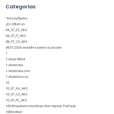
Categorías
! Без рубрики
¿Es 20bet un
04_07_ES_AKS
04_07_IT_AKS
08_07_CA_AKS
08.07.2026 онлайн казино в россии
1
1-xbeti18034
1-xbetindia
1-xbetindia.com
1-xbetmorocco
10
10_07_AU_AKS
10_07_CA_AKS
10_07_PL_AKS
100 Ilmaiskierrosta Ilman Kierrätystä: Parhaat
10Mostbet