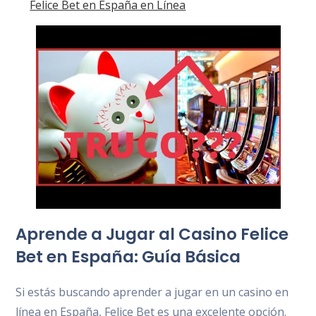
Felice Bet en España en Línea
Aprende a Jugar al Casino Felice
Bet en España: Guía Básica
Si estás buscando aprender a jugar en un casino en
línea en España, Felice Bet es una excelente opción.