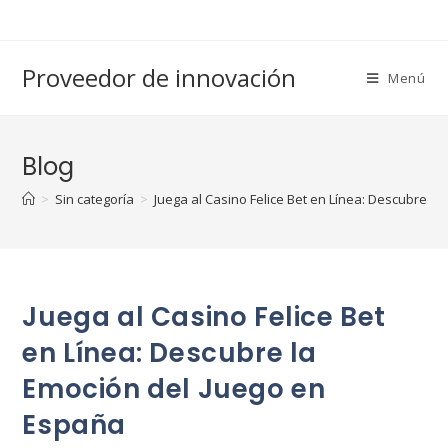
Saltar
al
contenido
Proveedor de innovación
Menú
Blog
>
Sin categoría
>
Juega al Casino Felice Bet en Línea: Descubre l
Juega al Casino Felice Bet
en Línea: Descubre la
Emoción del Juego en
España