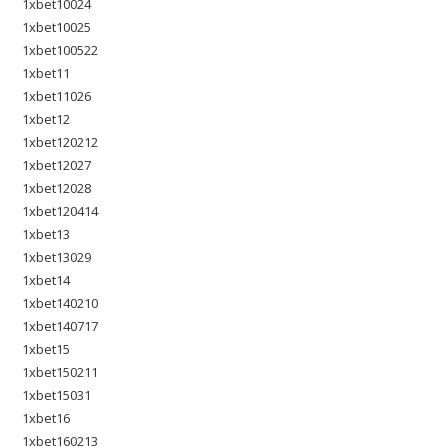
1xbet10024
1xbet10025
1xbet100522
1xbet11
1xbet11026
1xbet12
1xbet120212
1xbet12027
1xbet12028
1xbet120414
1xbet13
1xbet13029
1xbet14
1xbet140210
1xbet140717
1xbet15
1xbet150211
1xbet15031
1xbet16
1xbet160213