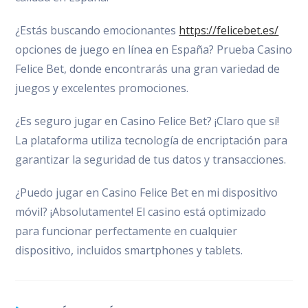
¿Estás buscando emocionantes
https://felicebet.es/
opciones de juego en línea en España? Prueba Casino
Felice Bet, donde encontrarás una gran variedad de
juegos y excelentes promociones.
¿Es seguro jugar en Casino Felice Bet? ¡Claro que sí!
La plataforma utiliza tecnología de encriptación para
garantizar la seguridad de tus datos y transacciones.
¿Puedo jugar en Casino Felice Bet en mi dispositivo
móvil? ¡Absolutamente! El casino está optimizado
para funcionar perfectamente en cualquier
dispositivo, incluidos smartphones y tablets.