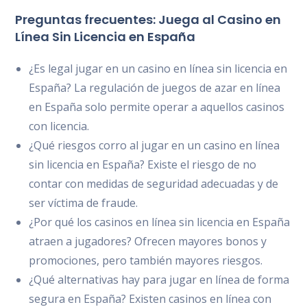
Preguntas frecuentes: Juega al Casino en
Línea Sin Licencia en España
¿Es legal jugar en un casino en línea sin licencia en
España? La regulación de juegos de azar en línea
en España solo permite operar a aquellos casinos
con licencia.
¿Qué riesgos corro al jugar en un casino en línea
sin licencia en España? Existe el riesgo de no
contar con medidas de seguridad adecuadas y de
ser víctima de fraude.
¿Por qué los casinos en línea sin licencia en España
atraen a jugadores? Ofrecen mayores bonos y
promociones, pero también mayores riesgos.
¿Qué alternativas hay para jugar en línea de forma
segura en España? Existen casinos en línea con