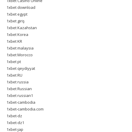
1xbet Casino Online
1xbet download
1xbet egypt
1xbet giriş
1xbet Kazahstan
1xbet Korea
1xbet KR
1xbet malaysia
1xbet Morocco
1xbet pt
1xbet qeydiyyat
1xbet RU
1xbet russia
1xbet Russian
1xbet russian1
1xbet-cambodia
1xbet-cambodia.com
1xbet-dz
1xbet-dz1
1xbet-jap