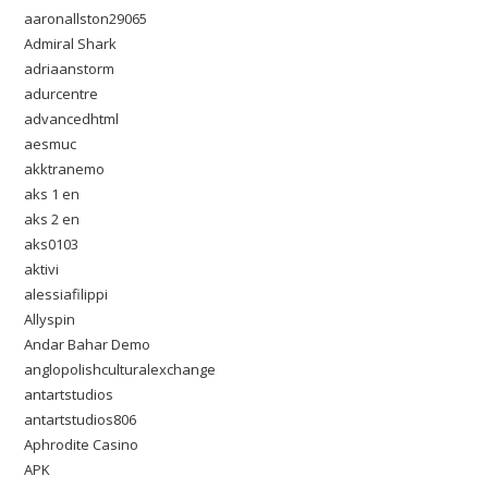
aaronallston29065
Admiral Shark
adriaanstorm
adurcentre
advancedhtml
aesmuc
akktranemo
aks 1 en
aks 2 en
aks0103
aktivi
alessiafilippi
Allyspin
Andar Bahar Demo
anglopolishculturalexchange
antartstudios
antartstudios806
Aphrodite Casino
APK