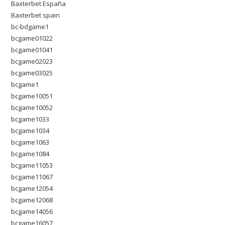
Baxterbet España
Baxterbet spain
bc-bdgame1
bcgame01022
bcgame01041
bcgame02023
bcgame03025
bcgame1
bcgame10051
bcgame10052
bcgame1033
bcgame1034
bcgame1063
bcgame1084
bcgame11053
bcgame11067
bcgame12054
bcgame12068
bcgame14056
bcgame16057