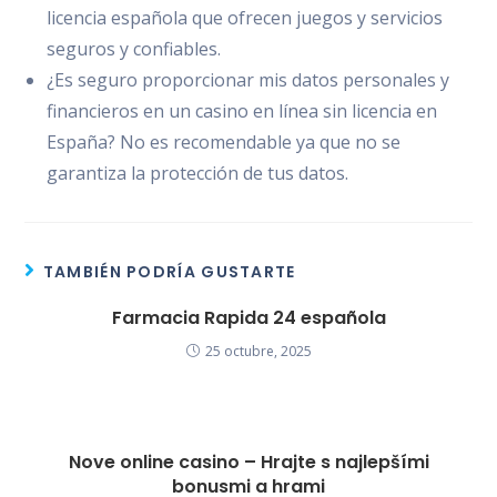
licencia española que ofrecen juegos y servicios
seguros y confiables.
¿Es seguro proporcionar mis datos personales y
financieros en un casino en línea sin licencia en
España? No es recomendable ya que no se
garantiza la protección de tus datos.
TAMBIÉN PODRÍA GUSTARTE
Farmacia Rapida 24 española
25 octubre, 2025
Nove online casino – Hrajte s najlepšími
bonusmi a hrami