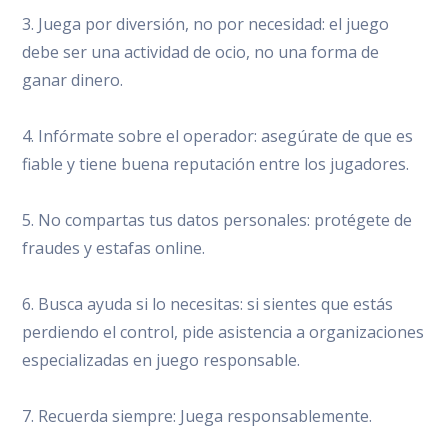
3. Juega por diversión, no por necesidad: el juego
debe ser una actividad de ocio, no una forma de
ganar dinero.
4. Infórmate sobre el operador: asegúrate de que es
fiable y tiene buena reputación entre los jugadores.
5. No compartas tus datos personales: protégete de
fraudes y estafas online.
6. Busca ayuda si lo necesitas: si sientes que estás
perdiendo el control, pide asistencia a organizaciones
especializadas en juego responsable.
7. Recuerda siempre: Juega responsablemente.