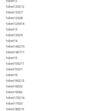
1xbet12
1xbet120212
1xbet12027
1xbet12028
1xbet120414
1xbet13
1xbet13029
1xbet14
1xbet140210
1xbet140717
1xbet15
1xbet150211
1xbet15031
1xbet16
1xbet160213
1xbet16032
1xbet16062
1xbet170214
1xbet17033
1xbet180215