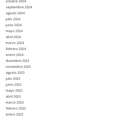
octubre 2024
septiembre 2024
agosto 2024
julio 2024
junio 2024
mayo 2024
abril 2024
marzo 2024
febrero 2024
enero 2024
diciembre 2023
noviembre 2023
agosto 2023
julio 2023
junio 2023
mayo 2023
abril 2023
marzo 2023
febrero 2023
enero 2023