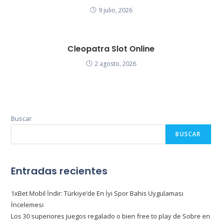
9 julio, 2026
Cleopatra Slot Online
2 agosto, 2026
Buscar
BUSCAR
Entradas recientes
1xBet Mobil İndir: Türkiye’de En İyi Spor Bahis Uygulaması
İncelemesi
Los 30 superiores juegos regalado o bien free to play de Sobre en