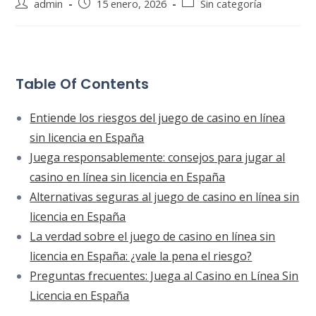
Autor
Publicación
Categoría
admin
15 enero, 2026
Sin categoría
de
de
de
la
la
la
entrada:
entrada:
entrada:
Table Of Contents
Entiende los riesgos del juego de casino en línea
sin licencia en España
Juega responsablemente: consejos para jugar al
casino en línea sin licencia en España
Alternativas seguras al juego de casino en línea sin
licencia en España
La verdad sobre el juego de casino en línea sin
licencia en España: ¿vale la pena el riesgo?
Preguntas frecuentes: Juega al Casino en Línea Sin
Licencia en España