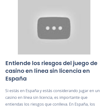
Entiende los riesgos del juego de
casino en línea sin licencia en
España
Si estás en España y estás considerando jugar en un
casino en línea sin licencia, es importante que
entiendas los riesgos que conlleva. En España, los