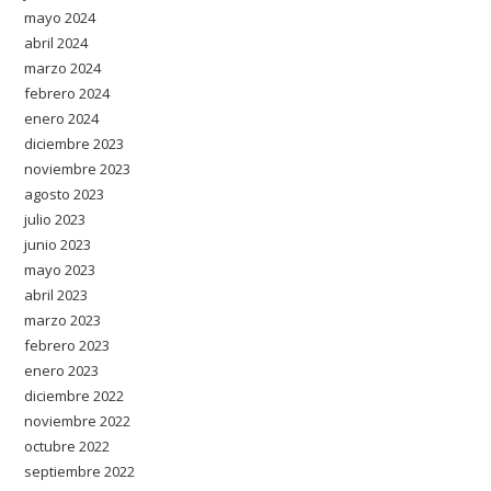
mayo 2024
abril 2024
marzo 2024
febrero 2024
enero 2024
diciembre 2023
noviembre 2023
agosto 2023
julio 2023
junio 2023
mayo 2023
abril 2023
marzo 2023
febrero 2023
enero 2023
diciembre 2022
noviembre 2022
octubre 2022
septiembre 2022