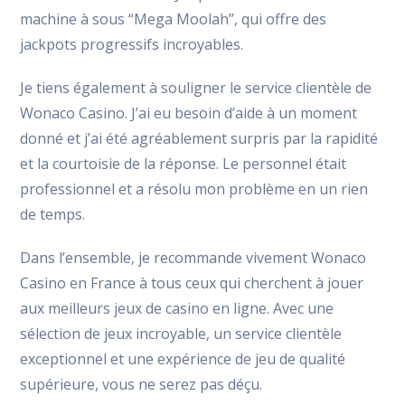
machine à sous “Mega Moolah”, qui offre des
jackpots progressifs incroyables.
Je tiens également à souligner le service clientèle de
Wonaco Casino. J’ai eu besoin d’aide à un moment
donné et j’ai été agréablement surpris par la rapidité
et la courtoisie de la réponse. Le personnel était
professionnel et a résolu mon problème en un rien
de temps.
Dans l’ensemble, je recommande vivement Wonaco
Casino en France à tous ceux qui cherchent à jouer
aux meilleurs jeux de casino en ligne. Avec une
sélection de jeux incroyable, un service clientèle
exceptionnel et une expérience de jeu de qualité
supérieure, vous ne serez pas déçu.