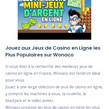
Jouez aux Jeux de Casino en Ligne les
Plus Populaires sur Wonaco
Si vous êtes à la recherche des meilleurs jeux de
casino en ligne en France, Wonaco est l’endroit idéal
pour vous.
Jouez à une large sélection de jeux de casino en ligne,
y compris les machines à sous, la roulette, le
blackjack et le vidéo poker.
Wonaco propose les jeux de casino en ligne les plus