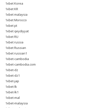
1xbet Korea
1xbet KR
1xbet malaysia
1xbet Morocco
1xbet pt
1xbet qeydiyyat
1xbet RU
1xbet russia
1xbet Russian
1xbet russian1
1xbet-cambodia
1xbet-cambodia.com
1xbet-dz
1xbet-dz1
1xbet-jap
1xbet-lk
1xbet-lk1
1xbet-mal
1xbet-malaysia