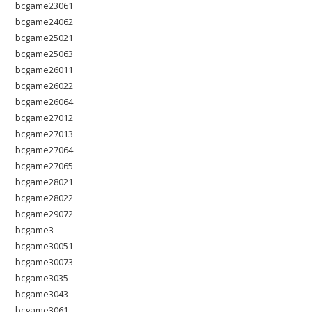
bcgame23061
bcgame24062
bcgame25021
bcgame25063
bcgame26011
bcgame26022
bcgame26064
bcgame27012
bcgame27013
bcgame27064
bcgame27065
bcgame28021
bcgame28022
bcgame29072
bcgame3
bcgame30051
bcgame30073
bcgame3035
bcgame3043
bcgame3061