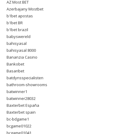
AZ Most BET
Azerbajany Mostbet
b1bet apostas
b1bet BR
b1bet brazil
babyswereld
bahisyasal
bahisyasal 8000
Bananzia Casino
Bankobet
Basaribet
batdynsspecialisten
bathroom-showrooms
batwinner1
batwinner28032
Baxterbet España
Baxterbet spain
bc-bdgame1
bcgame01022
bcgame01041