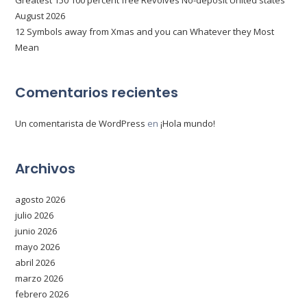
August 2026
12 Symbols away from Xmas and you can Whatever they Most
Mean
Comentarios recientes
Un comentarista de WordPress
en
¡Hola mundo!
Archivos
agosto 2026
julio 2026
junio 2026
mayo 2026
abril 2026
marzo 2026
febrero 2026