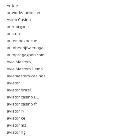
Article
artworks-unlimited
Asino Casino
auroorganic
austria
autembezpecne
autobedrijfwieringa
autoprogagnon.com
Avia Masters
Avia Masters Demo
aviamasters-casinos
aviator
aviator brazil
aviator casino DE
aviator casino fr
aviator IN
aviator ke
aviator mz
aviator ng