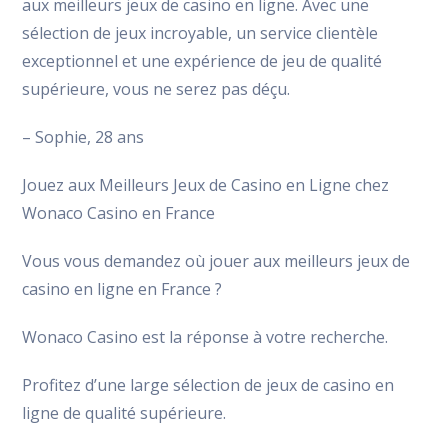
aux meilleurs jeux de casino en ligne. Avec une
sélection de jeux incroyable, un service clientèle
exceptionnel et une expérience de jeu de qualité
supérieure, vous ne serez pas déçu.
– Sophie, 28 ans
Jouez aux Meilleurs Jeux de Casino en Ligne chez
Wonaco Casino en France
Vous vous demandez où jouer aux meilleurs jeux de
casino en ligne en France ?
Wonaco Casino est la réponse à votre recherche.
Profitez d’une large sélection de jeux de casino en
ligne de qualité supérieure.