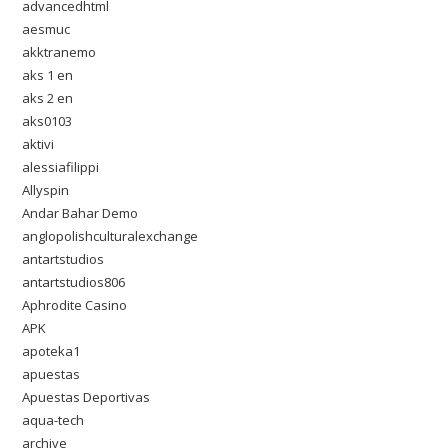
advancedhtml
aesmuc
akktranemo
aks 1 en
aks 2 en
aks0103
aktivi
alessiafilippi
Allyspin
Andar Bahar Demo
anglopolishculturalexchange
antartstudios
antartstudios806
Aphrodite Casino
APK
apoteka1
apuestas
Apuestas Deportivas
aqua-tech
archive