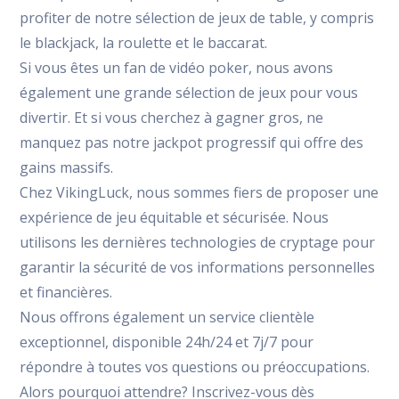
profiter de notre sélection de jeux de table, y compris
le blackjack, la roulette et le baccarat.
Si vous êtes un fan de vidéo poker, nous avons
également une grande sélection de jeux pour vous
divertir. Et si vous cherchez à gagner gros, ne
manquez pas notre jackpot progressif qui offre des
gains massifs.
Chez VikingLuck, nous sommes fiers de proposer une
expérience de jeu équitable et sécurisée. Nous
utilisons les dernières technologies de cryptage pour
garantir la sécurité de vos informations personnelles
et financières.
Nous offrons également un service clientèle
exceptionnel, disponible 24h/24 et 7j/7 pour
répondre à toutes vos questions ou préoccupations.
Alors pourquoi attendre? Inscrivez-vous dès