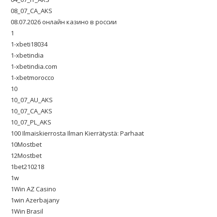
08_07_CA_AKS
08.07.2026 онлайн казино в россии
1
1-xbeti18034
1-xbetindia
1-xbetindia.com
1-xbetmorocco
10
10_07_AU_AKS
10_07_CA_AKS
10_07_PL_AKS
100 Ilmaiskierrosta Ilman Kierrätystä: Parhaat
10Mostbet
12Mostbet
1bet210218
1w
1Win AZ Casino
1win Azerbajany
1Win Brasil