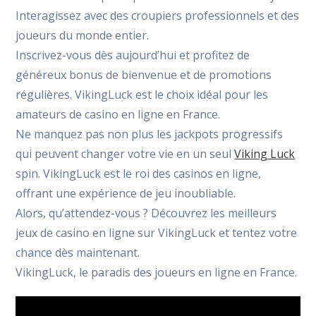
Interagissez avec des croupiers professionnels et des
joueurs du monde entier.
Inscrivez-vous dès aujourd’hui et profitez de
généreux bonus de bienvenue et de promotions
régulières. VikingLuck est le choix idéal pour les
amateurs de casino en ligne en France.
Ne manquez pas non plus les jackpots progressifs
qui peuvent changer votre vie en un seul
Viking Luck
spin. VikingLuck est le roi des casinos en ligne,
offrant une expérience de jeu inoubliable.
Alors, qu’attendez-vous ? Découvrez les meilleurs
jeux de casino en ligne sur VikingLuck et tentez votre
chance dès maintenant.
VikingLuck, le paradis des joueurs en ligne en France.