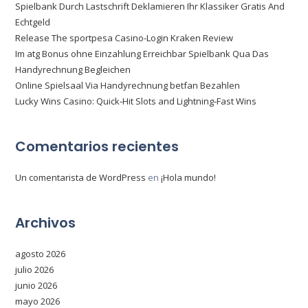
Spielbank Durch Lastschrift Deklamieren Ihr Klassiker Gratis And
Echtgeld
Release The sportpesa Casino-Login Kraken Review
Im atg Bonus ohne Einzahlung Erreichbar Spielbank Qua Das
Handyrechnung Begleichen
Online Spielsaal Via Handyrechnung betfan Bezahlen
Lucky Wins Casino: Quick‑Hit Slots and Lightning‑Fast Wins
Comentarios recientes
Un comentarista de WordPress
en
¡Hola mundo!
Archivos
agosto 2026
julio 2026
junio 2026
mayo 2026