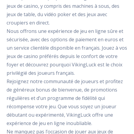
jeux de casino, y compris des machines à sous, des
jeux de table, du vidéo poker et des jeux avec
croupiers en direct.
Nous offrons une expérience de jeu en ligne sûre et
sécurisée, avec des options de paiement en euros et
un service clientèle disponible en français. Jouez à vos
jeux de casino préférés depuis le confort de votre
foyer et découvrez pourquoi VikingLuck est le choix
privilégié des joueurs français.
Rejoignez notre communauté de joueurs et profitez
de généreux bonus de bienvenue, de promotions
régulières et d’un programme de fidélité qui
récompense votre jeu. Que vous soyez un joueur
débutant ou expérimenté, VikingLuck offre une
expérience de jeu en ligne inoubliable.
Ne manquez pas l’occasion de jouer aux jeux de