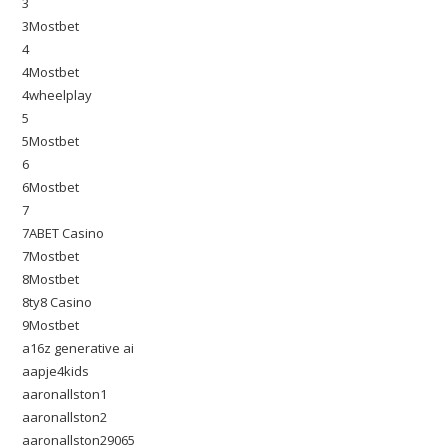
3
3Mostbet
4
4Mostbet
4wheelplay
5
5Mostbet
6
6Mostbet
7
7ABET Casino
7Mostbet
8Mostbet
8ty8 Casino
9Mostbet
a16z generative ai
aapje4kids
aaronallston1
aaronallston2
aaronallston29065