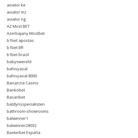
aviator ke
aviator mz
aviator ng
AZ Most BET
Azerbajany Mostbet
b1bet apostas
b1bet BR
b1bet brazil
babyswereld
bahisyasal
bahisyasal 8000
Bananzia Casino
Bankobet
Basaribet
batdynsspecialisten
bathroom-showrooms
batwinner1
batwinner28032
Baxterbet España