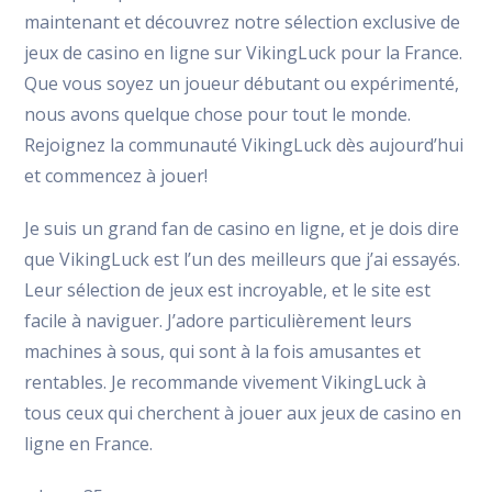
maintenant et découvrez notre sélection exclusive de
jeux de casino en ligne sur VikingLuck pour la France.
Que vous soyez un joueur débutant ou expérimenté,
nous avons quelque chose pour tout le monde.
Rejoignez la communauté VikingLuck dès aujourd’hui
et commencez à jouer!
Je suis un grand fan de casino en ligne, et je dois dire
que VikingLuck est l’un des meilleurs que j’ai essayés.
Leur sélection de jeux est incroyable, et le site est
facile à naviguer. J’adore particulièrement leurs
machines à sous, qui sont à la fois amusantes et
rentables. Je recommande vivement VikingLuck à
tous ceux qui cherchent à jouer aux jeux de casino en
ligne en France.