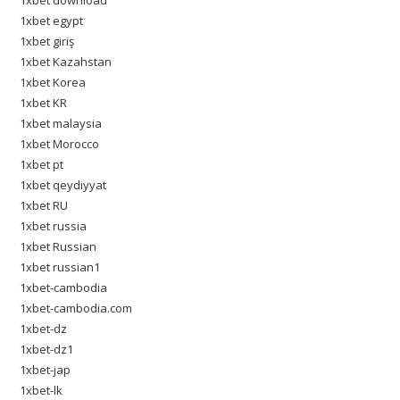
1xbet download
1xbet egypt
1xbet giriş
1xbet Kazahstan
1xbet Korea
1xbet KR
1xbet malaysia
1xbet Morocco
1xbet pt
1xbet qeydiyyat
1xbet RU
1xbet russia
1xbet Russian
1xbet russian1
1xbet-cambodia
1xbet-cambodia.com
1xbet-dz
1xbet-dz1
1xbet-jap
1xbet-lk