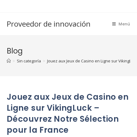
Saltar
al
contenido
Proveedor de innovación
Menú
Blog
>
Sin categoría
>
Jouez aux Jeux de Casino en Ligne sur VikingLuc
Jouez aux Jeux de Casino en
Ligne sur VikingLuck –
Découvrez Notre Sélection
pour la France