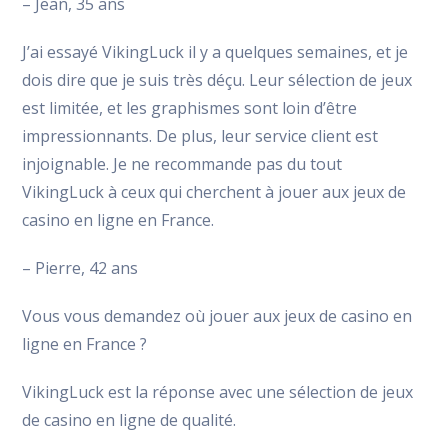
– Jean, 35 ans
J’ai essayé VikingLuck il y a quelques semaines, et je
dois dire que je suis très déçu. Leur sélection de jeux
est limitée, et les graphismes sont loin d’être
impressionnants. De plus, leur service client est
injoignable. Je ne recommande pas du tout
VikingLuck à ceux qui cherchent à jouer aux jeux de
casino en ligne en France.
– Pierre, 42 ans
Vous vous demandez où jouer aux jeux de casino en
ligne en France ?
VikingLuck est la réponse avec une sélection de jeux
de casino en ligne de qualité.