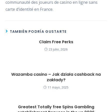
communauté des joueurs de casino en ligne sans
carte d’identité en France.
TAMBIÉN PODRÍA GUSTARTE
Claim Free Perks
23 julio, 2026
Wazamba casino – Jak działa cashback na
zakłady?
11 mayo, 2025
Greatest Totally free Spins Gambling