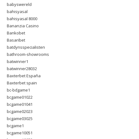
babyswereld
bahisyasal
bahisyasal 8000
Bananzia Casino
Bankobet
Basaribet
batdynsspecialisten
bathroom-showrooms
batwinner1
batwinner28032
Baxterbet España
Baxterbet spain
bc-bdgame1
bcgame01022
bcgame01041
bcgame02023
bcgame03025
bcgame1
bcgame10051