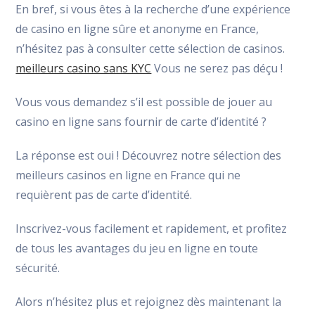
En bref, si vous êtes à la recherche d’une expérience
de casino en ligne sûre et anonyme en France,
n’hésitez pas à consulter cette sélection de casinos.
meilleurs casino sans KYC
Vous ne serez pas déçu !
Vous vous demandez s’il est possible de jouer au
casino en ligne sans fournir de carte d’identité ?
La réponse est oui ! Découvrez notre sélection des
meilleurs casinos en ligne en France qui ne
requièrent pas de carte d’identité.
Inscrivez-vous facilement et rapidement, et profitez
de tous les avantages du jeu en ligne en toute
sécurité.
Alors n’hésitez plus et rejoignez dès maintenant la