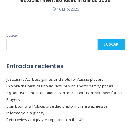
establishment Bonuses in the us 2026
16 julio, 2026
Buscar
BUSCAR
Entradas recientes
Justcasino AU: best games and slots for Aussie players
Explore the best casino adventure with sports betting prizes
Sg Bonuses and Promotions: A Practical Bonus Breakdown for AU
Players
Spin Bounty w Polsce: przegląd platformy i najważniejsze
informacje dla graczy
Betti review and player reputation in the UK