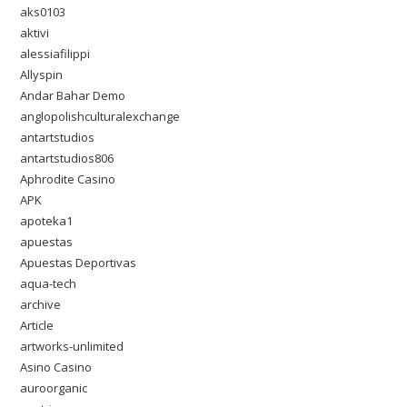
aks0103
aktivi
alessiafilippi
Allyspin
Andar Bahar Demo
anglopolishculturalexchange
antartstudios
antartstudios806
Aphrodite Casino
APK
apoteka1
apuestas
Apuestas Deportivas
aqua-tech
archive
Article
artworks-unlimited
Asino Casino
auroorganic