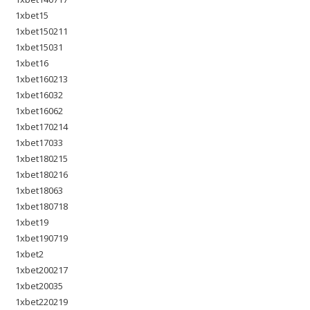
1xbet15
1xbet150211
1xbet15031
1xbet16
1xbet160213
1xbet16032
1xbet16062
1xbet170214
1xbet17033
1xbet180215
1xbet180216
1xbet18063
1xbet180718
1xbet19
1xbet190719
1xbet2
1xbet200217
1xbet20035
1xbet220219