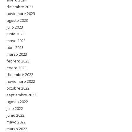
enero 2024
diciembre 2023
noviembre 2023
agosto 2023
julio 2023
junio 2023
mayo 2023
abril 2023
marzo 2023
febrero 2023
enero 2023
diciembre 2022
noviembre 2022
octubre 2022
septiembre 2022
agosto 2022
julio 2022
junio 2022
mayo 2022
marzo 2022