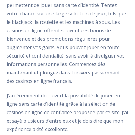
permettent de jouer sans carte d’identité. Tentez
votre chance sur une large sélection de jeux, tels que
le blackjack, la roulette et les machines à sous. Les
casinos en ligne offrent souvent des bonus de
bienvenue et des promotions régulières pour
augmenter vos gains. Vous pouvez jouer en toute
sécurité et confidentialité, sans avoir à divulguer vos
informations personnelles. Commencez dès
maintenant et plongez dans l’univers passionnant
des casinos en ligne français.
J’ai récemment découvert la possibilité de jouer en
ligne sans carte d’identité grâce à la sélection de
casinos en ligne de confiance proposée par ce site. J’ai
essayé plusieurs d’entre eux et je dois dire que mon
expérience a été excellente.