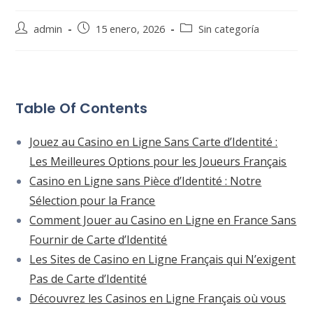
Autor
Publicación
Categoría
admin
15 enero, 2026
Sin categoría
de
de
de
la
la
la
entrada:
entrada:
entrada:
Table Of Contents
Jouez au Casino en Ligne Sans Carte d’Identité :
Les Meilleures Options pour les Joueurs Français
Casino en Ligne sans Pièce d’Identité : Notre
Sélection pour la France
Comment Jouer au Casino en Ligne en France Sans
Fournir de Carte d’Identité
Les Sites de Casino en Ligne Français qui N’exigent
Pas de Carte d’Identité
Découvrez les Casinos en Ligne Français où vous