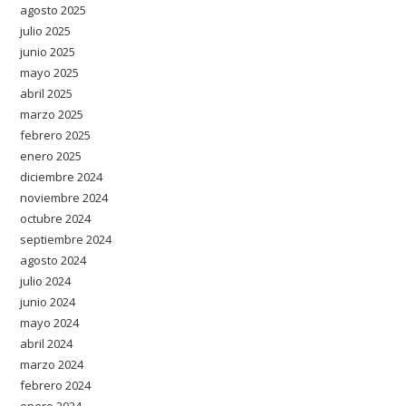
agosto 2025
julio 2025
junio 2025
mayo 2025
abril 2025
marzo 2025
febrero 2025
enero 2025
diciembre 2024
noviembre 2024
octubre 2024
septiembre 2024
agosto 2024
julio 2024
junio 2024
mayo 2024
abril 2024
marzo 2024
febrero 2024