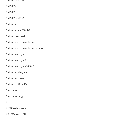
1xbet60618
1xbet7
1xbet8
1xbet80412
1xbet9
1xbetapp70714
1xbetcm.net
1xbetinddownload
1xbetinddownload.com
1xbetkenya
1xbetkenya1
1xbetkenya25067
1xbetkg-login
1xbetkorea
1xbetpt80715
1xcinta
1xcinta.org
2
2020educacao
21_06_en_PB