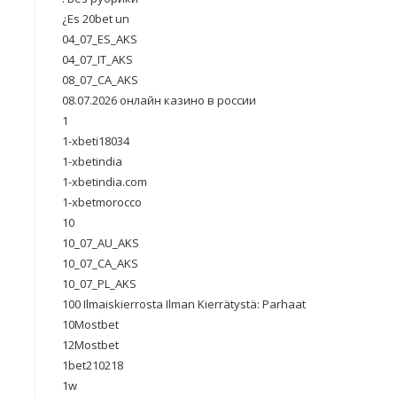
¿Es 20bet un
04_07_ES_AKS
04_07_IT_AKS
08_07_CA_AKS
08.07.2026 онлайн казино в россии
1
1-xbeti18034
1-xbetindia
1-xbetindia.com
1-xbetmorocco
10
10_07_AU_AKS
10_07_CA_AKS
10_07_PL_AKS
100 Ilmaiskierrosta Ilman Kierrätystä: Parhaat
10Mostbet
12Mostbet
1bet210218
1w