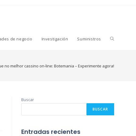
ades de negocio
Investigación
Suministros
ue no melhor cassino on-line: Botemania – Experimente agora!
–
Buscar
BUSCAR
Entradas recientes