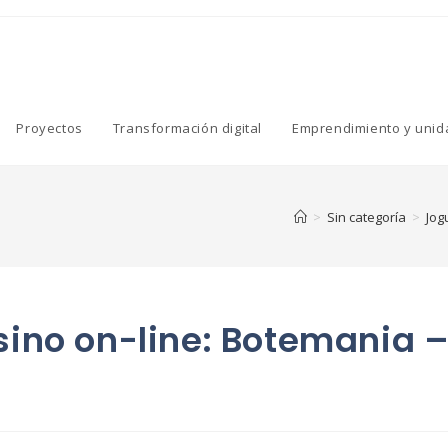
Proyectos
Transformación digital
Emprendimiento y unid
>
Sin categoría
>
Jog
ino on-line: Botemania 