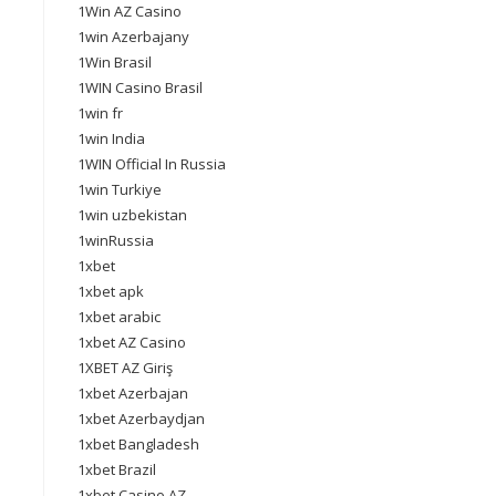
1Win AZ Casino
1win Azerbajany
1Win Brasil
1WIN Casino Brasil
1win fr
1win India
1WIN Official In Russia
1win Turkiye
1win uzbekistan
1winRussia
1xbet
1xbet apk
1xbet arabic
1xbet AZ Casino
1XBET AZ Giriş
1xbet Azerbajan
1xbet Azerbaydjan
1xbet Bangladesh
1xbet Brazil
1xbet Casino AZ