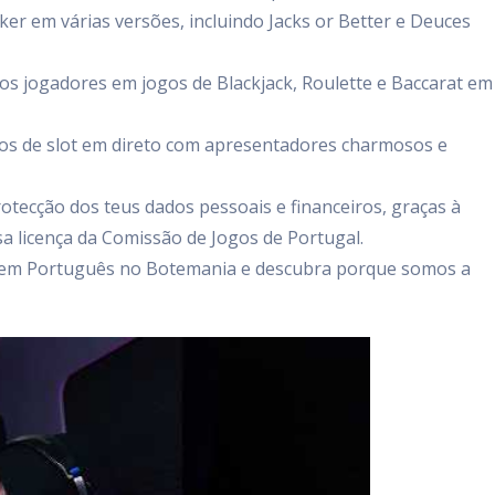
er em várias versões, incluindo Jacks or Better e Deuces
tros jogadores em jogos de Blackjack, Roulette e Baccarat em
ogos de slot em direto com apresentadores charmosos e
otecção dos teus dados pessoais e financeiros, graças à
a licença da Comissão de Jogos de Portugal.
e em Português no Botemania e descubra porque somos a