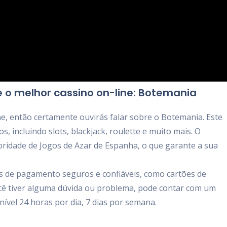
e o melhor cassino on-line: Botemania
ne, então certamente ouvirás falar sobre o Botemania. Este
, incluindo slots, blackjack, roulette e muito mais. O
ridade de Jogos de Azar de Espanha, o que garante a sua
s de pagamento seguros e confiáveis, como cartões de
você tiver alguma dúvida ou problema, pode contar com um
nível 24 horas por dia, 7 dias por semana.