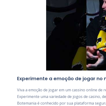
Experimente a emoção de jogar no m
Viva a emoção de jogar em um cassino online de
Experimente uma variedade de jogos de casino, de
Botemania é conhecido por sua plataforma segura 