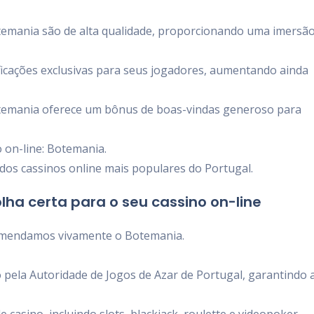
otemania são de alta qualidade, proporcionando uma imersã
icações exclusivas para seus jogadores, aumentando ainda
otemania oferece um bônus de boas-vindas generoso para
 on-line: Botemania.
os cassinos online mais populares do Portugal.
lha certa para o seu cassino on-line
comendamos vivamente o Botemania.
 pela Autoridade de Jogos de Azar de Portugal, garantindo 