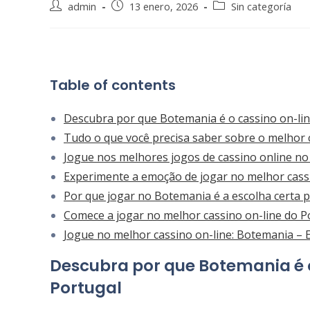
Autor
Publicación
Categoría
admin
13 enero, 2026
Sin categoría
de
de
de
la
la
la
entrada:
entrada:
entrada:
Table of contents
Descubra por que Botemania é o cassino on-lin
Tudo o que você precisa saber sobre o melhor 
Jogue nos melhores jogos de cassino online n
Experimente a emoção de jogar no melhor cass
Por que jogar no Botemania é a escolha certa p
Comece a jogar no melhor cassino on-line do P
Jogue no melhor cassino on-line: Botemania – 
Descubra por que Botemania é o
Portugal