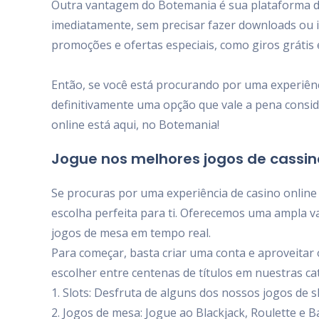
Outra vantagem do Botemania é sua plataforma de
imediatamente, sem precisar fazer downloads ou i
promoções e ofertas especiais, como giros grátis 
Então, se você está procurando por uma experiên
definitivamente uma opção que vale a pena consid
online está aqui, no Botemania!
Jogue nos melhores jogos de cassin
Se procuras por uma experiência de casino online
escolha perfeita para ti. Oferecemos uma ampla var
jogos de mesa em tempo real.
Para começar, basta criar uma conta e aproveita
escolher entre centenas de títulos em nuestras cat
1. Slots: Desfruta de alguns dos nossos jogos de 
2. Jogos de mesa: Jogue ao Blackjack, Roulette e 