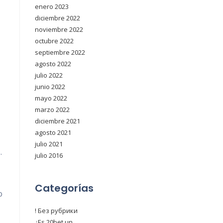
enero 2023
diciembre 2022
noviembre 2022
octubre 2022
septiembre 2022
agosto 2022
julio 2022
junio 2022
mayo 2022
marzo 2022
diciembre 2021
agosto 2021
julio 2021
.
julio 2016
Categorías
o
! Без рубрики
¿Es 20bet un