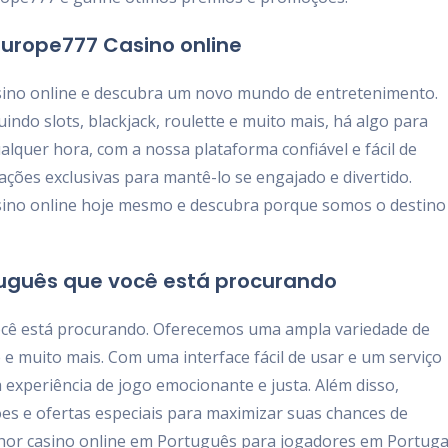
urope777 Casino online
ino online e descubra um novo mundo de entretenimento.
ndo slots, blackjack, roulette e muito mais, há algo para
lquer hora, com a nossa plataforma confiável e fácil de
ções exclusivas para mantê-lo se engajado e divertido.
ino online hoje mesmo e descubra porque somos o destino
tuguês que você está procurando
ocê está procurando. Oferecemos uma ampla variedade de
te e muito mais. Com uma interface fácil de usar e um serviço
 experiência de jogo emocionante e justa. Além disso,
s e ofertas especiais para maximizar suas chances de
hor casino online em Português para jogadores em Portuga