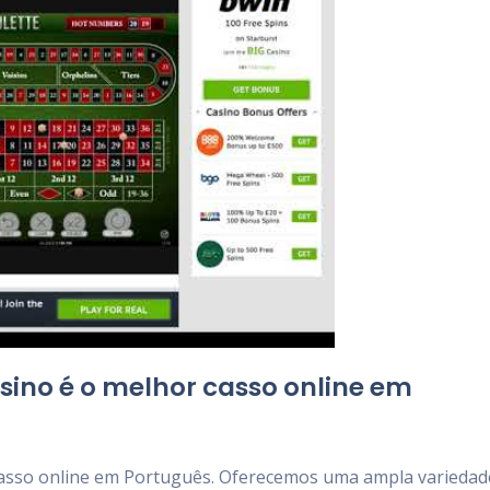
sino é o melhor casso online em
asso online em Português. Oferecemos uma ampla variedad