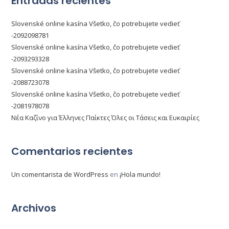
Entradas recientes
Slovenské online kasína Všetko, čo potrebujete vedieť
-2092098781
Slovenské online kasína Všetko, čo potrebujete vedieť
-2093293328
Slovenské online kasína Všetko, čo potrebujete vedieť
-2088723078
Slovenské online kasína Všetko, čo potrebujete vedieť
-2081978078
Νέα Καζίνο για Έλληνες Παίκτες Όλες οι Τάσεις και Ευκαιρίες
Comentarios recientes
Un comentarista de WordPress
en
¡Hola mundo!
Archivos