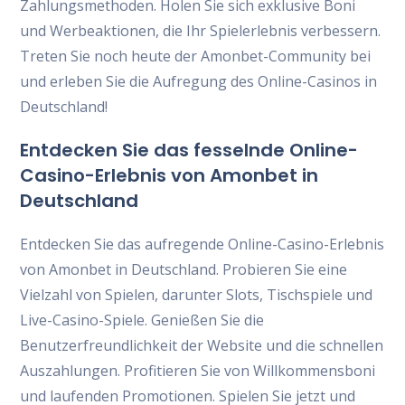
Zahlungsmethoden. Holen Sie sich exklusive Boni
und Werbeaktionen, die Ihr Spielerlebnis verbessern.
Treten Sie noch heute der Amonbet-Community bei
und erleben Sie die Aufregung des Online-Casinos in
Deutschland!
Entdecken Sie das fesselnde Online-
Casino-Erlebnis von Amonbet in
Deutschland
Entdecken Sie das aufregende Online-Casino-Erlebnis
von Amonbet in Deutschland. Probieren Sie eine
Vielzahl von Spielen, darunter Slots, Tischspiele und
Live-Casino-Spiele. Genießen Sie die
Benutzerfreundlichkeit der Website und die schnellen
Auszahlungen. Profitieren Sie von Willkommensboni
und laufenden Promotionen. Spielen Sie jetzt und