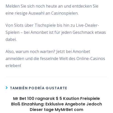
Melden Sie sich noch heute an und entdecken Sie
eine riesige Auswahl an Casinospielen.
Von Slots über Tischspiele bis hin zu Live-Dealer-
Spielen – bei Amonbet ist für jeden Geschmack etwas
dabei.
Also, warum noch warten? Jetzt bei Amonbet
anmelden und die fesselnde Welt des Online-Casinos
erleben!
TAMBIÉN PODRÍA GUSTARTE
Mr Bet 100 ragnarok $ 5 Kaution Freispiele
Bloß Einzahlung: Exklusive Angebote Jedoch
Dieser tage MyMrBet com