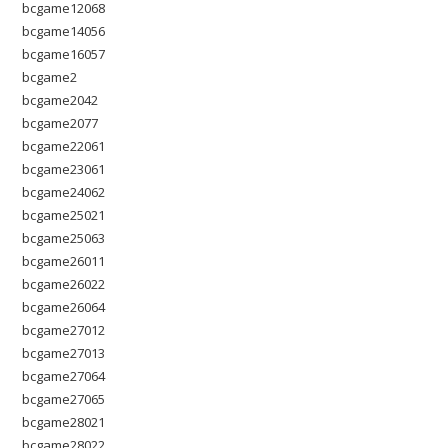
bcgame12068
bcgame14056
bcgame16057
bcgame2
bcgame2042
bcgame2077
bcgame22061
bcgame23061
bcgame24062
bcgame25021
bcgame25063
bcgame26011
bcgame26022
bcgame26064
bcgame27012
bcgame27013
bcgame27064
bcgame27065
bcgame28021
bcgame28022