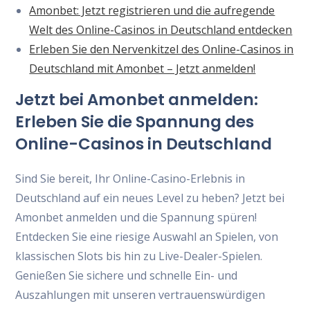
Amonbet: Jetzt registrieren und die aufregende
Welt des Online-Casinos in Deutschland entdecken
Erleben Sie den Nervenkitzel des Online-Casinos in
Deutschland mit Amonbet – Jetzt anmelden!
Jetzt bei Amonbet anmelden:
Erleben Sie die Spannung des
Online-Casinos in Deutschland
Sind Sie bereit, Ihr Online-Casino-Erlebnis in
Deutschland auf ein neues Level zu heben? Jetzt bei
Amonbet anmelden und die Spannung spüren!
Entdecken Sie eine riesige Auswahl an Spielen, von
klassischen Slots bis hin zu Live-Dealer-Spielen.
Genießen Sie sichere und schnelle Ein- und
Auszahlungen mit unseren vertrauenswürdigen