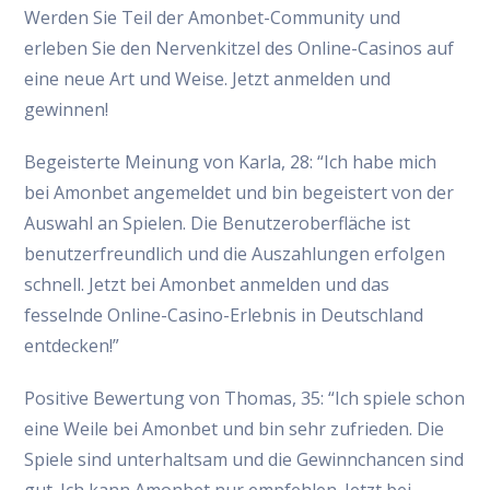
Werden Sie Teil der Amonbet-Community und
erleben Sie den Nervenkitzel des Online-Casinos auf
eine neue Art und Weise. Jetzt anmelden und
gewinnen!
Begeisterte Meinung von Karla, 28: “Ich habe mich
bei Amonbet angemeldet und bin begeistert von der
Auswahl an Spielen. Die Benutzeroberfläche ist
benutzerfreundlich und die Auszahlungen erfolgen
schnell. Jetzt bei Amonbet anmelden und das
fesselnde Online-Casino-Erlebnis in Deutschland
entdecken!”
Positive Bewertung von Thomas, 35: “Ich spiele schon
eine Weile bei Amonbet und bin sehr zufrieden. Die
Spiele sind unterhaltsam und die Gewinnchancen sind