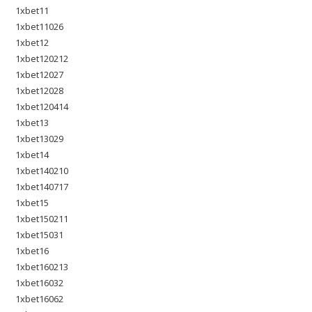
1xbet11
1xbet11026
1xbet12
1xbet120212
1xbet12027
1xbet12028
1xbet120414
1xbet13
1xbet13029
1xbet14
1xbet140210
1xbet140717
1xbet15
1xbet150211
1xbet15031
1xbet16
1xbet160213
1xbet16032
1xbet16062