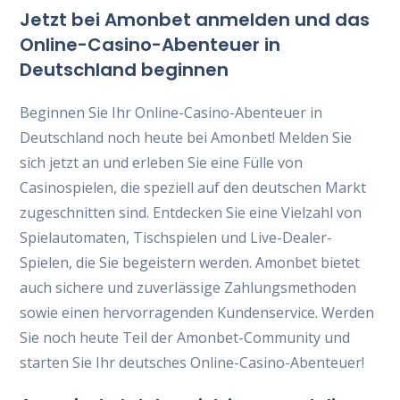
Jetzt bei Amonbet anmelden und das
Online-Casino-Abenteuer in
Deutschland beginnen
Beginnen Sie Ihr Online-Casino-Abenteuer in
Deutschland noch heute bei Amonbet! Melden Sie
sich jetzt an und erleben Sie eine Fülle von
Casinospielen, die speziell auf den deutschen Markt
zugeschnitten sind. Entdecken Sie eine Vielzahl von
Spielautomaten, Tischspielen und Live-Dealer-
Spielen, die Sie begeistern werden. Amonbet bietet
auch sichere und zuverlässige Zahlungsmethoden
sowie einen hervorragenden Kundenservice. Werden
Sie noch heute Teil der Amonbet-Community und
starten Sie Ihr deutsches Online-Casino-Abenteuer!