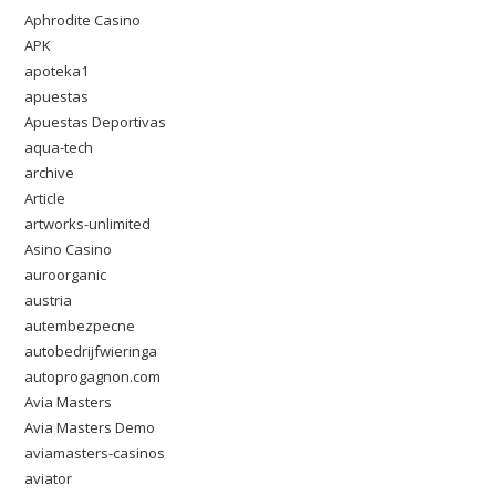
Aphrodite Casino
APK
apoteka1
apuestas
Apuestas Deportivas
aqua-tech
archive
Article
artworks-unlimited
Asino Casino
auroorganic
austria
autembezpecne
autobedrijfwieringa
autoprogagnon.com
Avia Masters
Avia Masters Demo
aviamasters-casinos
aviator