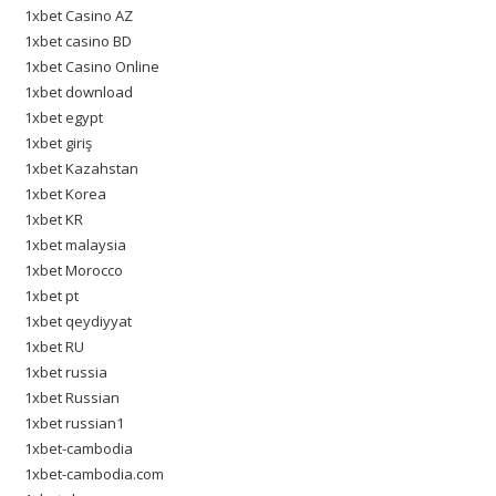
1xbet Casino AZ
1xbet casino BD
1xbet Casino Online
1xbet download
1xbet egypt
1xbet giriş
1xbet Kazahstan
1xbet Korea
1xbet KR
1xbet malaysia
1xbet Morocco
1xbet pt
1xbet qeydiyyat
1xbet RU
1xbet russia
1xbet Russian
1xbet russian1
1xbet-cambodia
1xbet-cambodia.com