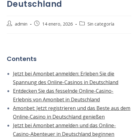
Deutschland
Autor
Publicación
Categoría
admin
14 enero, 2026
Sin categoría
de
de
de
la
la
la
entrada:
entrada:
entrada:
Contents
Jetzt bei Amonbet anmelden: Erleben Sie die
Spannung des Online-Casinos in Deutschland
Entdecken Sie das fesselnde Online-Casino-
Erlebnis von Amonbet in Deutschland
Amonbet: Jetzt registrieren und das Beste aus dem
Online-Casino in Deutschland genießen
Jetzt bei Amonbet anmelden und das Online-
Casino-Abenteuer in Deutschland beginnen