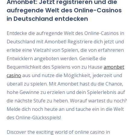
Amonbet: Jetzt registrieren und die
aufregende Welt des Online-Casinos
in Deutschland entdecken
Entdecke die aufregende Welt des Online-Casinos in
Deutschland mit Amonbet! Registriere dich jetzt und
erlebe eine Vielzahl von Spielen, die von erfahrenen
Entwicklern angeboten werden. Genieße die
Bequemlichkeit des Spielens von zu Hause
amonbet
casino
aus und nutze die Möglichkeit, jederzeit und
überall zu spielen. Mit Amonbet hast du die Chance,
hohe Gewinne zu erzielen und dein Spielerlebnis auf
die nächste Stufe zu heben. Worauf wartest du noch?
Melde dich noch heute an und tauche ein in die Welt
des Online-Glücksspiels!
Discover the exciting world of online casino in