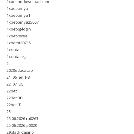
1xbetinddownload.com
1xbetkenya
1xbetkenya1
1xbetkenya25067
1xbetkg-login
1xbetkorea
1xbetpt80715
1xcinta
1xcinta.org
2
2020educacao
21_06_en_PB
22_07_US
22bet
22Bet BD
22bet IT
25
25.06.2026 ru0263
25.06.2026-p0020
29black Casino