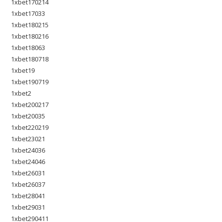
1xbet170214
1xbet17033
1xbet180215
1xbet180216
1xbet18063
1xbet180718
1xbet19
1xbet190719
1xbet2
1xbet200217
1xbet20035
1xbet220219
1xbet23021
1xbet24036
1xbet24046
1xbet26031
1xbet26037
1xbet28041
1xbet29031
1xbet290411