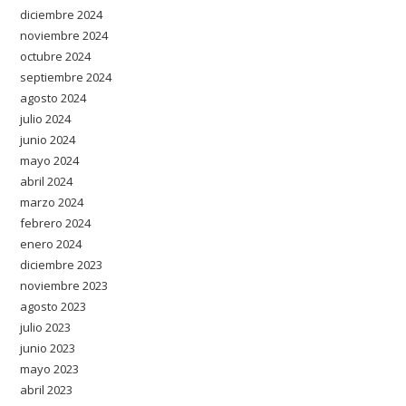
diciembre 2024
noviembre 2024
octubre 2024
septiembre 2024
agosto 2024
julio 2024
junio 2024
mayo 2024
abril 2024
marzo 2024
febrero 2024
enero 2024
diciembre 2023
noviembre 2023
agosto 2023
julio 2023
junio 2023
mayo 2023
abril 2023