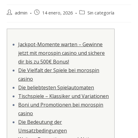
Autor
Publicación
Categoría
admin
14 enero, 2026
Sin categoría
de
de
de
la
la
la
entrada:
entrada:
entrada:
Jackpot-Momente warten – Gewinne
jetzt mit morospin casino und sichere
dir bis zu 500€ Bonus!
Die Vielfalt der Spiele bei morospin
casino
Die beliebtesten Spielautomaten
Tischspiele – Klassiker und Variationen
Boni und Promotionen bei morospin
casino
Die Bedeutung der
Umsatzbedingungen