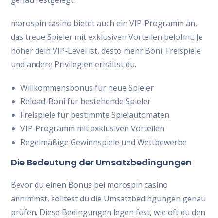
morospin casino bietet auch ein VIP-Programm an,
das treue Spieler mit exklusiven Vorteilen belohnt. Je
höher dein VIP-Level ist, desto mehr Boni, Freispiele
und andere Privilegien erhältst du.
Willkommensbonus für neue Spieler
Reload-Boni für bestehende Spieler
Freispiele für bestimmte Spielautomaten
VIP-Programm mit exklusiven Vorteilen
Regelmäßige Gewinnspiele und Wettbewerbe
Die Bedeutung der Umsatzbedingungen
Bevor du einen Bonus bei morospin casino
annimmst, solltest du die Umsatzbedingungen genau
prüfen. Diese Bedingungen legen fest, wie oft du den