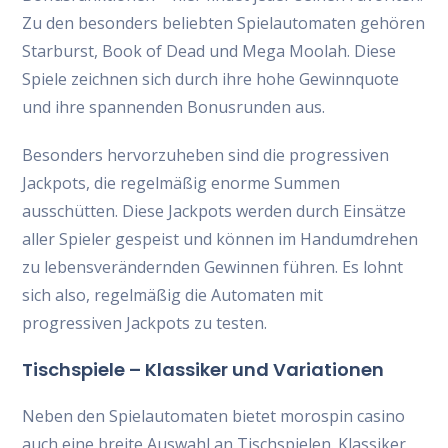
Zu den besonders beliebten Spielautomaten gehören
Starburst, Book of Dead und Mega Moolah. Diese
Spiele zeichnen sich durch ihre hohe Gewinnquote
und ihre spannenden Bonusrunden aus.
Besonders hervorzuheben sind die progressiven
Jackpots, die regelmäßig enorme Summen
ausschütten. Diese Jackpots werden durch Einsätze
aller Spieler gespeist und können im Handumdrehen
zu lebensverändernden Gewinnen führen. Es lohnt
sich also, regelmäßig die Automaten mit
progressiven Jackpots zu testen.
Tischspiele – Klassiker und Variationen
Neben den Spielautomaten bietet morospin casino
auch eine breite Auswahl an Tischspielen. Klassiker