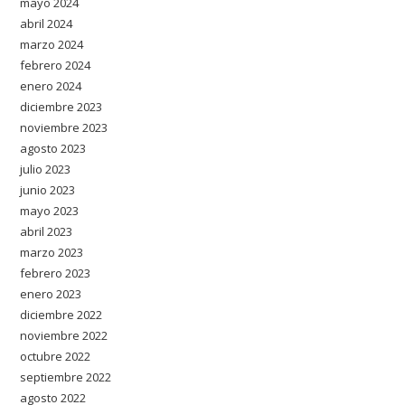
mayo 2024
abril 2024
marzo 2024
febrero 2024
enero 2024
diciembre 2023
noviembre 2023
agosto 2023
julio 2023
junio 2023
mayo 2023
abril 2023
marzo 2023
febrero 2023
enero 2023
diciembre 2022
noviembre 2022
octubre 2022
septiembre 2022
agosto 2022