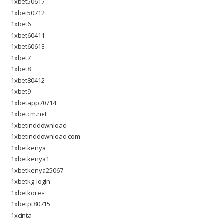
1xbet50617
1xbet50712
1xbet6
1xbet60411
1xbet60618
1xbet7
1xbet8
1xbet80412
1xbet9
1xbetapp70714
1xbetcm.net
1xbetinddownload
1xbetinddownload.com
1xbetkenya
1xbetkenya1
1xbetkenya25067
1xbetkg-login
1xbetkorea
1xbetpt80715
1xcinta