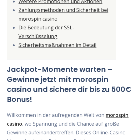
Weitere Promotionen und Aktionen
Zahlungsmethoden und Sicherheit bei
morospin casino
Die Bedeutung der SSL-
Verschlüsselung
Sicherheitsmaßnahmen im Detail
Jackpot-Momente warten –
Gewinne jetzt mit morospin
casino und sichere dir bis zu 500€
Bonus!
Willkommen in der aufregenden Welt von
morospin
casino
, wo Spannung und die Chance auf große
Gewinne aufeinandertreffen. Dieses Online-Casino