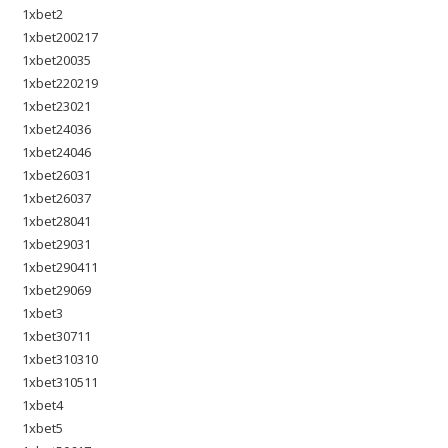
1xbet2
1xbet200217
1xbet20035
1xbet220219
1xbet23021
1xbet24036
1xbet24046
1xbet26031
1xbet26037
1xbet28041
1xbet29031
1xbet290411
1xbet29069
1xbet3
1xbet30711
1xbet310310
1xbet310511
1xbet4
1xbet5