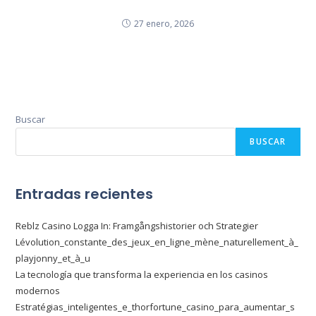
27 enero, 2026
Buscar
BUSCAR
Entradas recientes
Reblz Casino Logga In: Framgångshistorier och Strategier
Lévolution_constante_des_jeux_en_ligne_mène_naturellement_à_
playjonny_et_à_u
La tecnología que transforma la experiencia en los casinos
modernos
Estratégias_inteligentes_e_thorfortune_casino_para_aumentar_s