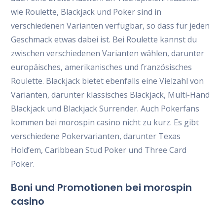
wie Roulette, Blackjack und Poker sind in
verschiedenen Varianten verfügbar, so dass für jeden
Geschmack etwas dabei ist. Bei Roulette kannst du
zwischen verschiedenen Varianten wählen, darunter
europäisches, amerikanisches und französisches
Roulette. Blackjack bietet ebenfalls eine Vielzahl von
Varianten, darunter klassisches Blackjack, Multi-Hand
Blackjack und Blackjack Surrender. Auch Pokerfans
kommen bei morospin casino nicht zu kurz. Es gibt
verschiedene Pokervarianten, darunter Texas
Hold’em, Caribbean Stud Poker und Three Card
Poker.
Boni und Promotionen bei morospin
casino