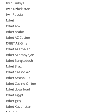
1win Turkiye
1win uzbekistan
1winRussia
1xbet
1xbet apk
1xbet arabic
1xbet AZ Casino
1XBET AZ Giriş
1xbet Azerbajan
1xbet Azerbaydjan
1xbet Bangladesh
1xbet Brazil
1xbet Casino AZ
1xbet casino BD
1xbet Casino Online
1xbet download
1xbet egypt
1xbet giriş
1xbet Kazahstan