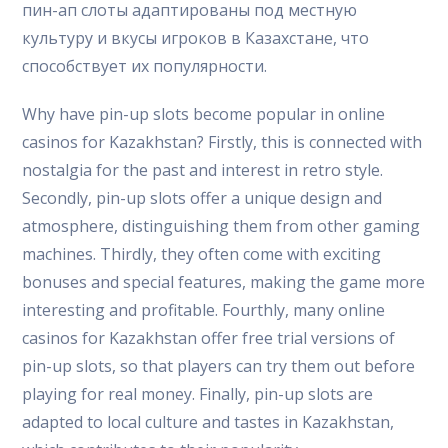
пин-ап слоты адаптированы под местную
культуру и вкусы игроков в Казахстане, что
способствует их популярности.
Why have pin-up slots become popular in online
casinos for Kazakhstan? Firstly, this is connected with
nostalgia for the past and interest in retro style.
Secondly, pin-up slots offer a unique design and
atmosphere, distinguishing them from other gaming
machines. Thirdly, they often come with exciting
bonuses and special features, making the game more
interesting and profitable. Fourthly, many online
casinos for Kazakhstan offer free trial versions of
pin-up slots, so that players can try them out before
playing for real money. Finally, pin-up slots are
adapted to local culture and tastes in Kazakhstan,