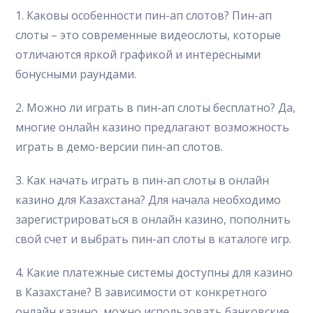
1. Каковы особенности пин-ап слотов? Пин-ап
слоты – это современные видеослоты, которые
отличаются яркой графикой и интересными
бонусными раундами.
2. Можно ли играть в пин-ап слоты бесплатно? Да,
многие онлайн казино предлагают возможность
играть в демо-версии пин-ап слотов.
3. Как начать играть в пин-ап слоты в онлайн
казино для Казахстана? Для начала необходимо
зарегистрироваться в онлайн казино, пополнить
свой счет и выбрать пин-ап слоты в каталоге игр.
4. Какие платежные системы доступны для казино
в Казахстане? В зависимости от конкретного
онлайн казино, можно использовать банковские