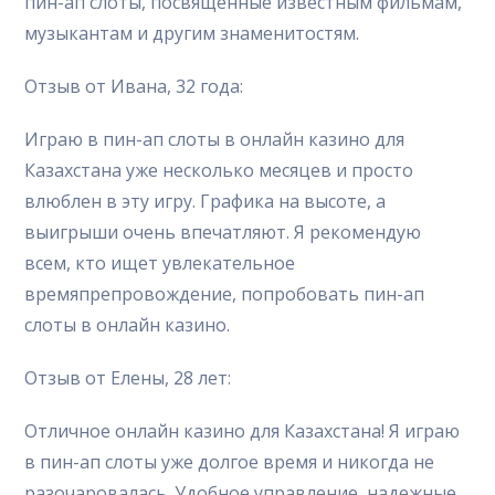
пин-ап слоты, посвященные известным фильмам,
музыкантам и другим знаменитостям.
Отзыв от Ивана, 32 года:
Играю в пин-ап слоты в онлайн казино для
Казахстана уже несколько месяцев и просто
влюблен в эту игру. Графика на высоте, а
выигрыши очень впечатляют. Я рекомендую
всем, кто ищет увлекательное
времяпрепровождение, попробовать пин-ап
слоты в онлайн казино.
Отзыв от Елены, 28 лет:
Отличное онлайн казино для Казахстана! Я играю
в пин-ап слоты уже долгое время и никогда не
разочаровалась. Удобное управление, надежные