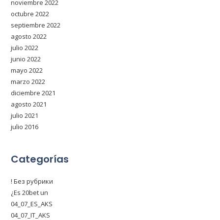
noviembre 2022
octubre 2022
septiembre 2022
agosto 2022
julio 2022
junio 2022
mayo 2022
marzo 2022
diciembre 2021
agosto 2021
julio 2021
julio 2016
Categorías
! Без рубрики
¿Es 20bet un
04_07_ES_AKS
04_07_IT_AKS