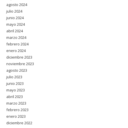
agosto 2024
julio 2024
junio 2024
mayo 2024
abril 2024
marzo 2024
febrero 2024
enero 2024
diciembre 2023
noviembre 2023
agosto 2023
julio 2023
junio 2023
mayo 2023
abril 2023
marzo 2023
febrero 2023
enero 2023
diciembre 2022