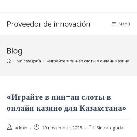
Saltar
al
contenido
Proveedor de innovación
Menú
Blog
>
Sin categoría
>
«Играйте в пин-ап слоты в онлайн казино дл
«Играйте в пин-ап слоты в
онлайн казино для Казахстана»
Autor
Publicación
Categoría
admin
10 noviembre, 2025
Sin categoría
de
de
de