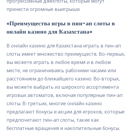
прогрессивные джекпоты, которые могут
принести огромные выигрыши.
«Преимущества игры в пин-ап слоты в
онлайн казино для Казахстана»
В онлайн казино для Казахстана играть в пин-ап
слоты имеет множество преимуществ. Во-первых,
вы можете играть в любое время и в любом
месте, не ограничиваясь рабочими часами или
расстоянием до ближайшего казино. Во-вторых,
вы можете выбрать из широкого ассортимента
игровых автоматов, включая популярные пин-ап
слоты. В-третьих, многие онлайн казино
предлагают бонусы и акции для игроков, которые
предпочитают пин-ап слоты, такие как
бесплатные вращения и накопительные бонусы.