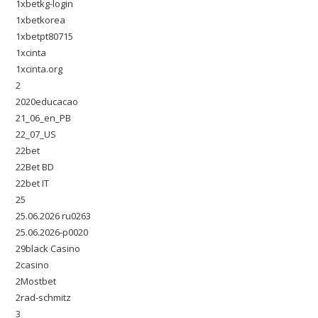
1xbetkg-login
1xbetkorea
1xbetpt80715
1xcinta
1xcinta.org
2
2020educacao
21_06_en_PB
22_07_US
22bet
22Bet BD
22bet IT
25
25.06.2026 ru0263
25.06.2026-p0020
29black Casino
2casino
2Mostbet
2rad-schmitz
3