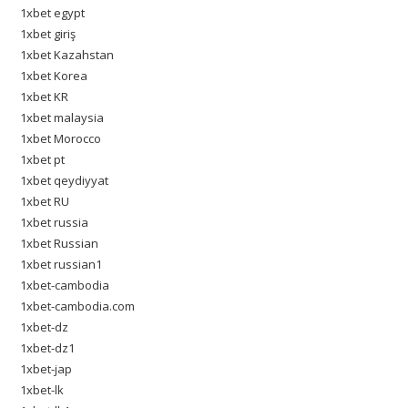
1xbet egypt
1xbet giriş
1xbet Kazahstan
1xbet Korea
1xbet KR
1xbet malaysia
1xbet Morocco
1xbet pt
1xbet qeydiyyat
1xbet RU
1xbet russia
1xbet Russian
1xbet russian1
1xbet-cambodia
1xbet-cambodia.com
1xbet-dz
1xbet-dz1
1xbet-jap
1xbet-lk