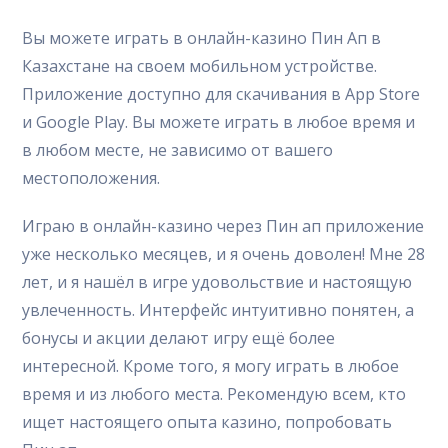
Вы можете играть в онлайн-казино Пин Ап в
Казахстане на своем мобильном устройстве.
Приложение доступно для скачивания в App Store
и Google Play. Вы можете играть в любое время и
в любом месте, не зависимо от вашего
местоположения.
Играю в онлайн-казино через Пин ап приложение
уже несколько месяцев, и я очень доволен! Мне 28
лет, и я нашёл в игре удовольствие и настоящую
увлеченность. Интерфейс интуитивно понятен, а
бонусы и акции делают игру ещё более
интересной. Кроме того, я могу играть в любое
время и из любого места. Рекомендую всем, кто
ищет настоящего опыта казино, попробовать