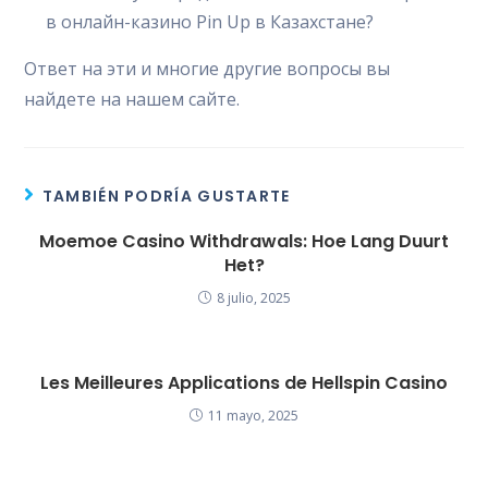
в онлайн-казино Pin Up в Казахстане?
Ответ на эти и многие другие вопросы вы
найдете на нашем сайте.
TAMBIÉN PODRÍA GUSTARTE
Moemoe Casino Withdrawals: Hoe Lang Duurt
Het?
8 julio, 2025
Les Meilleures Applications de Hellspin Casino
11 mayo, 2025