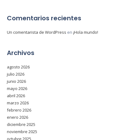
Comentarios recientes
Un comentarista de WordPress
en
¡Hola mundo!
Archivos
agosto 2026
julio 2026
junio 2026
mayo 2026
abril 2026
marzo 2026
febrero 2026
enero 2026
diciembre 2025
noviembre 2025
octubre 2025