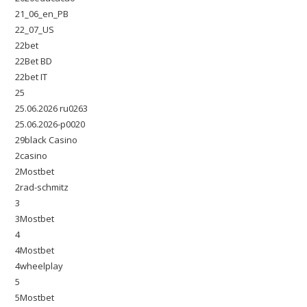
21_06_en_PB
22_07_US
22bet
22Bet BD
22bet IT
25
25.06.2026 ru0263
25.06.2026-p0020
29black Casino
2casino
2Mostbet
2rad-schmitz
3
3Mostbet
4
4Mostbet
4wheelplay
5
5Mostbet