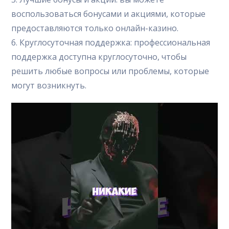
воспользоваться бонусами и акциями, которые
предоставляются только онлайн-казино.
6. Круглосуточная поддержка: профессиональная
поддержка доступна круглосуточно, чтобы
решить любые вопросы или проблемы, которые
могут возникнуть.