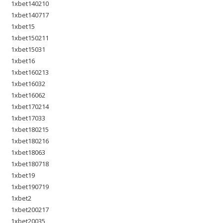
1xbet140210
1xbet140717
1xbet15
1xbet150211
1xbet15031
1xbet16
1xbet160213
1xbet16032
1xbet16062
1xbet170214
1xbet17033
1xbet180215
1xbet180216
1xbet18063
1xbet180718
1xbet19
1xbet190719
1xbet2
1xbet200217
1xbet20035