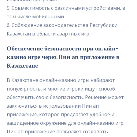
5. Совместимость с различными устройствами, в
том числе мобильными.
6. Соблюдение законодательства Республики
Казахстан в области азартных игр.
Обеспечение безопасности при онлайн-
казино игре через Пин ап приложение в
Казахстане
В Казахстане онлайн-казино игры набирают
популярность, и многие игроки ищут способ
обеспечить свою безопасность. Решение может
заключаться в использовании Пин ап
приложения, которое предлагает удобное и
защищенное окружение для онлайн-казино игр.
Пин ап приложение позволяет создавать