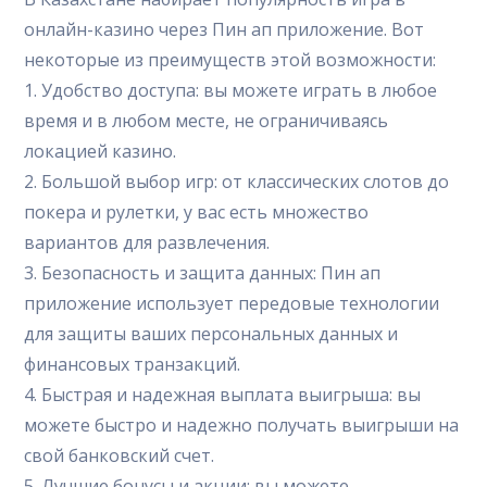
онлайн-казино через Пин ап приложение. Вот
некоторые из преимуществ этой возможности:
1. Удобство доступа: вы можете играть в любое
время и в любом месте, не ограничиваясь
локацией казино.
2. Большой выбор игр: от классических слотов до
покера и рулетки, у вас есть множество
вариантов для развлечения.
3. Безопасность и защита данных: Пин ап
приложение использует передовые технологии
для защиты ваших персональных данных и
финансовых транзакций.
4. Быстрая и надежная выплата выигрыша: вы
можете быстро и надежно получать выигрыши на
свой банковский счет.
5. Лучшие бонусы и акции: вы можете