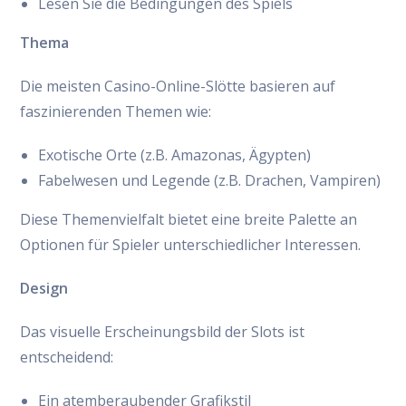
Lesen Sie die Bedingungen des Spiels
Thema
Die meisten Casino-Online-Slötte basieren auf
faszinierenden Themen wie:
Exotische Orte (z.B. Amazonas, Ägypten)
Fabelwesen und Legende (z.B. Drachen, Vampiren)
Diese Themenvielfalt bietet eine breite Palette an
Optionen für Spieler unterschiedlicher Interessen.
Design
Das visuelle Erscheinungsbild der Slots ist
entscheidend:
Ein atemberaubender Grafikstil