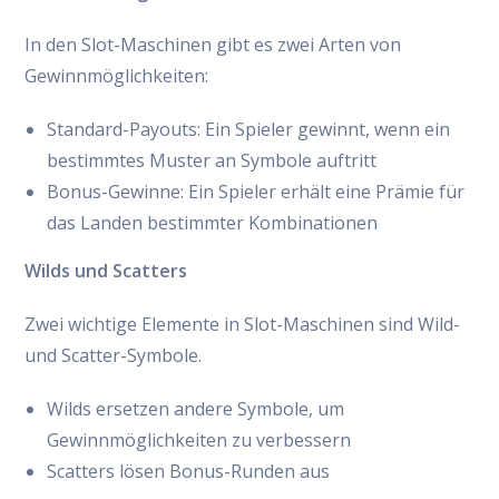
In den Slot-Maschinen gibt es zwei Arten von
Gewinnmöglichkeiten:
Standard-Payouts: Ein Spieler gewinnt, wenn ein
bestimmtes Muster an Symbole auftritt
Bonus-Gewinne: Ein Spieler erhält eine Prämie für
das Landen bestimmter Kombinationen
Wilds und Scatters
Zwei wichtige Elemente in Slot-Maschinen sind Wild-
und Scatter-Symbole.
Wilds ersetzen andere Symbole, um
Gewinnmöglichkeiten zu verbessern
Scatters lösen Bonus-Runden aus