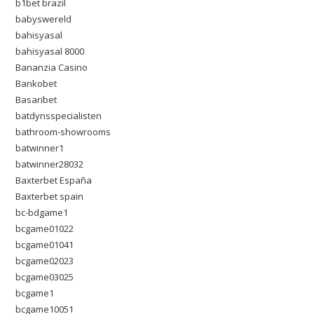
b1bet brazil
babyswereld
bahisyasal
bahisyasal 8000
Bananzia Casino
Bankobet
Basaribet
batdynsspecialisten
bathroom-showrooms
batwinner1
batwinner28032
Baxterbet España
Baxterbet spain
bc-bdgame1
bcgame01022
bcgame01041
bcgame02023
bcgame03025
bcgame1
bcgame10051