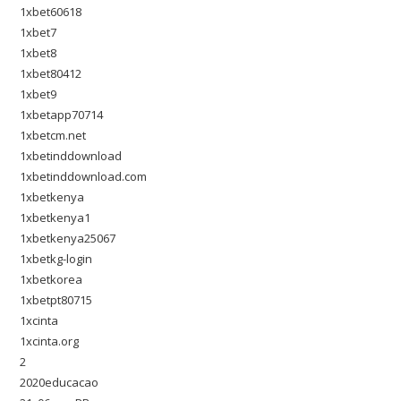
1xbet60618
1xbet7
1xbet8
1xbet80412
1xbet9
1xbetapp70714
1xbetcm.net
1xbetinddownload
1xbetinddownload.com
1xbetkenya
1xbetkenya1
1xbetkenya25067
1xbetkg-login
1xbetkorea
1xbetpt80715
1xcinta
1xcinta.org
2
2020educacao