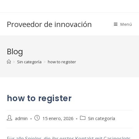
Saltar
al
contenido
Proveedor de innovación
Menú
Blog
>
Sin categoría
>
how to register
how to register
Autor
Publicación
Categoría
admin
15 enero, 2026
Sin categoría
de
de
de
la
la
la
entrada:
entrada:
entrada:
Für alle Spieler, die ihr erster Kontakt mit Casinoslots