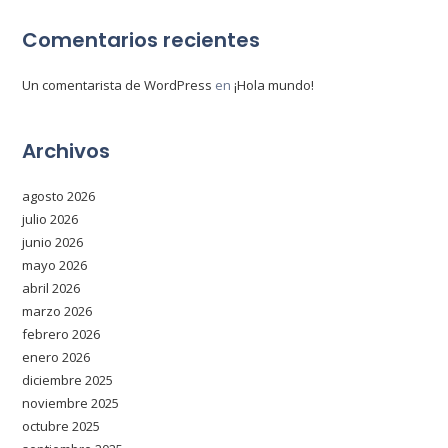
Comentarios recientes
Un comentarista de WordPress
en
¡Hola mundo!
Archivos
agosto 2026
julio 2026
junio 2026
mayo 2026
abril 2026
marzo 2026
febrero 2026
enero 2026
diciembre 2025
noviembre 2025
octubre 2025