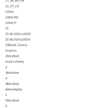
21_06_en_PB
22_07_US
22bet
22Bet BD
22bet IT
25
25.06.2026 ru0263
25.06.2026-p0020
29black Casino
2casino
2Mostbet
2rad-schmitz
3
3Mostbet
4
4Mostbet
4wheelplay
5
5Mostbet
6