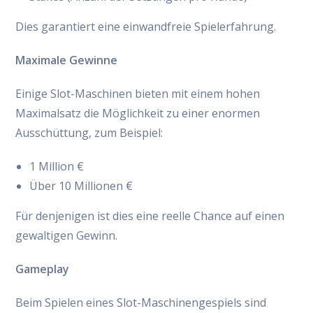
Dies garantiert eine einwandfreie Spielerfahrung.
Maximale Gewinne
Einige Slot-Maschinen bieten mit einem hohen
Maximalsatz die Möglichkeit zu einer enormen
Ausschüttung, zum Beispiel:
1 Million €
Über 10 Millionen €
Für denjenigen ist dies eine reelle Chance auf einen
gewaltigen Gewinn.
Gameplay
Beim Spielen eines Slot-Maschinengespiels sind