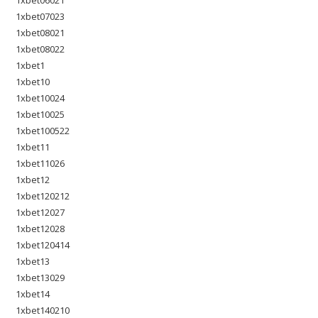
1xbet06021
1xbet07023
1xbet08021
1xbet08022
1xbet1
1xbet10
1xbet10024
1xbet10025
1xbet100522
1xbet11
1xbet11026
1xbet12
1xbet120212
1xbet12027
1xbet12028
1xbet120414
1xbet13
1xbet13029
1xbet14
1xbet140210