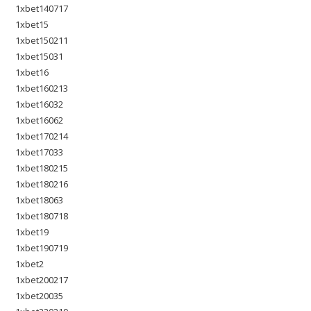
1xbet140717
1xbet15
1xbet150211
1xbet15031
1xbet16
1xbet160213
1xbet16032
1xbet16062
1xbet170214
1xbet17033
1xbet180215
1xbet180216
1xbet18063
1xbet180718
1xbet19
1xbet190719
1xbet2
1xbet200217
1xbet20035