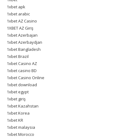
1xbet apk
1xbet arabic
1xbet AZ Casino
1XBET AZ Giriş
1xbet Azerbajan
1xbet Azerbaydjan
1xbet Bangladesh
1xbet Brazil
1xbet Casino AZ
1xbet casino BD
1xbet Casino Online
1xbet download
1xbet egypt
1xbet giriş
1xbet Kazahstan
1xbet Korea
1xbet KR
1xbet malaysia
1xbet Morocco