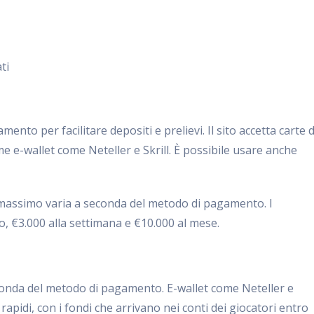
ti
to per facilitare depositi e prelievi. Il sito accetta carte d
e e-wallet come Neteller e Skrill. È possibile usare anche
o massimo varia a seconda del metodo di pagamento. I
o, €3.000 alla settimana e €10.000 al mese.
econda del metodo di pagamento. E-wallet come Neteller e
rapidi, con i fondi che arrivano nei conti dei giocatori entro