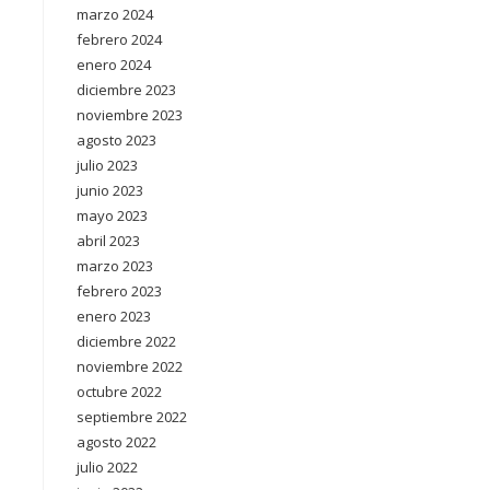
marzo 2024
febrero 2024
enero 2024
diciembre 2023
noviembre 2023
agosto 2023
julio 2023
junio 2023
mayo 2023
abril 2023
marzo 2023
febrero 2023
enero 2023
diciembre 2022
noviembre 2022
octubre 2022
septiembre 2022
agosto 2022
julio 2022