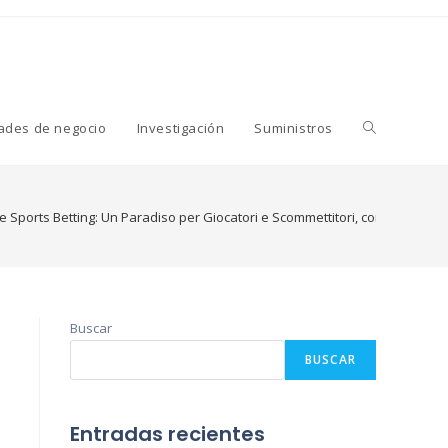
ades de negocio
Investigación
Suministros
e Sports Betting: Un Paradiso per Giocatori e Scommettitori, con Infinite Op
Buscar
BUSCAR
Entradas recientes