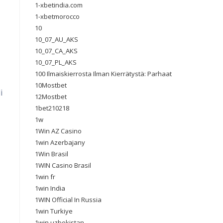
1-xbetindia.com
1-xbetmorocco
10
10_07_AU_AKS
10_07_CA_AKS
10_07_PL_AKS
100 Ilmaiskierrosta Ilman Kierrätystä: Parhaat
10Mostbet
i
12Mostbet
1bet210218
1w
1Win AZ Casino
1win Azerbajany
1Win Brasil
1WIN Casino Brasil
1win fr
1win India
1WIN Official In Russia
1win Turkiye
1win uzbekistan