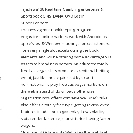
rajadewa138 Real time Gambling enterprise &
Sportsbook QRIS, DANA, OVO Log in
Super Connect
The new Agentic Bookkeeping Program
Vegas free online harbors work with Android os,
apple’s ios, & Window, reaching a broad listeners.
For every single slot excels during the book
elements and will be offering some advantageous
assets to brand new bettors. An educated totally
free Las vegas slots promote exceptional betting
e
event, just like the acquiesced by expert
nominations. To play free Las vegas harbors on
the web instead of downloads otherwise
registration now offers convenience. Brief Strike
also offers a totally free type getting review extra
a
features in addition to gameplay. Low-volatility
slots render faster, regular victories having faster
wagers.
Most useful Online slots Web sites the real deal