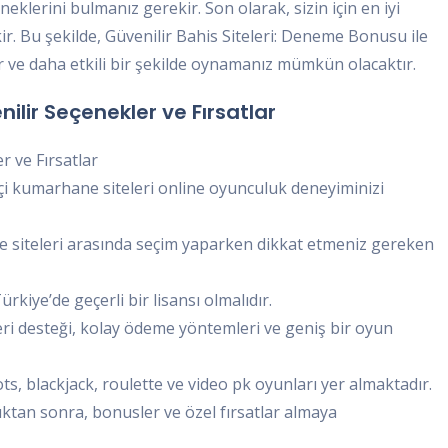
neklerini bulmanız gerekir. Son olarak, sizin için en iyi
ir. Bu şekilde, Güvenilir Bahis Siteleri: Deneme Bonusu ile
ir ve daha etkili bir şekilde oynamanız mümkün olacaktır.
lir Seçenekler ve Fırsatlar
r ve Fırsatlar
içi kumarhane siteleri online oyunculuk deneyiminizi
ne siteleri arasında seçim yaparken dikkat etmeniz gereken
ürkiye’de geçerli bir lisansı olmalıdır.
eri desteği, kolay ödeme yöntemleri ve geniş bir oyun
s, blackjack, roulette ve video pk oyunları yer almaktadır.
ktan sonra, bonusler ve özel fırsatlar almaya