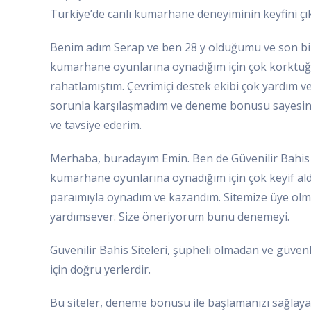
Türkiye’de canlı kumarhane deneyiminin keyfini çık
Benim adım Serap ve ben 28 y olduğumu ve son bir h
kumarhane oyunlarına oynadığım için çok korktuğ
rahatlamıştım. Çevrimiçi destek ekibi çok yardım ve
sorunla karşılaşmadım ve deneme bonusu sayesin
ve tavsiye ederim.
Merhaba, buradayım Emin. Ben de Güvenilir Bahis S
kumarhane oyunlarına oynadığım için çok keyif al
paraımıyla oynadım ve kazandım. Sitemize üye olma
yardımsever. Size öneriyorum bunu denemeyi.
Güvenilir Bahis Siteleri, şüpheli olmadan ve güven
için doğru yerlerdir.
Bu siteler, deneme bonusu ile başlamanızı sağlaya