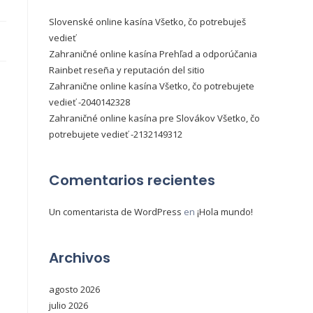
Slovenské online kasína Všetko, čo potrebuješ
vedieť
Zahraničné online kasína Prehľad a odporúčania
Rainbet reseña y reputación del sitio
Zahranične online kasína Všetko, čo potrebujete
vedieť -2040142328
Zahraničné online kasína pre Slovákov Všetko, čo
potrebujete vedieť -2132149312
Comentarios recientes
Un comentarista de WordPress
en
¡Hola mundo!
Archivos
agosto 2026
julio 2026