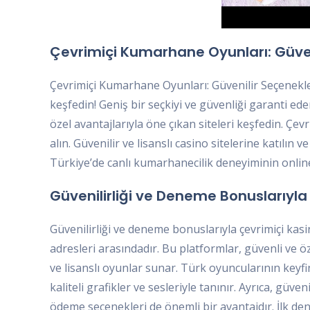
Çevrimiçi Kumarhane Oyunları: Güve
Çevrimiçi Kumarhane Oyunları: Güvenilir Seçenekl
keşfedin! Geniş bir seçkiyi ve güvenliği garanti ed
özel avantajlarıyla öne çıkan siteleri keşfedin. Çev
alın. Güvenilir ve lisanslı casino sitelerine katılın
Türkiye’de canlı kumarhanecilik deneyiminin online 
Güvenilirliği ve Deneme Bonuslarıyla
Güvenilirliği ve deneme bonuslarıyla çevrimiçi kas
adresleri arasındadır. Bu platformlar, güvenli ve 
ve lisanslı oyunlar sunar. Türk oyuncularının keyfin
kaliteli grafikler ve sesleriyle tanınır. Ayrıca, gü
ödeme seçenekleri de önemli bir avantajdır. İlk de