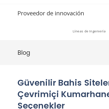
Saltar
al
Proveedor de innovación
contenido
Líneas de Ingeniería
Blog
Güvenilir Bahis Sitel
Çevrimiçi Kumarhan
Seçenekler