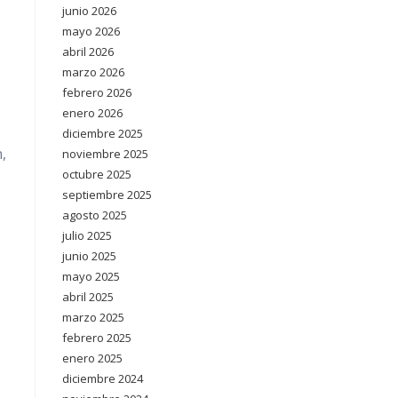
junio 2026
mayo 2026
abril 2026
marzo 2026
febrero 2026
enero 2026
diciembre 2025
,
noviembre 2025
octubre 2025
septiembre 2025
agosto 2025
julio 2025
junio 2025
mayo 2025
abril 2025
marzo 2025
febrero 2025
enero 2025
diciembre 2024