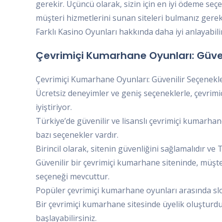
gerekir. Üçüncü olarak, sizin için en iyi ödeme seçe
müşteri hizmetlerini sunan siteleri bulmanız gerek
Farklı Kasino Oyunları hakkında daha iyi anlayabil
Çevrimiçi Kumarhane Oyunları: Güveni
Çevrimiçi Kumarhane Oyunları: Güvenilir Seçenekle
Ücretsiz deneyimler ve geniş seçeneklerle, çevrim
iyiştiriyor.
Türkiye’de güvenilir ve lisanslı çevrimiçi kumarha
bazı seçenekler vardır.
Birincil olarak, sitenin güvenliğini sağlamalıdır ve T
Güvenilir bir çevrimiçi kumarhane siteninde, müşt
seçeneği mevcuttur.
Popüler çevrimiçi kumarhane oyunları arasında slot
Bir çevrimiçi kumarhane sitesinde üyelik oluşturdu
başlayabilirsiniz.