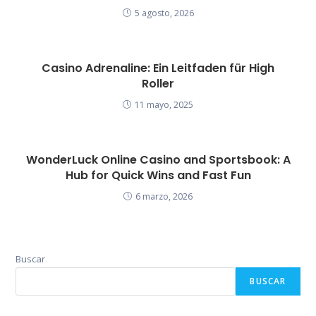
5 agosto, 2026
Casino Adrenaline: Ein Leitfaden für High
Roller
11 mayo, 2025
WonderLuck Online Casino and Sportsbook: A
Hub for Quick Wins and Fast Fun
6 marzo, 2026
Buscar
BUSCAR