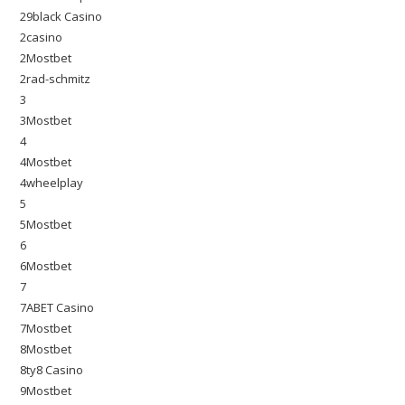
29black Casino
2casino
2Mostbet
2rad-schmitz
3
3Mostbet
4
4Mostbet
4wheelplay
5
5Mostbet
6
6Mostbet
7
7ABET Casino
7Mostbet
8Mostbet
8ty8 Casino
9Mostbet