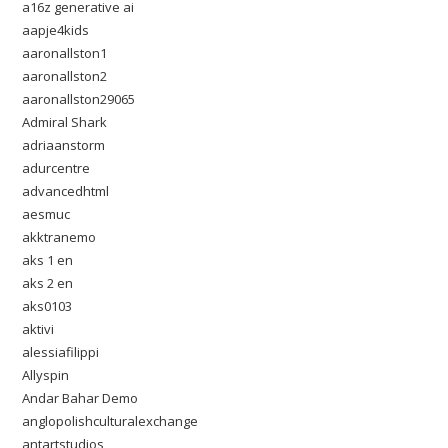
a16z generative ai
aapje4kids
aaronallston1
aaronallston2
aaronallston29065
Admiral Shark
adriaanstorm
adurcentre
advancedhtml
aesmuc
akktranemo
aks 1 en
aks 2 en
aks0103
aktivi
alessiafilippi
Allyspin
Andar Bahar Demo
anglopolishculturalexchange
antartstudios