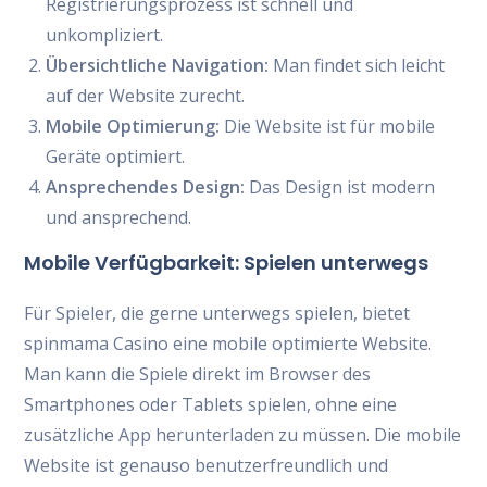
Registrierungsprozess ist schnell und
unkompliziert.
Übersichtliche Navigation:
Man findet sich leicht
auf der Website zurecht.
Mobile Optimierung:
Die Website ist für mobile
Geräte optimiert.
Ansprechendes Design:
Das Design ist modern
und ansprechend.
Mobile Verfügbarkeit: Spielen unterwegs
Für Spieler, die gerne unterwegs spielen, bietet
spinmama Casino eine mobile optimierte Website.
Man kann die Spiele direkt im Browser des
Smartphones oder Tablets spielen, ohne eine
zusätzliche App herunterladen zu müssen. Die mobile
Website ist genauso benutzerfreundlich und