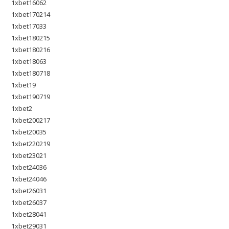
1xbet16062
1xbet170214
1xbet17033
1xbet180215
1xbet180216
1xbet18063
1xbet180718
1xbet19
1xbet190719
1xbet2
1xbet200217
1xbet20035
1xbet220219
1xbet23021
1xbet24036
1xbet24046
1xbet26031
1xbet26037
1xbet28041
1xbet29031