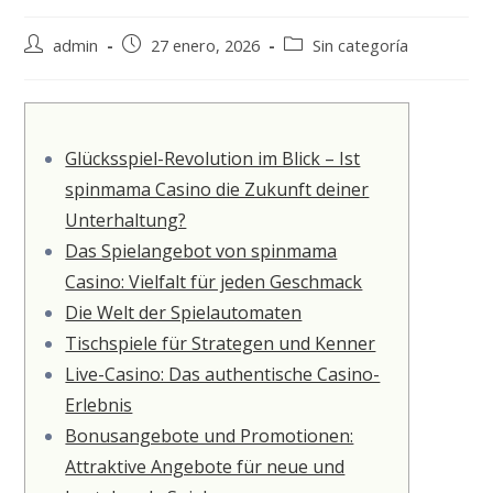
Autor
Publicación
Categoría
admin
27 enero, 2026
Sin categoría
de
de
de
la
la
la
entrada:
entrada:
entrada:
Glücksspiel-Revolution im Blick – Ist
spinmama Casino die Zukunft deiner
Unterhaltung?
Das Spielangebot von spinmama
Casino: Vielfalt für jeden Geschmack
Die Welt der Spielautomaten
Tischspiele für Strategen und Kenner
Live-Casino: Das authentische Casino-
Erlebnis
Bonusangebote und Promotionen:
Attraktive Angebote für neue und