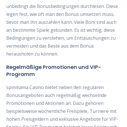
unbedingt die Bonusbedingungen durchlesen. Diese
legen fest, wie oft man den Bonus umsetzen muss,
bevor man ihn auszahlen kann. Viele Boni sind auch
an bestimmte Spiele gebunden. Es ist wichtig, diese
Bedingungen zu verstehen, um Enttäuschungen zu
vermeiden und das Beste aus dem Bonus
herausholen zu können.
Regelmäßige Promotionen und VIP-
Programm
spinmama Casino bietet neben den regulären
Bonusangeboten auch regelmäßig wechselnde
Promotionen und Aktionen an. Dazu gehören
beispielsweise wöchentliche Freispiele, Turniere mit
hohen Preisgeldern und exklusive Angebote für VIP-
Spieler. Ein VIP-Programm belohnt treue Spieler mit