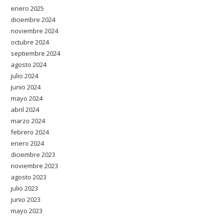
enero 2025
diciembre 2024
noviembre 2024
octubre 2024
septiembre 2024
agosto 2024
julio 2024
junio 2024
mayo 2024
abril 2024
marzo 2024
febrero 2024
enero 2024
diciembre 2023
noviembre 2023
agosto 2023
julio 2023
junio 2023
mayo 2023