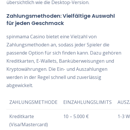
übersichtlich wie die Desktop-Version.
Zahlungsmethoden: Vielfältige Auswahl
für jeden Geschmack
spinmama Casino bietet eine Vielzahl von
Zahlungsmethoden an, sodass jeder Spieler die
passende Option für sich finden kann. Dazu gehören
Kreditkarten, E-Wallets, Banküberweisungen und
Kryptowährungen. Die Ein- und Auszahlungen
werden in der Regel schnell und zuverlässig
abgewickelt.
ZAHLUNGSMETHODE
EINZAHLUNGSLIMITS
AUSZ
Kreditkarte
10 – 5.000 €
1-3 W
(Visa/Mastercard)