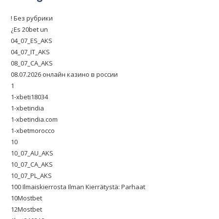
! Без рубрики
¿Es 20bet un
04_07_ES_AKS
04_07_IT_AKS
08_07_CA_AKS
08.07.2026 онлайн казино в россии
1
1-xbeti18034
1-xbetindia
1-xbetindia.com
1-xbetmorocco
10
10_07_AU_AKS
10_07_CA_AKS
10_07_PL_AKS
100 Ilmaiskierrosta Ilman Kierrätystä: Parhaat
10Mostbet
12Mostbet