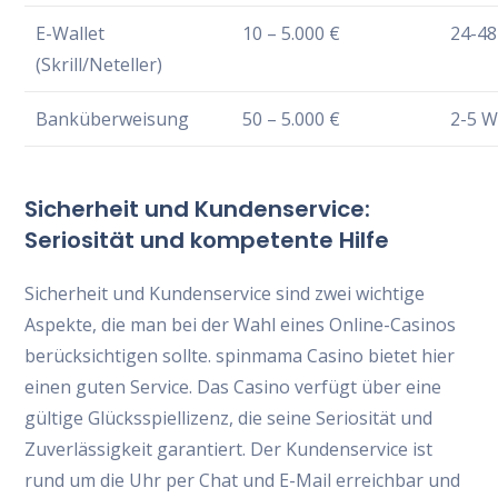
E-Wallet
10 – 5.000 €
24-48
(Skrill/Neteller)
Banküberweisung
50 – 5.000 €
2-5 W
Sicherheit und Kundenservice:
Seriosität und kompetente Hilfe
Sicherheit und Kundenservice sind zwei wichtige
Aspekte, die man bei der Wahl eines Online-Casinos
berücksichtigen sollte. spinmama Casino bietet hier
einen guten Service. Das Casino verfügt über eine
gültige Glücksspiellizenz, die seine Seriosität und
Zuverlässigkeit garantiert. Der Kundenservice ist
rund um die Uhr per Chat und E-Mail erreichbar und