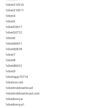
1xbet310310
1xbet310511
1xbet4
1xbet5
1xbet50617
1xbet50712
1xbet6
1xbet60411
1xbet60618
1xbet7
1xbet8
1xbet80412
1xbet9
1xbetapp70714
1xbetcm.net
1xbetinddownload
1xbetinddownload.com
1xbetkenya
1xbetkenya1