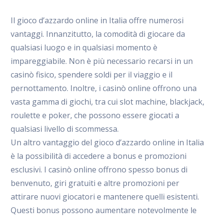
Il gioco d’azzardo online in Italia offre numerosi
vantaggi. Innanzitutto, la comodità di giocare da
qualsiasi luogo e in qualsiasi momento è
impareggiabile. Non è più necessario recarsi in un
casinò fisico, spendere soldi per il viaggio e il
pernottamento. Inoltre, i casinò online offrono una
vasta gamma di giochi, tra cui slot machine, blackjack,
roulette e poker, che possono essere giocati a
qualsiasi livello di scommessa.
Un altro vantaggio del gioco d’azzardo online in Italia
è la possibilità di accedere a bonus e promozioni
esclusivi. I casinò online offrono spesso bonus di
benvenuto, giri gratuiti e altre promozioni per
attirare nuovi giocatori e mantenere quelli esistenti.
Questi bonus possono aumentare notevolmente le