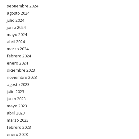
septiembre 2024
agosto 2024
julio 2024
junio 2024
mayo 2024
abril 2024
marzo 2024
febrero 2024
enero 2024
diciembre 2023
noviembre 2023
agosto 2023
julio 2023
junio 2023
mayo 2023
abril 2023
marzo 2023
febrero 2023
enero 2023