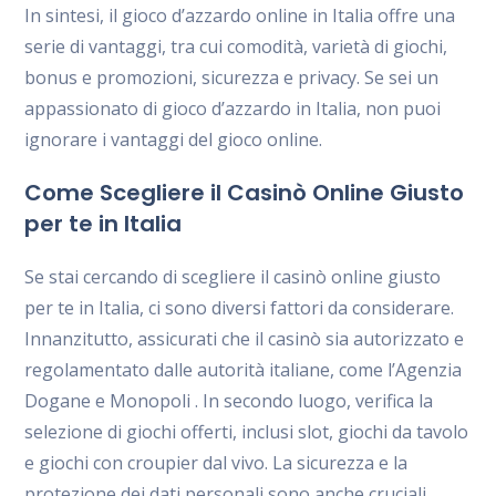
In sintesi, il gioco d’azzardo online in Italia offre una
serie di vantaggi, tra cui comodità, varietà di giochi,
bonus e promozioni, sicurezza e privacy. Se sei un
appassionato di gioco d’azzardo in Italia, non puoi
ignorare i vantaggi del gioco online.
Come Scegliere il Casinò Online Giusto
per te in Italia
Se stai cercando di scegliere il casinò online giusto
per te in Italia, ci sono diversi fattori da considerare.
Innanzitutto, assicurati che il casinò sia autorizzato e
regolamentato dalle autorità italiane, come l’Agenzia
Dogane e Monopoli . In secondo luogo, verifica la
selezione di giochi offerti, inclusi slot, giochi da tavolo
e giochi con croupier dal vivo. La sicurezza e la
protezione dei dati personali sono anche cruciali,