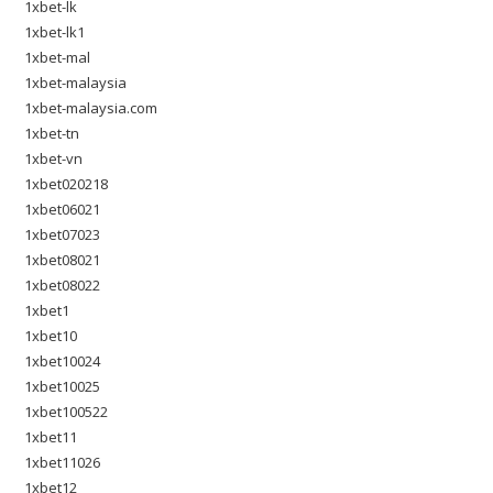
1xbet-lk
1xbet-lk1
1xbet-mal
1xbet-malaysia
1xbet-malaysia.com
1xbet-tn
1xbet-vn
1xbet020218
1xbet06021
1xbet07023
1xbet08021
1xbet08022
1xbet1
1xbet10
1xbet10024
1xbet10025
1xbet100522
1xbet11
1xbet11026
1xbet12