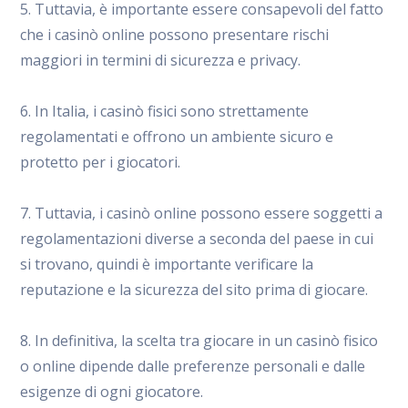
5. Tuttavia, è importante essere consapevoli del fatto
che i casinò online possono presentare rischi
maggiori in termini di sicurezza e privacy.
6. In Italia, i casinò fisici sono strettamente
regolamentati e offrono un ambiente sicuro e
protetto per i giocatori.
7. Tuttavia, i casinò online possono essere soggetti a
regolamentazioni diverse a seconda del paese in cui
si trovano, quindi è importante verificare la
reputazione e la sicurezza del sito prima di giocare.
8. In definitiva, la scelta tra giocare in un casinò fisico
o online dipende dalle preferenze personali e dalle
esigenze di ogni giocatore.