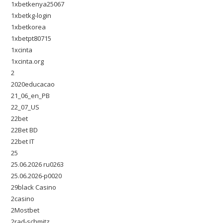
1xbetkenya25067
1xbetkg-login
1xbetkorea
1xbetpt80715
1xcinta
1xcinta.org
2
2020educacao
21_06_en_PB
22_07_US
22bet
22Bet BD
22bet IT
25
25.06.2026 ru0263
25.06.2026-p0020
29black Casino
2casino
2Mostbet
2rad-schmitz