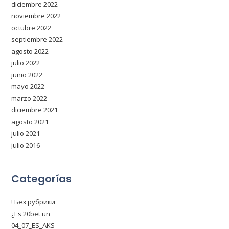
diciembre 2022
noviembre 2022
octubre 2022
septiembre 2022
agosto 2022
julio 2022
junio 2022
mayo 2022
marzo 2022
diciembre 2021
agosto 2021
julio 2021
julio 2016
Categorías
! Без рубрики
¿Es 20bet un
04_07_ES_AKS