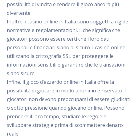
possibilità di vincita e rendere il gioco ancora più
divertente.
Inoltre, i casinò online in Italia sono soggetti a rigide
normative e regolamentazioni, il che significa che i
giocatori possono essere certi che i loro dati
personali e finanziari siano al sicuro. I casinò online
utilizzano la crittografia SSL per proteggere le
informazioni sensibili e garantire che le transazioni
siano sicure.
Infine, il gioco d’azzardo online in Italia offre la
possibilità di giocare in modo anonimo e riservato. I
giocatori non devono preoccuparsi di essere giudicati
o sotto pressione quando giocano online. Possono
prendere il loro tempo, studiare le regole e
sviluppare strategie prima di scommettere denaro
reale.