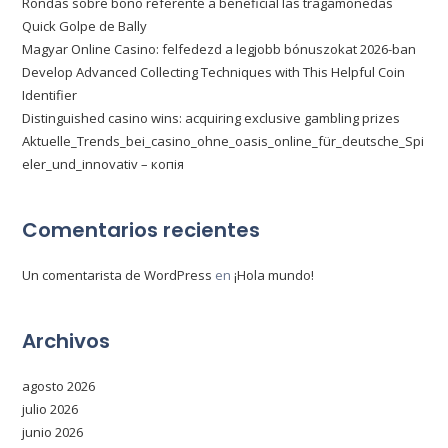
Rondas sobre bono referente a beneficial las tragamonedas
Quick Golpe de Bally
Magyar Online Casino: felfedezd a legjobb bónuszokat 2026-ban
Develop Advanced Collecting Techniques with This Helpful Coin
Identifier
Distinguished casino wins: acquiring exclusive gambling prizes
Aktuelle_Trends_bei_casino_ohne_oasis_online_für_deutsche_Spi
eler_und_innovativ – копія
Comentarios recientes
Un comentarista de WordPress
en
¡Hola mundo!
Archivos
agosto 2026
julio 2026
junio 2026