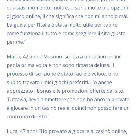
qualsiasi momento. Inoltre, ci sono molte più opzioni
di gioco online, il che significa che non mi annoio mai.
La guida per l’Italia è stata molto utile per capire
come funziona il tutto e come scegliere il sito giusto
per me.”
Maria, 42 anni: “Mi sono iscritta a un casinò online
per la prima volta e non sono rimasta delusa. Il
processo di iscrizione è stato facile e veloce, e ho
subito trovato i miei giochi preferiti. Ho anche
apprezzato i bonus e le promozioni offerte dal sito.
Tuttavia, devo ammettere che non ho ancora provato
a giocare in un casinò reale, quindi non posso fare un
confronto diretto.”
Luca, 47 anni: “Ho provato a giocare al casinò online,