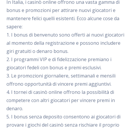
In Italia, i casinò online offrono una vasta gamma di
bonus e promozioni per attirare nuovi giocatori e
mantenere felici quelli esistenti. Ecco alcune cose da
sapere:
1. I bonus di benvenuto sono offerti ai nuovi giocatori
al momento della registrazione e possono includere
giri gratuiti o denaro bonus.
2. I programmi VIP e di fidelizzazione premiano i
giocatori fedeli con bonus e premi esclusivi.
3. Le promozioni giornaliere, settimanali e mensili
offrono opportunità di vincere premi aggiuntivi.
4. I tornei di casinò online offrono la possibilità di
competere con altri giocatori per vincere premi in
denaro.
5. I bonus senza deposito consentono ai giocatori di
provare i giochi del casinò senza rischiare il proprio