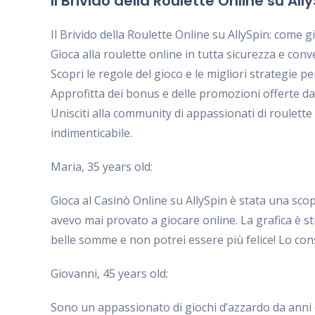
Il Brivido della Roulette Online su Al
Il Brivido della Roulette Online su AllySpin: come 
Gioca alla roulette online in tutta sicurezza e conv
Scopri le regole del gioco e le migliori strategie pe
Approfitta dei bonus e delle promozioni offerte da 
Unisciti alla community di appassionati di roulette 
indimenticabile.
Maria, 35 years old:
Gioca al Casinò Online su AllySpin è stata una sco
avevo mai provato a giocare online. La grafica è str
belle somme e non potrei essere più felice! Lo cons
Giovanni, 45 years old:
Sono un appassionato di giochi d’azzardo da anni