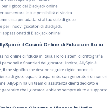
 per il gioco del Blackjack online.
er aumentare le tue possibilità di vincita.
commessa per adattarsi al tuo stile di gioco.
 per i nuovi giocatori di Blackjack.
ri appassionati di Blackjack online!
ySpin è il Casinò Online di Fiducia in Italia
inò online di fiducia in Italia. I loro sistemi di crittografia
personali e finanziari dei giocatori. Inoltre, AllySpin è
, il che significa che devono seguire rigide norme di
erienza di gioco equa e trasparente, con generatori di numeri
nfine, AllySpin ha un team di assistenza clienti dedicato e
per garantire che i giocatori abbiano sempre aiuto e supporto