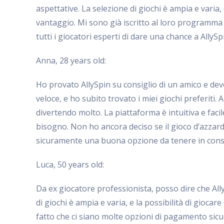
aspettative. La selezione di giochi è ampia e varia
vantaggio. Mi sono già iscritto al loro programma 
tutti i giocatori esperti di dare una chance a AllySp
Anna, 28 years old:
Ho provato AllySpin su consiglio di un amico e devo
veloce, e ho subito trovato i miei giochi preferiti. 
divertendo molto. La piattaforma è intuitiva e facile
bisogno. Non ho ancora deciso se il gioco d’azzard
sicuramente una buona opzione da tenere in cons
Luca, 50 years old:
Da ex giocatore professionista, posso dire che Ally
di giochi è ampia e varia, e la possibilità di giocar
fatto che ci siano molte opzioni di pagamento sicur