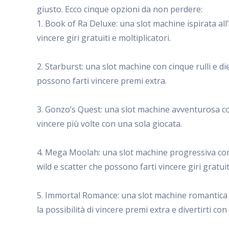
giusto. Ecco cinque opzioni da non perdere:
1. Book of Ra Deluxe: una slot machine ispirata all’
vincere giri gratuiti e moltiplicatori.
2. Starburst: una slot machine con cinque rulli e di
possono farti vincere premi extra.
3. Gonzo’s Quest: una slot machine avventurosa con
vincere più volte con una sola giocata.
4. Mega Moolah: una slot machine progressiva con
wild e scatter che possono farti vincere giri gratuiti
5. Immortal Romance: una slot machine romantica e
la possibilità di vincere premi extra e divertirti c