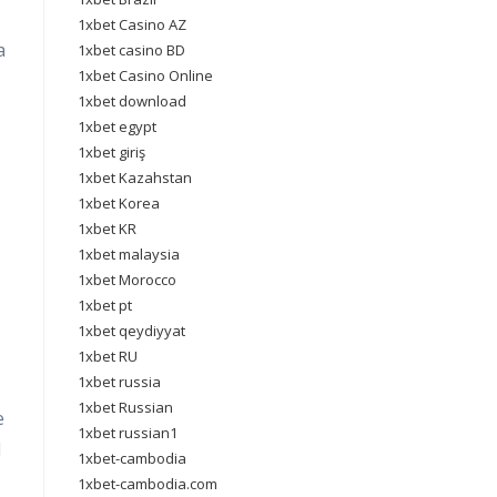
1xbet Casino AZ
a
1xbet casino BD
1xbet Casino Online
1xbet download
1xbet egypt
1xbet giriş
1xbet Kazahstan
1xbet Korea
1xbet KR
1xbet malaysia
1xbet Morocco
1xbet pt
1xbet qeydiyyat
1xbet RU
1xbet russia
1xbet Russian
e
1xbet russian1
l
1xbet-cambodia
1xbet-cambodia.com