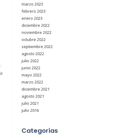
marzo 2023
febrero 2023
enero 2023
diciembre 2022
noviembre 2022
octubre 2022
septiembre 2022
agosto 2022
julio 2022
.
junio 2022
la
mayo 2022
marzo 2022
diciembre 2021
agosto 2021
julio 2021
julio 2016
Categorías