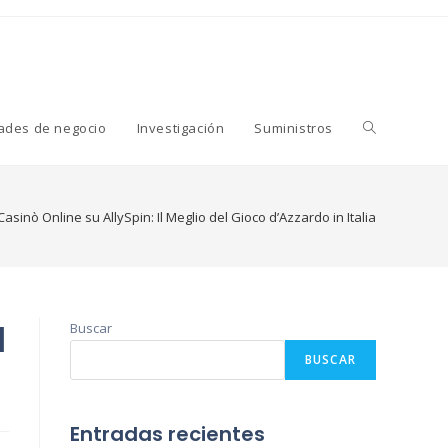
ades de negocio
Investigación
Suministros
Casinò Online su AllySpin: Il Meglio del Gioco d’Azzardo in Italia
l
Buscar
BUSCAR
Entradas recientes