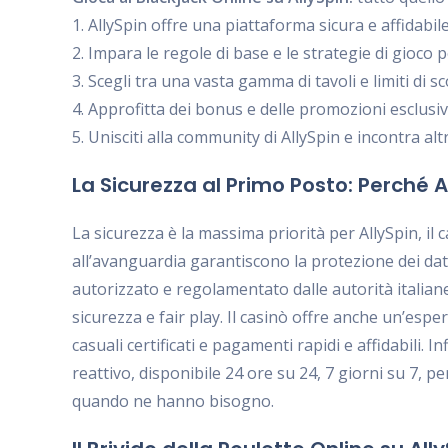
1. AllySpin offre una piattaforma sicura e affidabile
2. Impara le regole di base e le strategie di gioco p
3. Scegli tra una vasta gamma di tavoli e limiti di s
4. Approfitta dei bonus e delle promozioni esclusive
5. Unisciti alla community di AllySpin e incontra alt
La Sicurezza al Primo Posto: Perché All
La sicurezza è la massima priorità per AllySpin, il cas
all’avanguardia garantiscono la protezione dei dati 
autorizzato e regolamentato dalle autorità italiane
sicurezza e fair play. Il casinò offre anche un’esp
casuali certificati e pagamenti rapidi e affidabili. I
reattivo, disponibile 24 ore su 24, 7 giorni su 7, 
quando ne hanno bisogno.