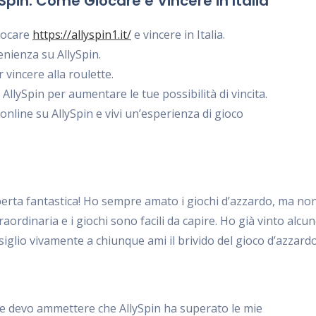
lySpin: Come Giocare e Vincere in Italia
giocare
https://allyspin1.it/
e vincere in Italia.
enienza su AllySpin.
r vincere alla roulette.
AllySpin per aumentare le tue possibilità di vincita.
online su AllySpin e vivi un’esperienza di gioco
perta fantastica! Ho sempre amato i giochi d’azzardo, ma no
aordinaria e i giochi sono facili da capire. Ho già vinto alcu
iglio vivamente a chiunque ami il brivido del gioco d’azzardo
 e devo ammettere che AllySpin ha superato le mie