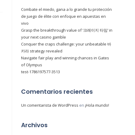
Combate el miedo, gana a lo grande tu protección
de juego de élite con enfoque en apuestas en
vivo
Grasp the breakthrough value of ‘크레이지 타임’ in
your next casino gamble
Conquer the craps challenge: your unbeatable 바
카라 strategy revealed
Navigate fair play and winning chances in Gates
of Olympus
test-1786197577-3513
Comentarios recientes
Un comentarista de WordPress
en
¡Hola mundo!
Archivos