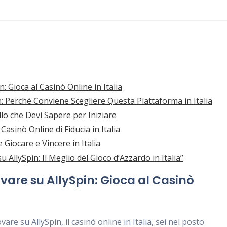
: Gioca al Casinò Online in Italia
n: Perché Conviene Scegliere Questa Piattaforma in Italia
llo che Devi Sapere per Iniziare
Casinò Online di Fiducia in Italia
 Giocare e Vincere in Italia
AllySpin: Il Meglio del Gioco d’Azzardo in Italia”
ovare su AllySpin: Gioca al Casinò
vare su AllySpin, il casinò online in Italia, sei nel posto