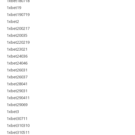
1xbet180718
1xbet19
1xbet190719
1xbet2
1xbet200217
1xbet20035
1xbet220219
1xbet23021
1xbet24036
1xbet24046
1xbet26031
1xbet26037
1xbet28041
1xbet29031
1xbet290411
1xbet29069
1xbet3
1xbet30711
1xbet310310
1xbet310511