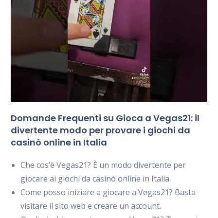
Domande Frequenti su Gioca a Vegas21: il
divertente modo per provare i giochi da
casinò online in Italia
Che cos’è Vegas21? È un modo divertente per
giocare ai giochi da casinò online in Italia.
Come posso iniziare a giocare a Vegas21? Basta
visitare il sito web e creare un account.