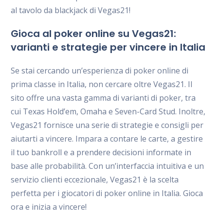
al tavolo da blackjack di Vegas21!
Gioca al poker online su Vegas21:
varianti e strategie per vincere in Italia
Se stai cercando un’esperienza di poker online di
prima classe in Italia, non cercare oltre Vegas21. Il
sito offre una vasta gamma di varianti di poker, tra
cui Texas Hold’em, Omaha e Seven-Card Stud. Inoltre,
Vegas21 fornisce una serie di strategie e consigli per
aiutarti a vincere. Impara a contare le carte, a gestire
il tuo bankroll e a prendere decisioni informate in
base alle probabilità. Con un’interfaccia intuitiva e un
servizio clienti eccezionale, Vegas21 è la scelta
perfetta per i giocatori di poker online in Italia. Gioca
ora e inizia a vincere!