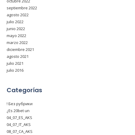
octubre 2022
septiembre 2022
agosto 2022
julio 2022
junio 2022
mayo 2022
marzo 2022
diciembre 2021
agosto 2021
julio 2021
julio 2016
Categorías
! Без рубрики
¿Es 20bet un
04_07_ES_AKS
04_07_IT_AKS
08_07_CA_AKS