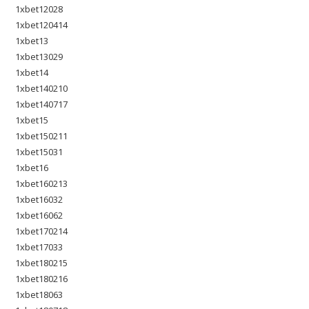
1xbet12028
1xbet120414
1xbet13
1xbet13029
1xbet14
1xbet140210
1xbet140717
1xbet15
1xbet150211
1xbet15031
1xbet16
1xbet160213
1xbet16032
1xbet16062
1xbet170214
1xbet17033
1xbet180215
1xbet180216
1xbet18063