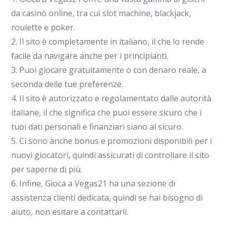
da casinò online, tra cui slot machine, blackjack,
roulette e poker.
2. Il sito è completamente in italiano, il che lo rende
facile da navigare anche per i principianti.
3. Puoi giocare gratuitamente o con denaro reale, a
seconda delle tue preferenze.
4. Il sito è autorizzato e regolamentato dalle autorità
italiane, il che significa che puoi essere sicuro che i
tuoi dati personali e finanziari siano al sicuro.
5. Ci sono anche bonus e promozioni disponibili per i
nuovi giocatori, quindi assicurati di controllare il sito
per saperne di più.
6. Infine, Gioca a Vegas21 ha una sezione di
assistenza clienti dedicata, quindi se hai bisogno di
aiuto, non esitare a contattarli.