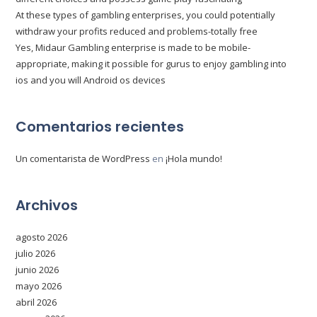
At these types of gambling enterprises, you could potentially
withdraw your profits reduced and problems-totally free
Yes, Midaur Gambling enterprise is made to be mobile-
appropriate, making it possible for gurus to enjoy gambling into
ios and you will Android os devices
Comentarios recientes
Un comentarista de WordPress
en
¡Hola mundo!
Archivos
agosto 2026
julio 2026
junio 2026
mayo 2026
abril 2026