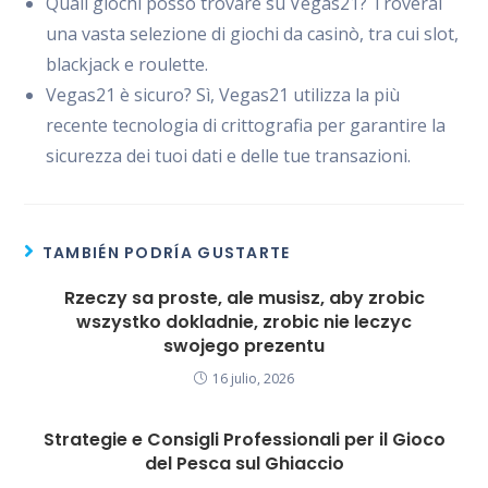
Quali giochi posso trovare su Vegas21? Troverai
una vasta selezione di giochi da casinò, tra cui slot,
blackjack e roulette.
Vegas21 è sicuro? Sì, Vegas21 utilizza la più
recente tecnologia di crittografia per garantire la
sicurezza dei tuoi dati e delle tue transazioni.
TAMBIÉN PODRÍA GUSTARTE
Rzeczy sa proste, ale musisz, aby zrobic
wszystko dokladnie, zrobic nie leczyc
swojego prezentu
16 julio, 2026
Strategie e Consigli Professionali per il Gioco
del Pesca sul Ghiaccio