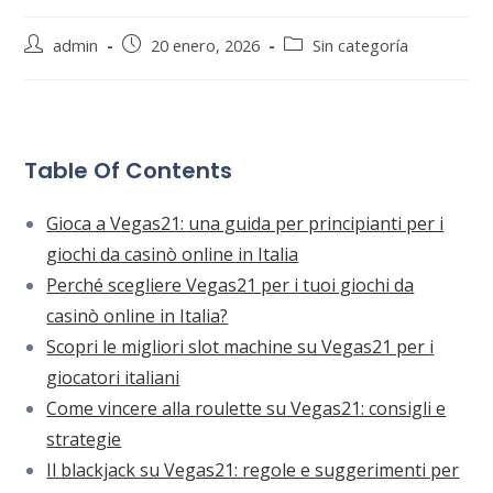
Autor
Publicación
Categoría
admin
20 enero, 2026
Sin categoría
de
de
de
la
la
la
entrada:
entrada:
entrada:
Table Of Contents
Gioca a Vegas21: una guida per principianti per i
giochi da casinò online in Italia
Perché scegliere Vegas21 per i tuoi giochi da
casinò online in Italia?
Scopri le migliori slot machine su Vegas21 per i
giocatori italiani
Come vincere alla roulette su Vegas21: consigli e
strategie
Il blackjack su Vegas21: regole e suggerimenti per