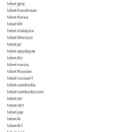
1xbet giriş
1xbet Kazahstan
1xbet Korea
1xbet KR
1xbet malaysia
1xbet Morocco
1xbet pt
1xbet qeydiyyat
1xbet RU
1xbet russia
1xbet Russian
1xbet russian1
1xbet-cambodia
1xbet-cambodia.com
1xbet-dz
1xbet-dz1
1xbet-jap
1xbet-lk
1xbet-lk1