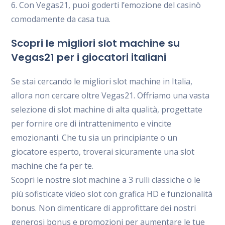
6. Con Vegas21, puoi goderti l’emozione del casinò
comodamente da casa tua.
Scopri le migliori slot machine su
Vegas21 per i giocatori italiani
Se stai cercando le migliori slot machine in Italia,
allora non cercare oltre Vegas21. Offriamo una vasta
selezione di slot machine di alta qualità, progettate
per fornire ore di intrattenimento e vincite
emozionanti. Che tu sia un principiante o un
giocatore esperto, troverai sicuramente una slot
machine che fa per te.
Scopri le nostre slot machine a 3 rulli classiche o le
più sofisticate video slot con grafica HD e funzionalità
bonus. Non dimenticare di approfittare dei nostri
generosi bonus e promozioni per aumentare le tue