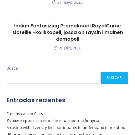
21 mayo, 2025
Indian Fantasizing Promokoodi RoyalGame
sloteille -kolikkopeli, jossa on täysin ilmainen
demopeli
26 julio, 2026
Buscar
BUSCAR
Entradas recientes
Free nv casino Slots
Лучшие крипто казино: безопасность и бонусы
A casino with diversity lets participants to understand more about
different choices and possess game play fascinating