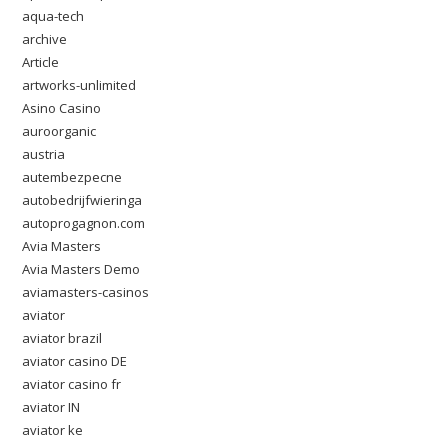
aqua-tech
archive
Article
artworks-unlimited
Asino Casino
auroorganic
austria
autembezpecne
autobedrijfwieringa
autoprogagnon.com
Avia Masters
Avia Masters Demo
aviamasters-casinos
aviator
aviator brazil
aviator casino DE
aviator casino fr
aviator IN
aviator ke