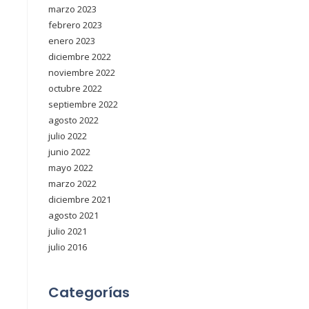
marzo 2023
febrero 2023
enero 2023
diciembre 2022
noviembre 2022
octubre 2022
septiembre 2022
agosto 2022
julio 2022
junio 2022
mayo 2022
marzo 2022
diciembre 2021
agosto 2021
julio 2021
julio 2016
Categorías