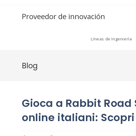
Saltar
al
Proveedor de innovación
contenido
Líneas de Ingeniería
Blog
Gioca a Rabbit Road S
online italiani: Scopr