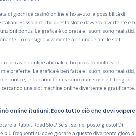
 di giochi da casinò online e ho avuto la possibilità di
 italiani. Posso dire che questa slot è davvero divertente e ti
nzioni bonus. La grafica è colorata e i suoni sono realistici,
ionante. Lo consiglio vivamente a chiunque ami le slot
ore di casinò online abituale e ho provato molte slot
ie preferite. La grafica è ben fatta e i suoni sono realistici,
evole. Inoltre, le funzioni bonus sono numerose e ti tengono
a cercando una slot machine online divertente e gratificante.
nò online italiani: Ecco tutto ciò che devi sapere
iocare a Rabbit Road Slot? Se sì, sei nel posto giusto! Di
 più frequenti su dove giocare a questo divertente gioco di