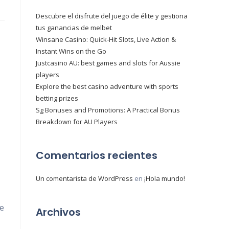
Descubre el disfrute del juego de élite y gestiona
tus ganancias de melbet
Winsane Casino: Quick‑Hit Slots, Live Action &
Instant Wins on the Go
Justcasino AU: best games and slots for Aussie
players
Explore the best casino adventure with sports
betting prizes
Sg Bonuses and Promotions: A Practical Bonus
Breakdown for AU Players
Comentarios recientes
Un comentarista de WordPress
en
¡Hola mundo!
ne
Archivos