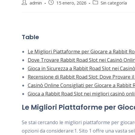
Autor
Publicación
Categoría
admin
15 enero, 2026
Sin categoría
de
de
de
la
la
la
entrada:
entrada:
entrada:
Table
Le Migliori Piattaforme per Giocare a Rabbit Roa
Dove Trovare Rabbit Road Slot nei Casinò Online
Gioca in Sicurezza a Rabbit Road Slot nei Casi
Recensione di Rabbit Road Slot: Dove Provare il 
Casinò Online Consigliati per Giocare a Rabbit R
Gioca a Rabbit Road Slot nei migliori casinò onlin
Le Migliori Piattaforme per Gioca
Se stai cercando le migliori piattaforme per giocare
opzioni da considerare:1. Sito 1 offre una vasta sel