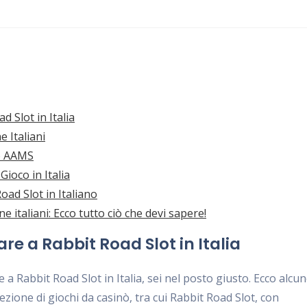
d Slot in Italia
 Italiani
nò AAMS
Gioco in Italia
oad Slot in Italiano
e italiani: Ecco tutto ciò che devi sapere!
re a Rabbit Road Slot in Italia
 a Rabbit Road Slot in Italia, sei nel posto giusto. Ecco alcu
ezione di giochi da casinò, tra cui Rabbit Road Slot, con