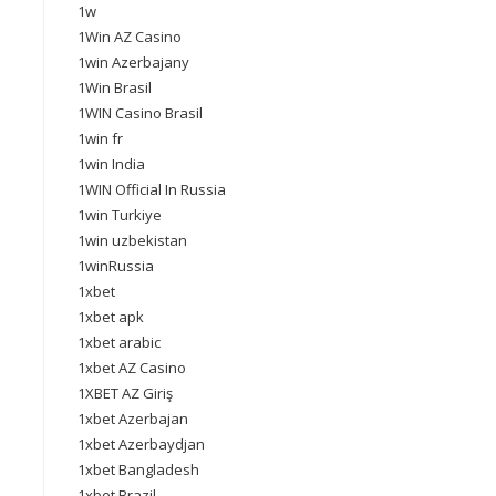
1w
1Win AZ Casino
1win Azerbajany
1Win Brasil
1WIN Casino Brasil
1win fr
1win India
1WIN Official In Russia
1win Turkiye
1win uzbekistan
1winRussia
1xbet
1xbet apk
1xbet arabic
1xbet AZ Casino
1XBET AZ Giriş
1xbet Azerbajan
1xbet Azerbaydjan
1xbet Bangladesh
1xbet Brazil