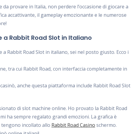
e da provare in Italia, non perdere l’occasione di giocare a
fica accattivante, il gameplay emozionante e le numerose
ore!
 a Rabbit Road Slot in Italiano
 a Rabbit Road Slot in italiano, sei nel posto giusto. Ecco i
ne, tra cui Rabbit Road, con interfaccia completamente in
da casinò, anche questa piattaforma include Rabbit Road Slot
ionato di slot machine online. Ho provato la Rabbit Road
he mi ha sempre regalato grandi emozioni. La grafica è
ti tengono incollato allo
Rabbit Road Casino
schermo.
nò online italiani!