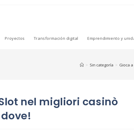
Proyectos
Transformación digital
Emprendimiento y unid
>
Sin categoría
>
Gioca a 
lot nel migliori casinò
i dove!