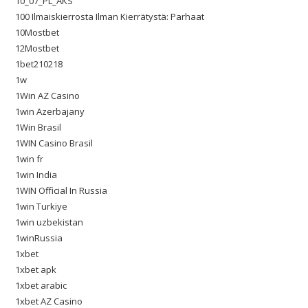
10_07_PL_AKS
100 Ilmaiskierrosta Ilman Kierrätystä: Parhaat
10Mostbet
12Mostbet
1bet210218
1w
1Win AZ Casino
1win Azerbajany
1Win Brasil
1WIN Casino Brasil
1win fr
1win India
1WIN Official In Russia
1win Turkiye
1win uzbekistan
1winRussia
1xbet
1xbet apk
1xbet arabic
1xbet AZ Casino