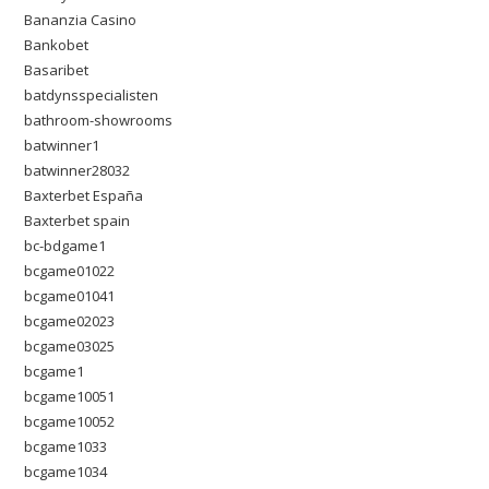
Bananzia Casino
Bankobet
Basaribet
batdynsspecialisten
bathroom-showrooms
batwinner1
batwinner28032
Baxterbet España
Baxterbet spain
bc-bdgame1
bcgame01022
bcgame01041
bcgame02023
bcgame03025
bcgame1
bcgame10051
bcgame10052
bcgame1033
bcgame1034