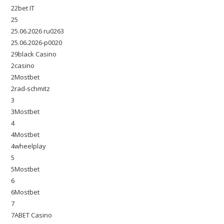
22bet IT
25
25.06.2026 ru0263
25.06.2026-p0020
29black Casino
2casino
2Mostbet
2rad-schmitz
3
3Mostbet
4
4Mostbet
4wheelplay
5
5Mostbet
6
6Mostbet
7
7ABET Casino