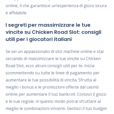
online, il che garantisce un’esperienza di gioco sicura
e affidabile.
I segreti per massimizzare le tue
vincite su Chicken Road Slot: consigli
utili per i giocatori italiani
Se sei un appassionato di slot machine online e stai
cercando di massimizzare le tue vincite su Chicken
Road Slot, ecco alcuni consigli utili per te. Inizia
scommettendo su tutte le linee di pagamento per
aumentare le tue possibilità di vincita. Sfrutta al
meglio i bonus e le promozioni offerte dal casinò
online per aumentare il tuo bankroll. Conosci il gioco
e le sue regole, in questo modo potrai sfruttare al
meglio le combinazioni vincenti. Gestisci il tuo budget