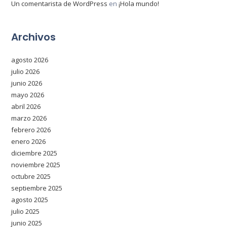
Un comentarista de WordPress
en
¡Hola mundo!
Archivos
agosto 2026
julio 2026
junio 2026
mayo 2026
abril 2026
marzo 2026
febrero 2026
enero 2026
diciembre 2025
noviembre 2025
octubre 2025
septiembre 2025
agosto 2025
julio 2025
junio 2025