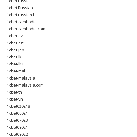
1xbet russia
1xbet Russian
1xbet russian1
1xbet-cambodia
1xbet-cambodia.com
1xbet-dz
1xbet-dz1
1xbet-jap
1xbet-lk
1xbet-lk1
1xbet-mal
1xbet-malaysia
1xbet-malaysia.com
1xbet-tn
1xbet-vn
1xbet020218
1xbet06021
1xbet07023
1xbet08021
1xbet08022