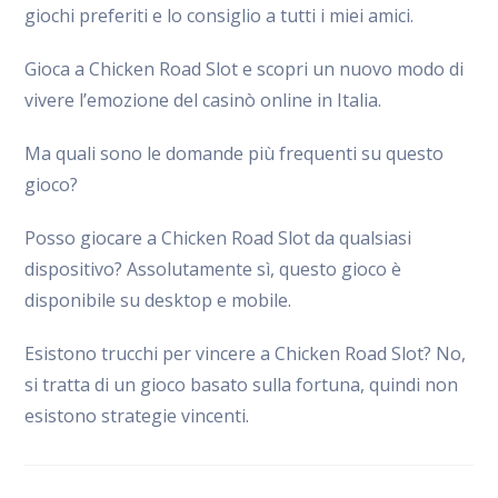
giochi preferiti e lo consiglio a tutti i miei amici.
Gioca a Chicken Road Slot e scopri un nuovo modo di
vivere l’emozione del casinò online in Italia.
Ma quali sono le domande più frequenti su questo
gioco?
Posso giocare a Chicken Road Slot da qualsiasi
dispositivo? Assolutamente sì, questo gioco è
disponibile su desktop e mobile.
Esistono trucchi per vincere a Chicken Road Slot? No,
si tratta di un gioco basato sulla fortuna, quindi non
esistono strategie vincenti.