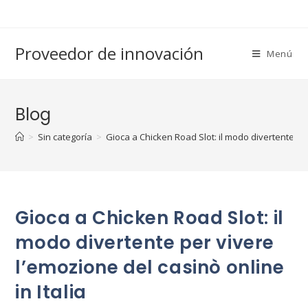
Saltar
al
contenido
Proveedor de innovación
Menú
Blog
>
Sin categoría
>
Gioca a Chicken Road Slot: il modo divertente per
Gioca a Chicken Road Slot: il
modo divertente per vivere
l’emozione del casinò online
in Italia