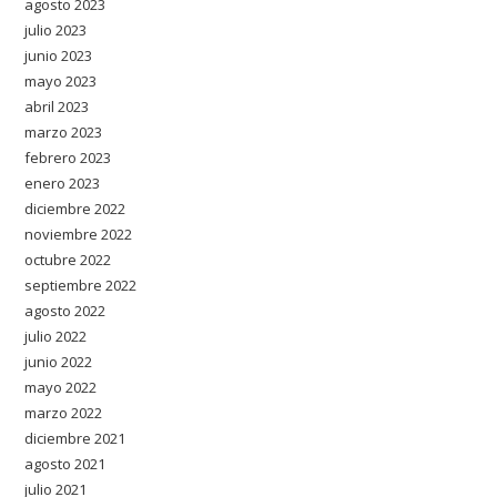
agosto 2023
julio 2023
junio 2023
mayo 2023
abril 2023
marzo 2023
febrero 2023
enero 2023
diciembre 2022
noviembre 2022
octubre 2022
septiembre 2022
agosto 2022
julio 2022
junio 2022
mayo 2022
marzo 2022
diciembre 2021
agosto 2021
julio 2021