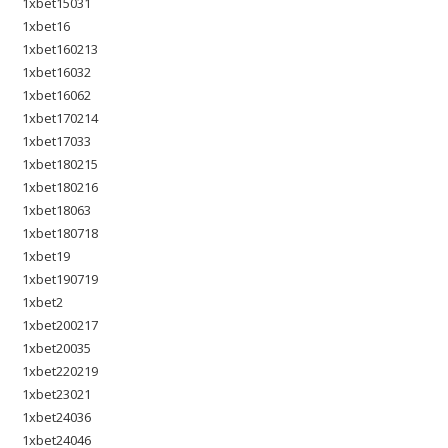
1xbet15031
1xbet16
1xbet160213
1xbet16032
1xbet16062
1xbet170214
1xbet17033
1xbet180215
1xbet180216
1xbet18063
1xbet180718
1xbet19
1xbet190719
1xbet2
1xbet200217
1xbet20035
1xbet220219
1xbet23021
1xbet24036
1xbet24046