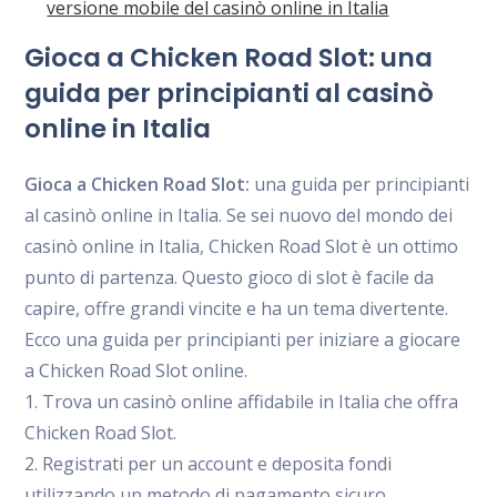
versione mobile del casinò online in Italia
Gioca a Chicken Road Slot: una
guida per principianti al casinò
online in Italia
Gioca a Chicken Road Slot:
una guida per principianti
al casinò online in Italia. Se sei nuovo del mondo dei
casinò online in Italia, Chicken Road Slot è un ottimo
punto di partenza. Questo gioco di slot è facile da
capire, offre grandi vincite e ha un tema divertente.
Ecco una guida per principianti per iniziare a giocare
a Chicken Road Slot online.
1. Trova un casinò online affidabile in Italia che offra
Chicken Road Slot.
2. Registrati per un account e deposita fondi
utilizzando un metodo di pagamento sicuro.