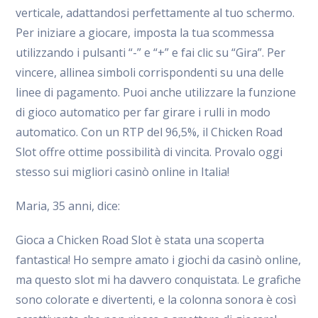
verticale, adattandosi perfettamente al tuo schermo.
Per iniziare a giocare, imposta la tua scommessa
utilizzando i pulsanti “-” e “+” e fai clic su “Gira”. Per
vincere, allinea simboli corrispondenti su una delle
linee di pagamento. Puoi anche utilizzare la funzione
di gioco automatico per far girare i rulli in modo
automatico. Con un RTP del 96,5%, il Chicken Road
Slot offre ottime possibilità di vincita. Provalo oggi
stesso sui migliori casinò online in Italia!
Maria, 35 anni, dice:
Gioca a Chicken Road Slot è stata una scoperta
fantastica! Ho sempre amato i giochi da casinò online,
ma questo slot mi ha davvero conquistata. Le grafiche
sono colorate e divertenti, e la colonna sonora è così