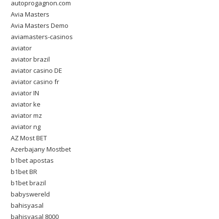
autoprogagnon.com
Avia Masters
Avia Masters Demo
aviamasters-casinos
aviator
aviator brazil
aviator casino DE
aviator casino fr
aviator IN
aviator ke
aviator mz
aviator ng
AZ Most BET
Azerbajany Mostbet
b1bet apostas
b1bet BR
b1bet brazil
babyswereld
bahisyasal
bahisyasal 8000