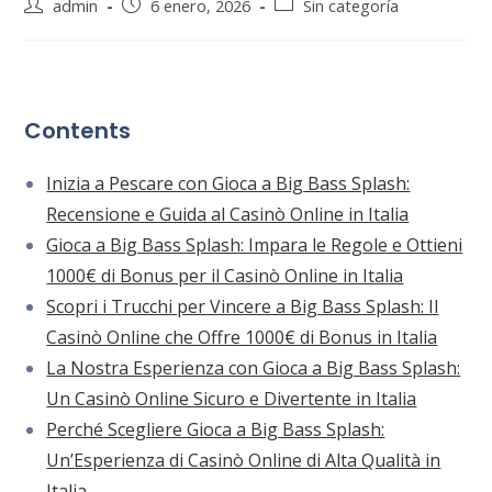
Autor
Publicación
Categoría
admin
6 enero, 2026
Sin categoría
de
de
de
la
la
la
entrada:
entrada:
entrada:
Contents
Inizia a Pescare con Gioca a Big Bass Splash:
Recensione e Guida al Casinò Online in Italia
Gioca a Big Bass Splash: Impara le Regole e Ottieni
1000€ di Bonus per il Casinò Online in Italia
Scopri i Trucchi per Vincere a Big Bass Splash: Il
Casinò Online che Offre 1000€ di Bonus in Italia
La Nostra Esperienza con Gioca a Big Bass Splash:
Un Casinò Online Sicuro e Divertente in Italia
Perché Scegliere Gioca a Big Bass Splash:
Un’Esperienza di Casinò Online di Alta Qualità in
Italia