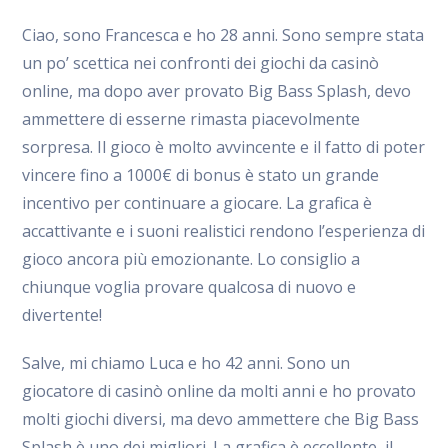
Ciao, sono Francesca e ho 28 anni. Sono sempre stata
un po’ scettica nei confronti dei giochi da casinò
online, ma dopo aver provato Big Bass Splash, devo
ammettere di esserne rimasta piacevolmente
sorpresa. Il gioco è molto avvincente e il fatto di poter
vincere fino a 1000€ di bonus è stato un grande
incentivo per continuare a giocare. La grafica è
accattivante e i suoni realistici rendono l’esperienza di
gioco ancora più emozionante. Lo consiglio a
chiunque voglia provare qualcosa di nuovo e
divertente!
Salve, mi chiamo Luca e ho 42 anni. Sono un
giocatore di casinò online da molti anni e ho provato
molti giochi diversi, ma devo ammettere che Big Bass
Splash è uno dei migliori. La grafica è eccellente, il