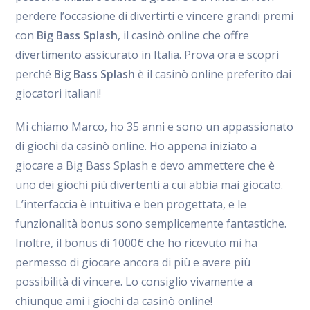
perdere l’occasione di divertirti e vincere grandi premi
con
Big Bass Splash
, il casinò online che offre
divertimento assicurato in Italia. Prova ora e scopri
perché
Big Bass Splash
è il casinò online preferito dai
giocatori italiani!
Mi chiamo Marco, ho 35 anni e sono un appassionato
di giochi da casinò online. Ho appena iniziato a
giocare a Big Bass Splash e devo ammettere che è
uno dei giochi più divertenti a cui abbia mai giocato.
L’interfaccia è intuitiva e ben progettata, e le
funzionalità bonus sono semplicemente fantastiche.
Inoltre, il bonus di 1000€ che ho ricevuto mi ha
permesso di giocare ancora di più e avere più
possibilità di vincere. Lo consiglio vivamente a
chiunque ami i giochi da casinò online!