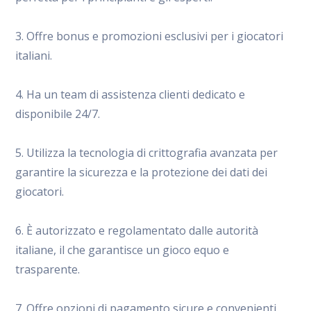
3. Offre bonus e promozioni esclusivi per i giocatori
italiani.
4. Ha un team di assistenza clienti dedicato e
disponibile 24/7.
5. Utilizza la tecnologia di crittografia avanzata per
garantire la sicurezza e la protezione dei dati dei
giocatori.
6. È autorizzato e regolamentato dalle autorità
italiane, il che garantisce un gioco equo e
trasparente.
7. Offre opzioni di pagamento sicure e convenienti,