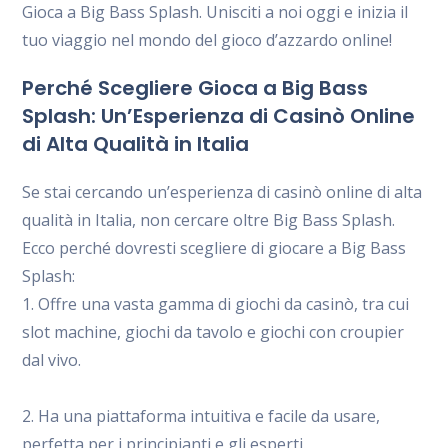
Gioca a Big Bass Splash. Unisciti a noi oggi e inizia il
tuo viaggio nel mondo del gioco d’azzardo online!
Perché Scegliere Gioca a Big Bass
Splash: Un’Esperienza di Casinò Online
di Alta Qualità in Italia
Se stai cercando un’esperienza di casinò online di alta
qualità in Italia, non cercare oltre Big Bass Splash.
Ecco perché dovresti scegliere di giocare a Big Bass
Splash:
1. Offre una vasta gamma di giochi da casinò, tra cui
slot machine, giochi da tavolo e giochi con croupier
dal vivo.
2. Ha una piattaforma intuitiva e facile da usare,
perfetta per i principianti e gli esperti.