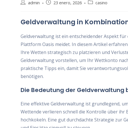
Autor
Publicación
Categoría
admin
23 enero, 2026
casino
de
de
de
la
la
la
Geldverwaltung in Kombination
entrada:
entrada:
entrada:
Geldverwaltung ist ein entscheidender Aspekt fü
Plattform Oasis meidet. In diesem Artikel erfahren
Ihre Wetten strategisch zu platzieren und Verlus
Geldverwaltung vorstellen, um Ihr Wettkonto nac
praktische Tipps ein, damit Sie verantwortungsvo
benötigen.
Die Bedeutung der Geldverwaltung 
Eine effektive Geldverwaltung ist grundlegend, um 
Wettende verlieren schnell die Kontrolle über ih
hochkokeln. Eine gut durchdachte Strategie zur Ge
und Einsätze sinnvoll zu steuern.