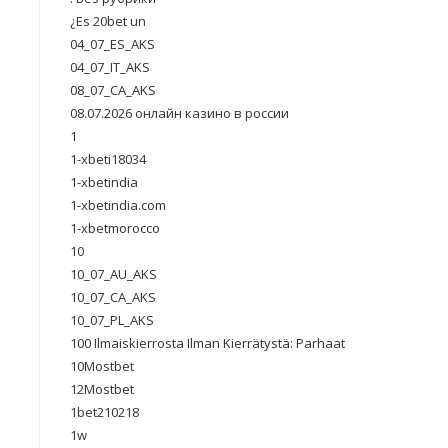
¿Es 20bet un
04_07_ES_AKS
04_07_IT_AKS
08_07_CA_AKS
08.07.2026 онлайн казино в россии
1
1-xbeti18034
1-xbetindia
1-xbetindia.com
1-xbetmorocco
10
10_07_AU_AKS
10_07_CA_AKS
10_07_PL_AKS
100 Ilmaiskierrosta Ilman Kierrätystä: Parhaat
10Mostbet
12Mostbet
1bet210218
1w