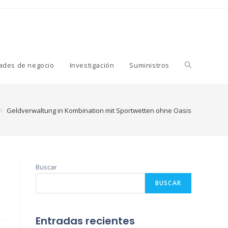
ades de negocio
Investigación
Suministros
>
Geldverwaltung in Kombination mit Sportwetten ohne Oasis
Buscar
BUSCAR
Entradas recientes