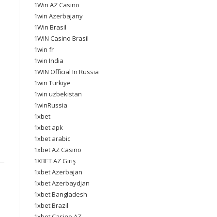
1Win AZ Casino
1win Azerbajany
1Win Brasil
1WIN Casino Brasil
1win fr
1win India
1WIN Official In Russia
1win Turkiye
1win uzbekistan
1winRussia
1xbet
1xbet apk
1xbet arabic
1xbet AZ Casino
1XBET AZ Giriş
1xbet Azerbajan
1xbet Azerbaydjan
1xbet Bangladesh
1xbet Brazil
1xbet Casino AZ