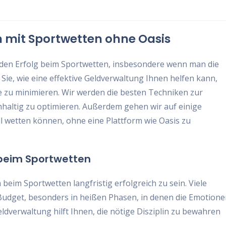
 mit Sportwetten ohne Oasis
r den Erfolg beim Sportwetten, insbesondere wenn man die
 Sie, wie eine effektive Geldverwaltung Ihnen helfen kann,
te zu minimieren. Wir werden die besten Techniken zur
hhaltig zu optimieren. Außerdem gehen wir auf einige
ll wetten können, ohne eine Plattform wie Oasis zu
beim Sportwetten
beim Sportwetten langfristig erfolgreich zu sein. Viele
r Budget, besonders in heißen Phasen, in denen die Emotion
ldverwaltung hilft Ihnen, die nötige Disziplin zu bewahren