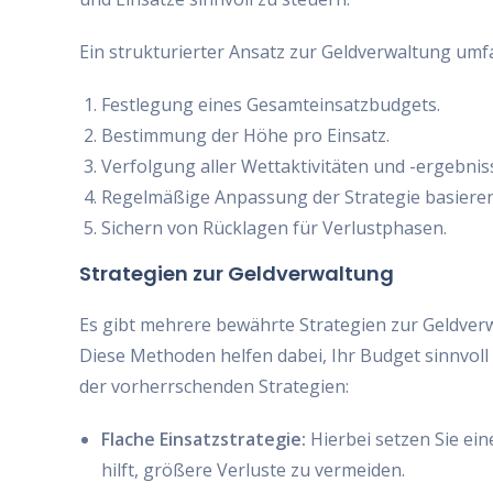
Ein strukturierter Ansatz zur Geldverwaltung umf
Festlegung eines Gesamteinsatzbudgets.
Bestimmung der Höhe pro Einsatz.
Verfolgung aller Wettaktivitäten und -ergebnis
Regelmäßige Anpassung der Strategie basieren
Sichern von Rücklagen für Verlustphasen.
Strategien zur Geldverwaltung
Es gibt mehrere bewährte Strategien zur Geldverwa
Diese Methoden helfen dabei, Ihr Budget sinnvoll 
der vorherrschenden Strategien:
Flache Einsatzstrategie:
Hierbei setzen Sie ein
hilft, größere Verluste zu vermeiden.