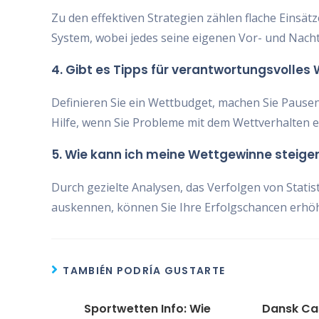
Zu den effektiven Strategien zählen flache Einsät
System, wobei jedes seine eigenen Vor- und Nachte
4. Gibt es Tipps für verantwortungsvolles
Definieren Sie ein Wettbudget, machen Sie Pausen
Hilfe, wenn Sie Probleme mit dem Wettverhalten 
5. Wie kann ich meine Wettgewinne steige
Durch gezielte Analysen, das Verfolgen von Statis
auskennen, können Sie Ihre Erfolgschancen erhö
TAMBIÉN PODRÍA GUSTARTE
Sportwetten Info: Wie
Dansk Cas