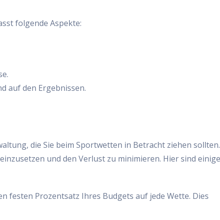
asst folgende Aspekte:
se.
d auf den Ergebnissen.
ltung, die Sie beim Sportwetten in Betracht ziehen sollten.
einzusetzen und den Verlust zu minimieren. Hier sind einig
en festen Prozentsatz Ihres Budgets auf jede Wette. Dies