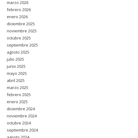
marzo 2026
febrero 2026
enero 2026
diciembre 2025
noviembre 2025
octubre 2025
septiembre 2025
agosto 2025
julio 2025
junio 2025
mayo 2025
abril 2025
marzo 2025
febrero 2025
enero 2025
diciembre 2024
noviembre 2024
octubre 2024
septiembre 2024
agosto 2024