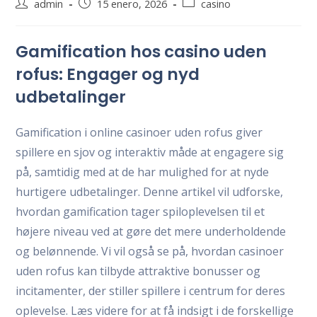
Autor
Publicación
Categoría
admin
15 enero, 2026
casino
de
de
de
la
la
la
Gamification hos casino uden
entrada:
entrada:
entrada:
rofus: Engager og nyd
udbetalinger
Gamification i online casinoer uden rofus giver
spillere en sjov og interaktiv måde at engagere sig
på, samtidig med at de har mulighed for at nyde
hurtigere udbetalinger. Denne artikel vil udforske,
hvordan gamification tager spiloplevelsen til et
højere niveau ved at gøre det mere underholdende
og belønnende. Vi vil også se på, hvordan casinoer
uden rofus kan tilbyde attraktive bonusser og
incitamenter, der stiller spillere i centrum for deres
oplevelse. Læs videre for at få indsigt i de forskellige