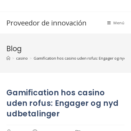
Saltar
al
contenido
Proveedor de innovación
Menú
Blog
>
casino
>
Gamification hos casino uden rofus: Engager og nyd u
Gamification hos casino
uden rofus: Engager og nyd
udbetalinger