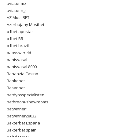
aviator mz
aviator ng
AZ Most BET
Azerbajany Mostbet
b1bet apostas
b1bet BR
b1bet brazil
babyswereld
bahisyasal
bahisyasal 8000
Bananzia Casino
Bankobet
Basaribet
batdynsspecialisten
bathroom-showrooms
batwinner1
batwinner28032
Baxterbet España
Baxterbet spain