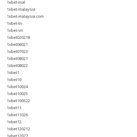
1xbet-mal
1xbet-malaysia
1xbet-malaysia.com
1xbet-tn
1xbet-vn
1xbet020218
1xbet06021
1xbet07023
1xbet08021
1xbet08022
1xbet1
1xbet10
1xbet10024
1xbet10025
1xbet100522
1xbet11
1xbet11026
1xbet12
1xbet120212
1xbet12027