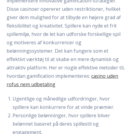
implementere innovative gamification-strategier.
Disse casinoer opererer uden restriktioner, hvilket
giver dem mulighed for at tilbyde en højere grad af
fleksibilitet og kreativitet. Spillere kan nyde et frit
spillemiljø, hvor de let kan udforske forskellige spil
og motiveres af konkurrencer og
belønningssystemer. Det kan fungere som et
effektivt værktøj til at skabe en mere dynamisk og
attraktiv platform. Her er nogle effektive metoder til,
hvordan gamification implementeres:
casino uden
rofus nem udbetaling
Ugentlige og månedlige udfordringer, hvor
spillere kan konkurrere for at vinde præmier.
Personlige belønninger, hvor spillere bliver
belønnet baseret på deres spillestil og
engagement.