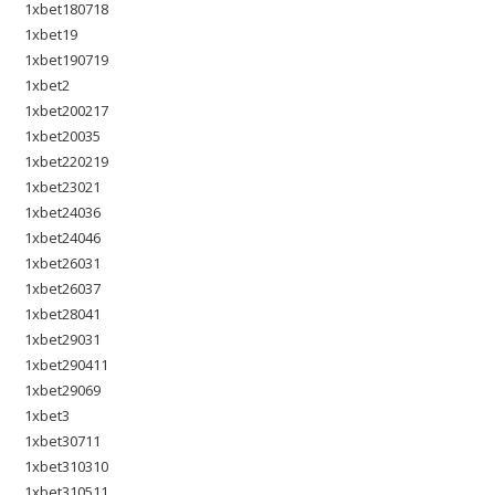
1xbet180718
1xbet19
1xbet190719
1xbet2
1xbet200217
1xbet20035
1xbet220219
1xbet23021
1xbet24036
1xbet24046
1xbet26031
1xbet26037
1xbet28041
1xbet29031
1xbet290411
1xbet29069
1xbet3
1xbet30711
1xbet310310
1xbet310511