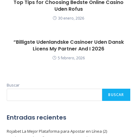
Top Tips for Choosing Bedste Online Casino
Uden Rofus
30 enero, 2026
“Billigste Udenlandske Casinoer Uden Dansk
Licens My Partner And I 2026
5 febrero, 2026
Buscar
BUSCAR
Entradas recientes
Rojabet La Mejor Plataforma para Apostar en Línea (2)