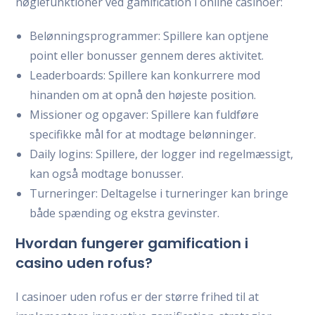
nøglefunktioner ved gamification i online casinoer:
Belønningsprogrammer: Spillere kan optjene
point eller bonusser gennem deres aktivitet.
Leaderboards: Spillere kan konkurrere mod
hinanden om at opnå den højeste position.
Missioner og opgaver: Spillere kan fuldføre
specifikke mål for at modtage belønninger.
Daily logins: Spillere, der logger ind regelmæssigt,
kan også modtage bonusser.
Turneringer: Deltagelse i turneringer kan bringe
både spænding og ekstra gevinster.
Hvordan fungerer gamification i
casino uden rofus?
I casinoer uden rofus er der større frihed til at