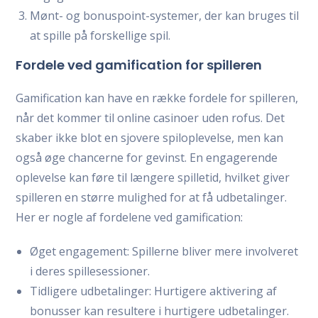
Mønt- og bonuspoint-systemer, der kan bruges til
at spille på forskellige spil.
Fordele ved gamification for spilleren
Gamification kan have en række fordele for spilleren,
når det kommer til online casinoer uden rofus. Det
skaber ikke blot en sjovere spiloplevelse, men kan
også øge chancerne for gevinst. En engagerende
oplevelse kan føre til længere spilletid, hvilket giver
spilleren en større mulighed for at få udbetalinger.
Her er nogle af fordelene ved gamification:
Øget engagement: Spillerne bliver mere involveret
i deres spillesessioner.
Tidligere udbetalinger: Hurtigere aktivering af
bonusser kan resultere i hurtigere udbetalinger.