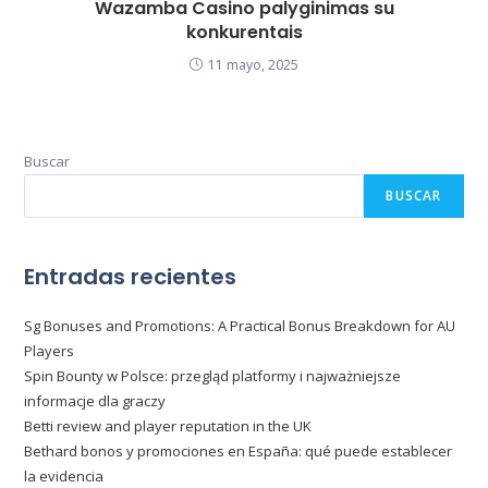
Wazamba Casino palyginimas su
konkurentais
11 mayo, 2025
Buscar
BUSCAR
Entradas recientes
Sg Bonuses and Promotions: A Practical Bonus Breakdown for AU
Players
Spin Bounty w Polsce: przegląd platformy i najważniejsze
informacje dla graczy
Betti review and player reputation in the UK
Bethard bonos y promociones en España: qué puede establecer
la evidencia