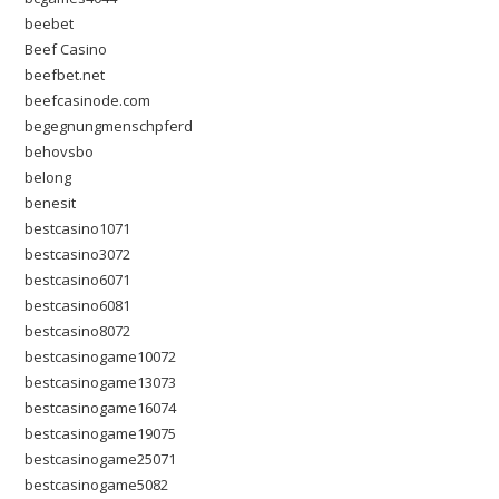
beebet
Beef Casino
beefbet.net
beefcasinode.com
begegnungmenschpferd
behovsbo
belong
benesit
bestcasino1071
bestcasino3072
bestcasino6071
bestcasino6081
bestcasino8072
bestcasinogame10072
bestcasinogame13073
bestcasinogame16074
bestcasinogame19075
bestcasinogame25071
bestcasinogame5082