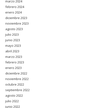
marzo 2024
febrero 2024
enero 2024
diciembre 2023
noviembre 2023
agosto 2023
julio 2023
junio 2023
mayo 2023
abril 2023
marzo 2023
febrero 2023
enero 2023
diciembre 2022
noviembre 2022
octubre 2022
septiembre 2022
agosto 2022
julio 2022
junio 2022