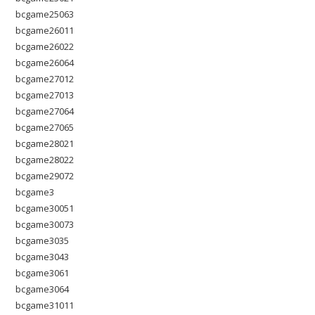
bcgame25063
bcgame26011
bcgame26022
bcgame26064
bcgame27012
bcgame27013
bcgame27064
bcgame27065
bcgame28021
bcgame28022
bcgame29072
bcgame3
bcgame30051
bcgame30073
bcgame3035
bcgame3043
bcgame3061
bcgame3064
bcgame31011