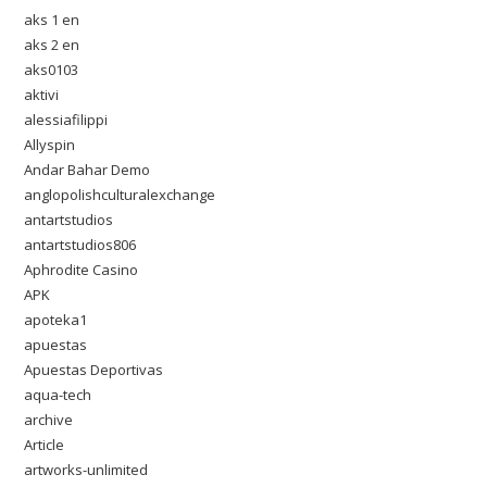
aks 1 en
aks 2 en
aks0103
aktivi
alessiafilippi
Allyspin
Andar Bahar Demo
anglopolishculturalexchange
antartstudios
antartstudios806
Aphrodite Casino
APK
apoteka1
apuestas
Apuestas Deportivas
aqua-tech
archive
Article
artworks-unlimited