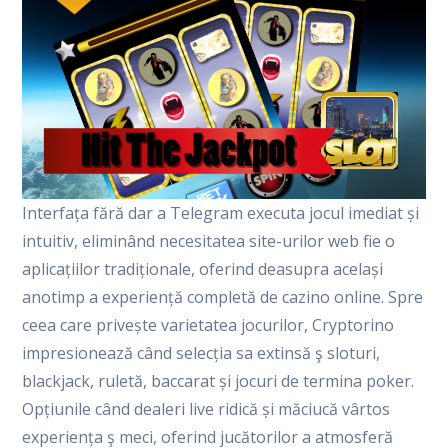
Interfața fără dar a Telegram executa jocul imediat și
intuitiv, eliminând necesitatea site-urilor web fie o
aplicațiilor tradiționale, oferind deasupra același
anotimp a experiență completă de cazino online. Spre
ceea care privește varietatea jocurilor, Cryptorino
impresionează când selecția sa extinsă ş sloturi,
blackjack, ruletă, baccarat și jocuri de termina poker.
Opțiunile când dealeri live ridică și măciucă vârtos
experiența ş meci, oferind jucătorilor a atmosferă