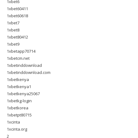
1xbet6
1xbet60411
1xbet60618
1xbet7
1xbet8
1xbet80412
1xbet9
1xbetapp70714
1xbetcm.net
1xbetinddownload
1xbetinddownload.com
1xbetkenya
1xbetkenya1
1xbetkenya25067
1xbetkg-login
1xbetkorea
1xbetpt80715
1xcinta
1xcinta.org
2