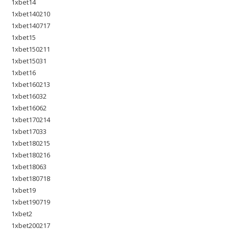
1xbet14
1xbet140210
1xbet140717
1xbet15
1xbet150211
1xbet15031
1xbet16
1xbet160213
1xbet16032
1xbet16062
1xbet170214
1xbet17033
1xbet180215
1xbet180216
1xbet18063
1xbet180718
1xbet19
1xbet190719
1xbet2
1xbet200217