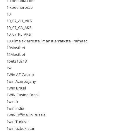
1-xbetindia.com
1-xbetmorocco
10
10_07_AU_AKS
10_07_CA_AKS
10_07_PL_AKS
100 Ilmaiskierrosta Ilman Kierrätystä: Parhaat
10Mostbet
12Mostbet
1bet210218
1w
1Win AZ Casino
1win Azerbajany
1Win Brasil
1WIN Casino Brasil
1win fr
1win India
1WIN Official In Russia
1win Turkiye
1win uzbekistan