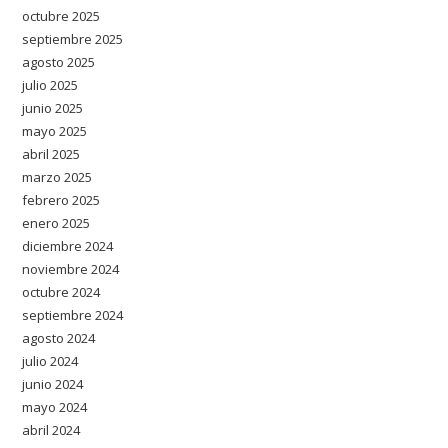
octubre 2025
septiembre 2025
agosto 2025
julio 2025
junio 2025
mayo 2025
abril 2025
marzo 2025
febrero 2025
enero 2025
diciembre 2024
noviembre 2024
octubre 2024
septiembre 2024
agosto 2024
julio 2024
junio 2024
mayo 2024
abril 2024